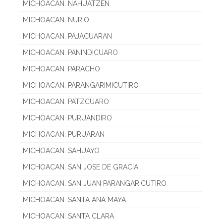
MICHOACAN. NAHUATZEN
MICHOACAN. NURIO
MICHOACAN. PAJACUARAN
MICHOACAN. PANINDICUARO
MICHOACAN. PARACHO
MICHOACAN. PARANGARIMICUTIRO
MICHOACAN. PATZCUARO
MICHOACAN. PURUANDIRO
MICHOACAN. PURUARAN
MICHOACAN. SAHUAYO
MICHOACAN. SAN JOSE DE GRACIA
MICHOACAN. SAN JUAN PARANGARICUTIRO
MICHOACAN. SANTA ANA MAYA
MICHOACAN. SANTA CLARA