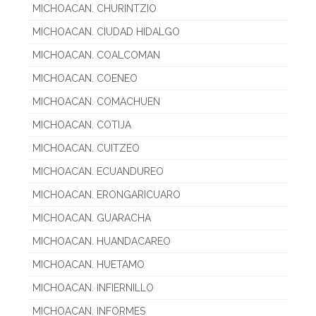
MICHOACAN. CHURINTZIO
MICHOACAN. CIUDAD HIDALGO
MICHOACAN. COALCOMAN
MICHOACAN. COENEO
MICHOACAN. COMACHUEN
MICHOACAN. COTIJA
MICHOACAN. CUITZEO
MICHOACAN. ECUANDUREO
MICHOACAN. ERONGARICUARO
MICHOACAN. GUARACHA
MICHOACAN. HUANDACAREO
MICHOACAN. HUETAMO
MICHOACAN. INFIERNILLO
MICHOACAN. INFORMES