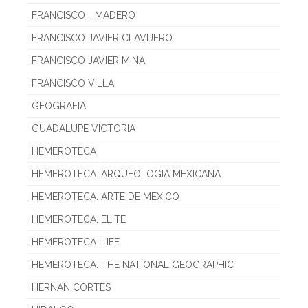
FRANCISCO I. MADERO
FRANCISCO JAVIER CLAVIJERO
FRANCISCO JAVIER MINA
FRANCISCO VILLA
GEOGRAFIA
GUADALUPE VICTORIA
HEMEROTECA
HEMEROTECA. ARQUEOLOGIA MEXICANA
HEMEROTECA. ARTE DE MEXICO
HEMEROTECA. ELITE
HEMEROTECA. LIFE
HEMEROTECA. THE NATIONAL GEOGRAPHIC
HERNAN CORTES