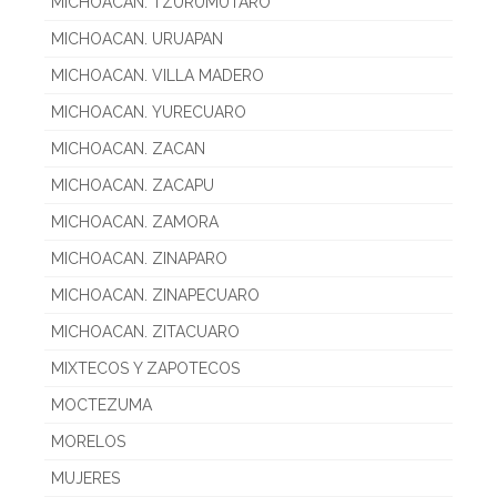
MICHOACAN. TZURUMUTARO
MICHOACAN. URUAPAN
MICHOACAN. VILLA MADERO
MICHOACAN. YURECUARO
MICHOACAN. ZACAN
MICHOACAN. ZACAPU
MICHOACAN. ZAMORA
MICHOACAN. ZINAPARO
MICHOACAN. ZINAPECUARO
MICHOACAN. ZITACUARO
MIXTECOS Y ZAPOTECOS
MOCTEZUMA
MORELOS
MUJERES