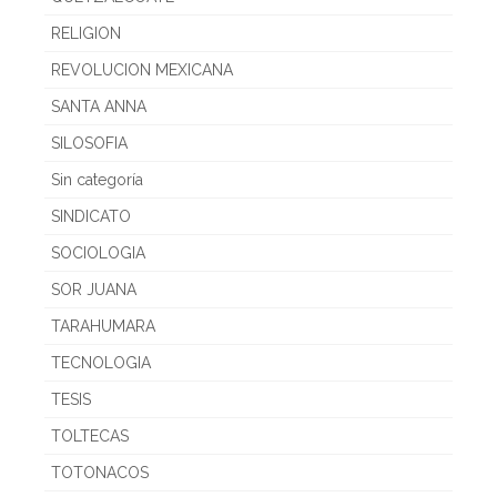
RELIGION
REVOLUCION MEXICANA
SANTA ANNA
SILOSOFIA
Sin categoría
SINDICATO
SOCIOLOGIA
SOR JUANA
TARAHUMARA
TECNOLOGIA
TESIS
TOLTECAS
TOTONACOS