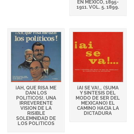
EN MEXICO, 1895-
1911. VOL. 5. 1899.
¡AH, QUE RISA ME
¡AI SE VA!… (SUMA
DAN LOS
Y SINTESIS DEL
POLITICOS!. UNA
MODO DE SER DEL
IRREVERENTE
MEXICANO) EL
VISION DE LA
CAMINO HACIA LA
RISIBLE
DICTADURA
SOLEMNIDAD DE
LOS POLITICOS