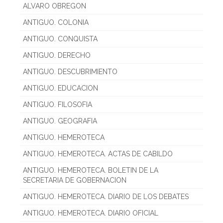
ALVARO OBREGON
ANTIGUO. COLONIA
ANTIGUO. CONQUISTA
ANTIGUO. DERECHO
ANTIGUO. DESCUBRIMIENTO
ANTIGUO. EDUCACION
ANTIGUO. FILOSOFIA
ANTIGUO. GEOGRAFIA
ANTIGUO. HEMEROTECA
ANTIGUO. HEMEROTECA. ACTAS DE CABILDO
ANTIGUO. HEMEROTECA. BOLETIN DE LA
SECRETARIA DE GOBERNACION
ANTIGUO. HEMEROTECA. DIARIO DE LOS DEBATES
ANTIGUO. HEMEROTECA. DIARIO OFICIAL