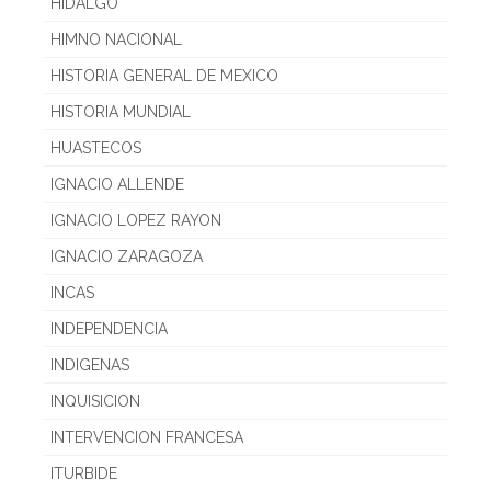
HIDALGO
HIMNO NACIONAL
HISTORIA GENERAL DE MEXICO
HISTORIA MUNDIAL
HUASTECOS
IGNACIO ALLENDE
IGNACIO LOPEZ RAYON
IGNACIO ZARAGOZA
INCAS
INDEPENDENCIA
INDIGENAS
INQUISICION
INTERVENCION FRANCESA
ITURBIDE