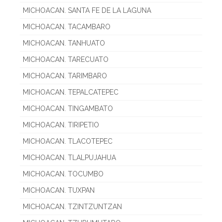
MICHOACAN. SANTA FE DE LA LAGUNA
MICHOACAN. TACAMBARO
MICHOACAN. TANHUATO
MICHOACAN. TARECUATO
MICHOACAN. TARIMBARO
MICHOACAN. TEPALCATEPEC
MICHOACAN. TINGAMBATO
MICHOACAN. TIRIPETIO
MICHOACAN. TLACOTEPEC
MICHOACAN. TLALPUJAHUA
MICHOACAN. TOCUMBO
MICHOACAN. TUXPAN
MICHOACAN. TZINTZUNTZAN