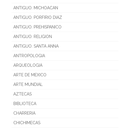
ANTIGUO. MICHOACAN
ANTIGUO. PORFIRIO DIAZ
ANTIGUO. PREHISPANICO
ANTIGUO. RELIGION
ANTIGUO. SANTA ANNA
ANTROPOLOGIA
ARQUEOLOGIA
ARTE DE MEXICO
ARTE MUNDIAL
AZTECAS
BIBLIOTECA
CHARRERIA
CHICHIMECAS