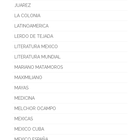
JUAREZ
LA COLONIA
LATINOAMERICA
LERDO DE TEJADA
LITERATURA MEXICO
LITERATURA MUNDIAL
MARIANO MATAMOROS
MAXIMILIANO
MAYAS
MEDICINA
MELCHOR OCAMPO
MEXICAS
MEXICO CUBA
MEXICO ESPAÑA