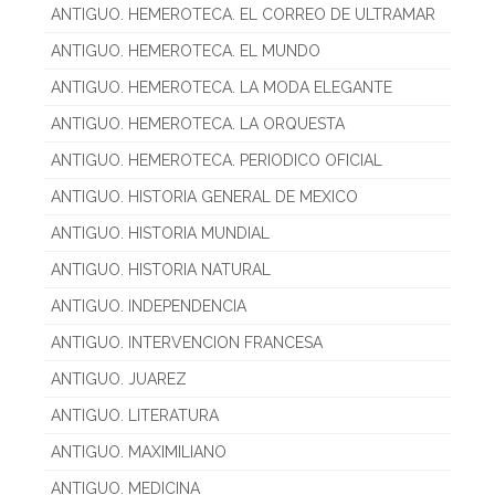
ANTIGUO. HEMEROTECA. EL CORREO DE ULTRAMAR
ANTIGUO. HEMEROTECA. EL MUNDO
ANTIGUO. HEMEROTECA. LA MODA ELEGANTE
ANTIGUO. HEMEROTECA. LA ORQUESTA
ANTIGUO. HEMEROTECA. PERIODICO OFICIAL
ANTIGUO. HISTORIA GENERAL DE MEXICO
ANTIGUO. HISTORIA MUNDIAL
ANTIGUO. HISTORIA NATURAL
ANTIGUO. INDEPENDENCIA
ANTIGUO. INTERVENCION FRANCESA
ANTIGUO. JUAREZ
ANTIGUO. LITERATURA
ANTIGUO. MAXIMILIANO
ANTIGUO. MEDICINA