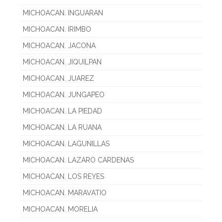
MICHOACAN. INGUARAN
MICHOACAN. IRIMBO
MICHOACAN. JACONA
MICHOACAN. JIQUILPAN
MICHOACAN. JUAREZ
MICHOACAN. JUNGAPEO
MICHOACAN. LA PIEDAD
MICHOACAN. LA RUANA
MICHOACAN. LAGUNILLAS
MICHOACAN. LAZARO CARDENAS
MICHOACAN. LOS REYES
MICHOACAN. MARAVATIO
MICHOACAN. MORELIA