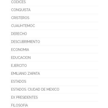
CODICES
CONQUISTA
CRISTEROS
CUAUHTEMOC
DERECHO
DESCUBRIMIENTO
ECONOMIA
EDUCACION
EJERCITO
EMILIANO ZAPATA
ESTADOS
ESTADOS. CIUDAD DE MEXICO
EX PRESIDENTES
FILOSOFIA