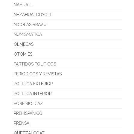
NAHUATL
NEZAHUALCOYOTL
NICOLAS BRAVO
NUMISMATICA
OLMECAS
OTOMIES
PARTIDOS POLITICOS
PERIODICOS Y REVISTAS
POLITICA EXTERIOR
POLITICA INTERIOR
PORFIRIO DIAZ
PREHISPANICO
PRENSA
QUETZALCOATL