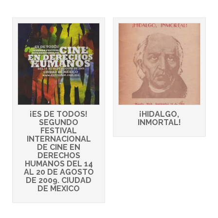
¡ES DE TODOS!
¡HIDALGO,
SEGUNDO
INMORTAL!
FESTIVAL
INTERNACIONAL
DE CINE EN
DERECHOS
HUMANOS DEL 14
AL 20 DE AGOSTO
DE 2009. CIUDAD
DE MEXICO