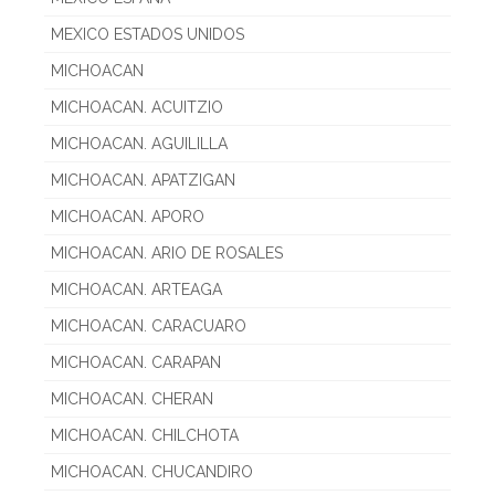
MEXICO ESTADOS UNIDOS
MICHOACAN
MICHOACAN. ACUITZIO
MICHOACAN. AGUILILLA
MICHOACAN. APATZIGAN
MICHOACAN. APORO
MICHOACAN. ARIO DE ROSALES
MICHOACAN. ARTEAGA
MICHOACAN. CARACUARO
MICHOACAN. CARAPAN
MICHOACAN. CHERAN
MICHOACAN. CHILCHOTA
MICHOACAN. CHUCANDIRO