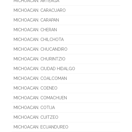
MICHOACAN. ARTEAGA
MICHOACAN. CARACUARO
MICHOACAN. CARAPAN
MICHOACAN. CHERAN
MICHOACAN. CHILCHOTA
MICHOACAN. CHUCANDIRO
MICHOACAN. CHURINTZIO
MICHOACAN. CIUDAD HIDALGO
MICHOACAN. COALCOMAN
MICHOACAN. COENEO
MICHOACAN. COMACHUEN
MICHOACAN. COTIJA
MICHOACAN. CUITZEO
MICHOACAN. ECUANDUREO