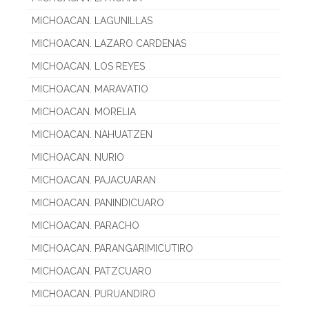
MICHOACAN. LAGUNILLAS
MICHOACAN. LAZARO CARDENAS
MICHOACAN. LOS REYES
MICHOACAN. MARAVATIO
MICHOACAN. MORELIA
MICHOACAN. NAHUATZEN
MICHOACAN. NURIO
MICHOACAN. PAJACUARAN
MICHOACAN. PANINDICUARO
MICHOACAN. PARACHO
MICHOACAN. PARANGARIMICUTIRO
MICHOACAN. PATZCUARO
MICHOACAN. PURUANDIRO