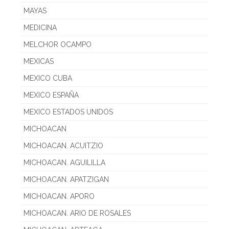
MAYAS
MEDICINA
MELCHOR OCAMPO
MEXICAS
MEXICO CUBA
MEXICO ESPAÑA
MEXICO ESTADOS UNIDOS
MICHOACAN
MICHOACAN. ACUITZIO
MICHOACAN. AGUILILLA
MICHOACAN. APATZIGAN
MICHOACAN. APORO
MICHOACAN. ARIO DE ROSALES