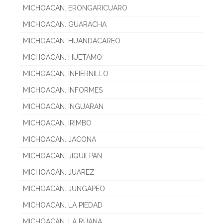
MICHOACAN. ERONGARICUARO
MICHOACAN. GUARACHA
MICHOACAN. HUANDACAREO
MICHOACAN. HUETAMO
MICHOACAN. INFIERNILLO
MICHOACAN. INFORMES
MICHOACAN. INGUARAN
MICHOACAN. IRIMBO
MICHOACAN. JACONA
MICHOACAN. JIQUILPAN
MICHOACAN. JUAREZ
MICHOACAN. JUNGAPEO
MICHOACAN. LA PIEDAD
MICHOACAN. LA RUANA