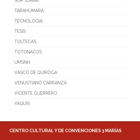
SOR JUANA
TARAHUMARA
TECNOLOGIA
TESIS
TOLTECAS
TOTONACOS
UMSNH
VASCO DE QUIROGA
VENUSTIANO CARRANZA
VICENTE GUERRERO
YAQUIS
CENTRO CULTURAL Y DE CONVENCIONES 3 MARÍAS