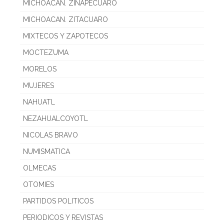
MICHOACAN. ZINAPECUARO
MICHOACAN. ZITACUARO
MIXTECOS Y ZAPOTECOS
MOCTEZUMA
MORELOS
MUJERES
NAHUATL
NEZAHUALCOYOTL
NICOLAS BRAVO
NUMISMATICA
OLMECAS
OTOMIES
PARTIDOS POLITICOS
PERIODICOS Y REVISTAS