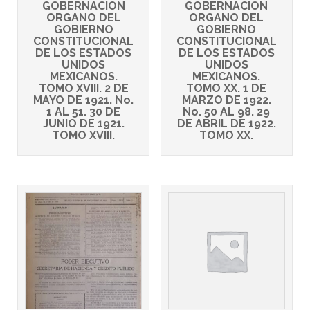
GOBERNACION
GOBERNACION
ORGANO DEL
ORGANO DEL
GOBIERNO
GOBIERNO
CONSTITUCIONAL
CONSTITUCIONAL
DE LOS ESTADOS
DE LOS ESTADOS
UNIDOS
UNIDOS
MEXICANOS.
MEXICANOS.
TOMO XVIII. 2 DE
TOMO XX. 1 DE
MAYO DE 1921. No.
MARZO DE 1922.
1 AL 51. 30 DE
No. 50 AL 98. 29
JUNIO DE 1921.
DE ABRIL DE 1922.
TOMO XVIII.
TOMO XX.