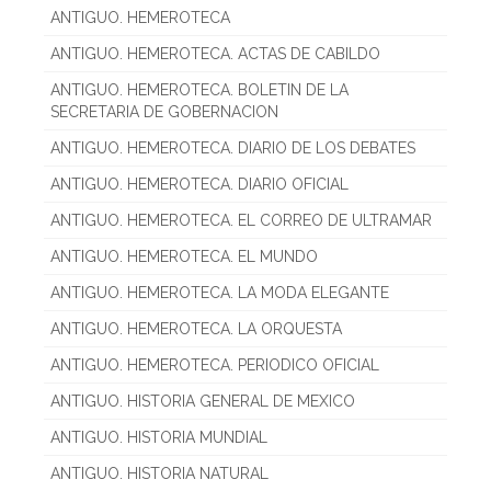
ANTIGUO. HEMEROTECA
ANTIGUO. HEMEROTECA. ACTAS DE CABILDO
ANTIGUO. HEMEROTECA. BOLETIN DE LA
SECRETARIA DE GOBERNACION
ANTIGUO. HEMEROTECA. DIARIO DE LOS DEBATES
ANTIGUO. HEMEROTECA. DIARIO OFICIAL
ANTIGUO. HEMEROTECA. EL CORREO DE ULTRAMAR
ANTIGUO. HEMEROTECA. EL MUNDO
ANTIGUO. HEMEROTECA. LA MODA ELEGANTE
ANTIGUO. HEMEROTECA. LA ORQUESTA
ANTIGUO. HEMEROTECA. PERIODICO OFICIAL
ANTIGUO. HISTORIA GENERAL DE MEXICO
ANTIGUO. HISTORIA MUNDIAL
ANTIGUO. HISTORIA NATURAL