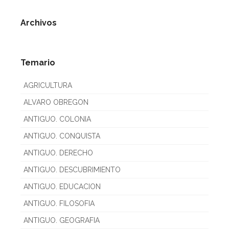
Archivos
Temario
AGRICULTURA
ALVARO OBREGON
ANTIGUO. COLONIA
ANTIGUO. CONQUISTA
ANTIGUO. DERECHO
ANTIGUO. DESCUBRIMIENTO
ANTIGUO. EDUCACION
ANTIGUO. FILOSOFIA
ANTIGUO. GEOGRAFIA