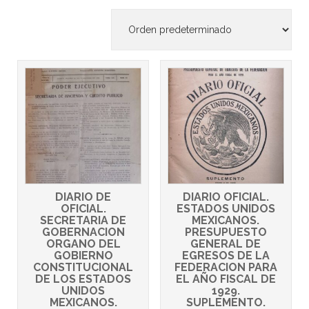
DIARIO DE
DIARIO OFICIAL.
OFICIAL.
ESTADOS UNIDOS
SECRETARIA DE
MEXICANOS.
GOBERNACION
PRESUPUESTO
ORGANO DEL
GENERAL DE
GOBIERNO
EGRESOS DE LA
CONSTITUCIONAL
FEDERACION PARA
DE LOS ESTADOS
EL AÑO FISCAL DE
UNIDOS
1929.
MEXICANOS.
SUPLEMENTO.