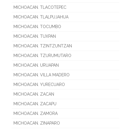
MICHOACAN. TLACOTEPEC
MICHOACAN. TLALPUJAHUA
MICHOACAN. TOCUMBO
MICHOACAN. TUXPAN
MICHOACAN. TZINTZUNTZAN
MICHOACAN. TZURUMUTARO
MICHOACAN. URUAPAN
MICHOACAN. VILLA MADERO
MICHOACAN. YURECUARO
MICHOACAN. ZACAN
MICHOACAN. ZACAPU
MICHOACAN. ZAMORA
MICHOACAN. ZINAPARO