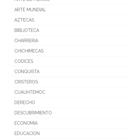
ARTE MUNDIAL
AZTECAS
BIBLIOTECA
CHARRERIA
CHICHIMECAS
CODICES
CONQUISTA
CRISTEROS
CUAUHTEMOC
DERECHO
DESCUBRIMIENTO
ECONOMIA
EDUCACION