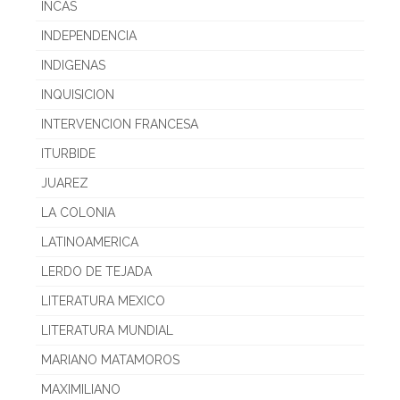
INCAS
INDEPENDENCIA
INDIGENAS
INQUISICION
INTERVENCION FRANCESA
ITURBIDE
JUAREZ
LA COLONIA
LATINOAMERICA
LERDO DE TEJADA
LITERATURA MEXICO
LITERATURA MUNDIAL
MARIANO MATAMOROS
MAXIMILIANO