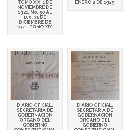
TOMO XIX. 1 DE
ENERO 2 DE 1929
NOVIEMBRE DE
1921. No. 50 AL
100. 31 DE
DICIEMBRE DE
1921. TOMO XIX.
DIARIO OFICIAL.
DIARIO OFICIAL.
SECRETARIA DE
SECRETARIA DE
GOBERNACION
GOBERNACION
ORGANO DEL
ORGANO DEL
GOBIERNO
GOBIERNO
CONSTITUCIONAL
CONSTITUCIONAL