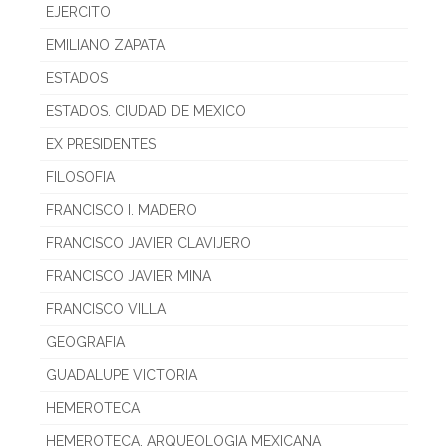
EJERCITO
EMILIANO ZAPATA
ESTADOS
ESTADOS. CIUDAD DE MEXICO
EX PRESIDENTES
FILOSOFIA
FRANCISCO I. MADERO
FRANCISCO JAVIER CLAVIJERO
FRANCISCO JAVIER MINA
FRANCISCO VILLA
GEOGRAFIA
GUADALUPE VICTORIA
HEMEROTECA
HEMEROTECA. ARQUEOLOGIA MEXICANA