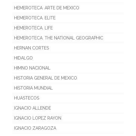
HEMEROTECA. ARTE DE MEXICO
HEMEROTECA. ELITE
HEMEROTECA. LIFE
HEMEROTECA. THE NATIONAL GEOGRAPHIC
HERNAN CORTES
HIDALGO
HIMNO NACIONAL
HISTORIA GENERAL DE MEXICO
HISTORIA MUNDIAL
HUASTECOS
IGNACIO ALLENDE
IGNACIO LOPEZ RAYON
IGNACIO ZARAGOZA