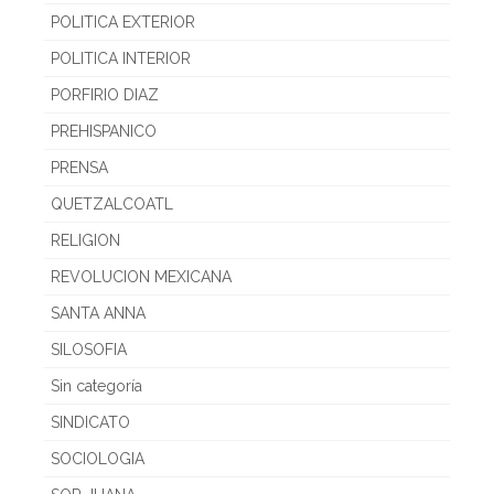
POLITICA EXTERIOR
POLITICA INTERIOR
PORFIRIO DIAZ
PREHISPANICO
PRENSA
QUETZALCOATL
RELIGION
REVOLUCION MEXICANA
SANTA ANNA
SILOSOFIA
Sin categoría
SINDICATO
SOCIOLOGIA