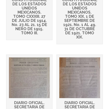
DE LOS ESTADOS
DE LOS ESTADOS
UNIDOS
UNIDOS
MEXICANOS.
MEXICANOS.
TOMO CXXXIII. 27
TOMO XIX. 1 DE
DE JULIO DE 1914.
SEPTIEMBRE DE
No. 23 AL 21. 15 DE
1921. No. 1 AL 49.
NERO DE 1915.
31 DE OCTUBRE
TOMO III.
DE 1921. TOMO
XIX.
DIARIO OFICIAL.
DIARIO OFICIAL.
SECRETARIA DE
SECRETARIA DE