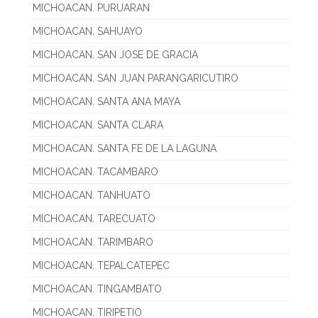
MICHOACAN. PURUARAN
MICHOACAN. SAHUAYO
MICHOACAN. SAN JOSE DE GRACIA
MICHOACAN. SAN JUAN PARANGARICUTIRO
MICHOACAN. SANTA ANA MAYA
MICHOACAN. SANTA CLARA
MICHOACAN. SANTA FE DE LA LAGUNA
MICHOACAN. TACAMBARO
MICHOACAN. TANHUATO
MICHOACAN. TARECUATO
MICHOACAN. TARIMBARO
MICHOACAN. TEPALCATEPEC
MICHOACAN. TINGAMBATO
MICHOACAN. TIRIPETIO