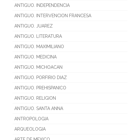
ANTIGUO. INDEPENDENCIA
ANTIGUO. INTERVENCION FRANCESA
ANTIGUO. JUAREZ
ANTIGUO. LITERATURA
ANTIGUO. MAXIMILIANO
ANTIGUO. MEDICINA
ANTIGUO. MICHOACAN
ANTIGUO. PORFIRIO DIAZ
ANTIGUO. PREHISPANICO
ANTIGUO. RELIGION
ANTIGUO. SANTA ANNA
ANTROPOLOGIA
ARQUEOLOGIA
ARTE DE MEXICO