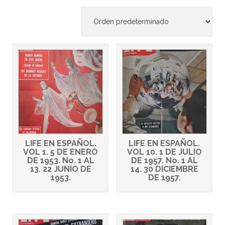
LIFE EN ESPAÑOL.
LIFE EN ESPAÑOL.
VOL 1. 5 DE ENERO
VOL 10. 1 DE JULIO
DE 1953. No. 1 AL
DE 1957. No. 1 AL
13. 22 JUNIO DE
14. 30 DICIEMBRE
1953.
DE 1957.