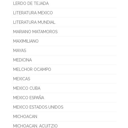
LERDO DE TEJADA
LITERATURA MEXICO
LITERATURA MUNDIAL
MARIANO MATAMOROS
MAXIMILIANO
MAYAS
MEDICINA
MELCHOR OCAMPO
MEXICAS
MEXICO CUBA
MEXICO ESPAÑA
MEXICO ESTADOS UNIDOS
MICHOACAN
MICHOACAN. ACUITZIO