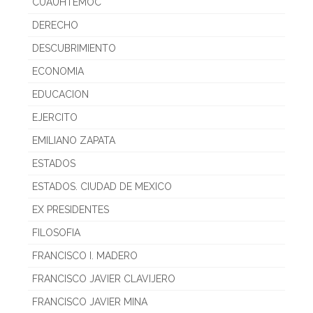
CUAUHTEMOC
DERECHO
DESCUBRIMIENTO
ECONOMIA
EDUCACION
EJERCITO
EMILIANO ZAPATA
ESTADOS
ESTADOS. CIUDAD DE MEXICO
EX PRESIDENTES
FILOSOFIA
FRANCISCO I. MADERO
FRANCISCO JAVIER CLAVIJERO
FRANCISCO JAVIER MINA