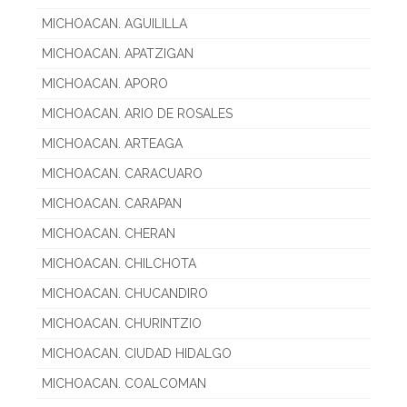
MICHOACAN. AGUILILLA
MICHOACAN. APATZIGAN
MICHOACAN. APORO
MICHOACAN. ARIO DE ROSALES
MICHOACAN. ARTEAGA
MICHOACAN. CARACUARO
MICHOACAN. CARAPAN
MICHOACAN. CHERAN
MICHOACAN. CHILCHOTA
MICHOACAN. CHUCANDIRO
MICHOACAN. CHURINTZIO
MICHOACAN. CIUDAD HIDALGO
MICHOACAN. COALCOMAN