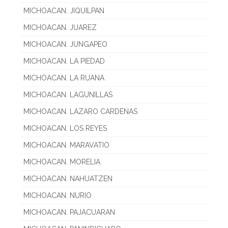
MICHOACAN. JIQUILPAN
MICHOACAN. JUAREZ
MICHOACAN. JUNGAPEO
MICHOACAN. LA PIEDAD
MICHOACAN. LA RUANA
MICHOACAN. LAGUNILLAS
MICHOACAN. LAZARO CARDENAS
MICHOACAN. LOS REYES
MICHOACAN. MARAVATIO
MICHOACAN. MORELIA
MICHOACAN. NAHUATZEN
MICHOACAN. NURIO
MICHOACAN. PAJACUARAN