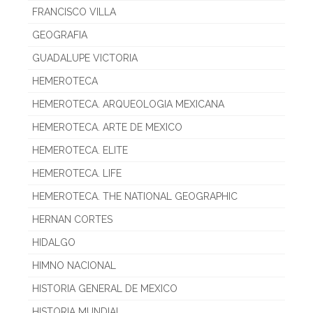
FRANCISCO VILLA
GEOGRAFIA
GUADALUPE VICTORIA
HEMEROTECA
HEMEROTECA. ARQUEOLOGIA MEXICANA
HEMEROTECA. ARTE DE MEXICO
HEMEROTECA. ELITE
HEMEROTECA. LIFE
HEMEROTECA. THE NATIONAL GEOGRAPHIC
HERNAN CORTES
HIDALGO
HIMNO NACIONAL
HISTORIA GENERAL DE MEXICO
HISTORIA MUNDIAL