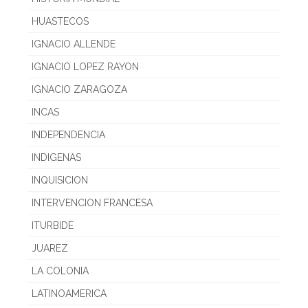
HUASTECOS
IGNACIO ALLENDE
IGNACIO LOPEZ RAYON
IGNACIO ZARAGOZA
INCAS
INDEPENDENCIA
INDIGENAS
INQUISICION
INTERVENCION FRANCESA
ITURBIDE
JUAREZ
LA COLONIA
LATINOAMERICA