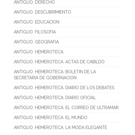
ANTIGUO. DERECHO
ANTIGUO. DESCUBRIMIENTO
ANTIGUO. EDUCACION
ANTIGUO. FILOSOFIA
ANTIGUO. GEOGRAFIA
ANTIGUO. HEMEROTECA
ANTIGUO. HEMEROTECA. ACTAS DE CABILDO
ANTIGUO. HEMEROTECA. BOLETIN DE LA
SECRETARIA DE GOBERNACION
ANTIGUO. HEMEROTECA. DIARIO DE LOS DEBATES
ANTIGUO. HEMEROTECA. DIARIO OFICIAL
ANTIGUO. HEMEROTECA. EL CORREO DE ULTRAMAR
ANTIGUO. HEMEROTECA. EL MUNDO
ANTIGUO. HEMEROTECA. LA MODA ELEGANTE