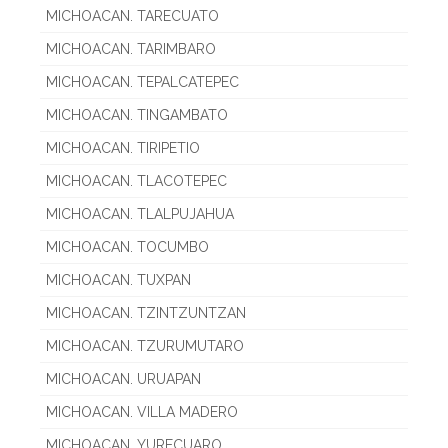
MICHOACAN. TARECUATO
MICHOACAN. TARIMBARO
MICHOACAN. TEPALCATEPEC
MICHOACAN. TINGAMBATO
MICHOACAN. TIRIPETIO
MICHOACAN. TLACOTEPEC
MICHOACAN. TLALPUJAHUA
MICHOACAN. TOCUMBO
MICHOACAN. TUXPAN
MICHOACAN. TZINTZUNTZAN
MICHOACAN. TZURUMUTARO
MICHOACAN. URUAPAN
MICHOACAN. VILLA MADERO
MICHOACAN. YURECUARO