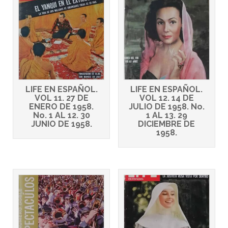
LIFE EN ESPAÑOL.
LIFE EN ESPAÑOL.
VOL 11. 27 DE
VOL 12. 14 DE
ENERO DE 1958.
JULIO DE 1958. No.
No. 1 AL 12. 30
1 AL 13. 29
JUNIO DE 1958.
DICIEMBRE DE
1958.