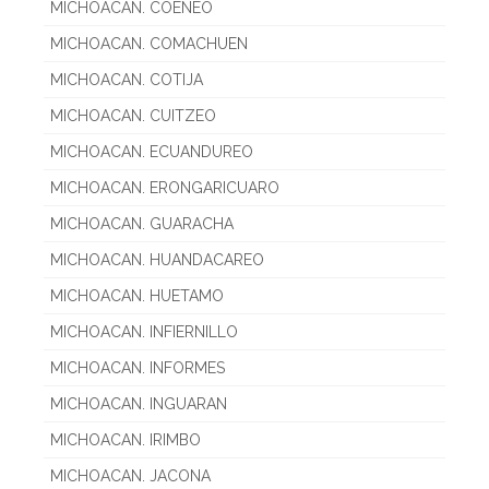
MICHOACAN. COENEO
MICHOACAN. COMACHUEN
MICHOACAN. COTIJA
MICHOACAN. CUITZEO
MICHOACAN. ECUANDUREO
MICHOACAN. ERONGARICUARO
MICHOACAN. GUARACHA
MICHOACAN. HUANDACAREO
MICHOACAN. HUETAMO
MICHOACAN. INFIERNILLO
MICHOACAN. INFORMES
MICHOACAN. INGUARAN
MICHOACAN. IRIMBO
MICHOACAN. JACONA