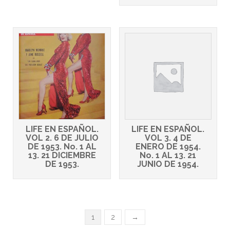
LIFE EN ESPAÑOL.
LIFE EN ESPAÑOL.
VOL 2. 6 DE JULIO
VOL 3. 4 DE
DE 1953. No. 1 AL
ENERO DE 1954.
13. 21 DICIEMBRE
No. 1 AL 13. 21
DE 1953.
JUNIO DE 1954.
1
2
→