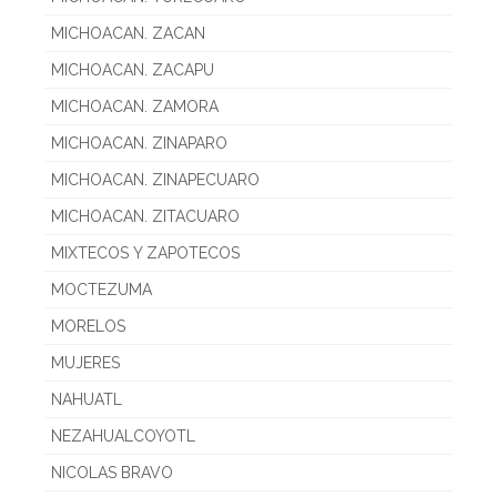
MICHOACAN. ZACAN
MICHOACAN. ZACAPU
MICHOACAN. ZAMORA
MICHOACAN. ZINAPARO
MICHOACAN. ZINAPECUARO
MICHOACAN. ZITACUARO
MIXTECOS Y ZAPOTECOS
MOCTEZUMA
MORELOS
MUJERES
NAHUATL
NEZAHUALCOYOTL
NICOLAS BRAVO