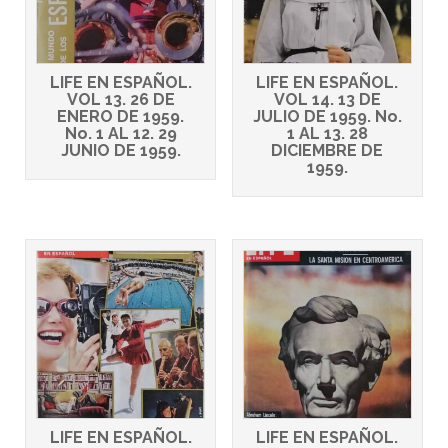
LIFE EN ESPAÑOL.
LIFE EN ESPAÑOL.
VOL 13. 26 DE
VOL 14. 13 DE
ENERO DE 1959.
JULIO DE 1959. No.
No. 1 AL 12. 29
1 AL 13. 28
JUNIO DE 1959.
DICIEMBRE DE
1959.
LIFE EN ESPAÑOL.
LIFE EN ESPAÑOL.