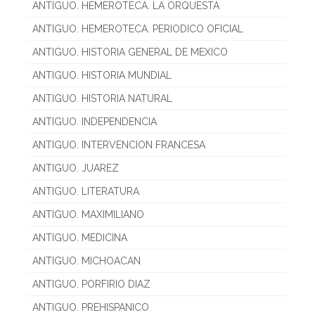
ANTIGUO. HEMEROTECA. LA ORQUESTA
ANTIGUO. HEMEROTECA. PERIODICO OFICIAL
ANTIGUO. HISTORIA GENERAL DE MEXICO
ANTIGUO. HISTORIA MUNDIAL
ANTIGUO. HISTORIA NATURAL
ANTIGUO. INDEPENDENCIA
ANTIGUO. INTERVENCION FRANCESA
ANTIGUO. JUAREZ
ANTIGUO. LITERATURA
ANTIGUO. MAXIMILIANO
ANTIGUO. MEDICINA
ANTIGUO. MICHOACAN
ANTIGUO. PORFIRIO DIAZ
ANTIGUO. PREHISPANICO