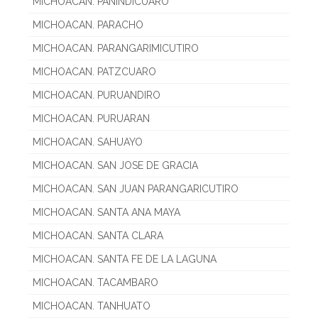
MICHOACAN. PANINDICUARO
MICHOACAN. PARACHO
MICHOACAN. PARANGARIMICUTIRO
MICHOACAN. PATZCUARO
MICHOACAN. PURUANDIRO
MICHOACAN. PURUARAN
MICHOACAN. SAHUAYO
MICHOACAN. SAN JOSE DE GRACIA
MICHOACAN. SAN JUAN PARANGARICUTIRO
MICHOACAN. SANTA ANA MAYA
MICHOACAN. SANTA CLARA
MICHOACAN. SANTA FE DE LA LAGUNA
MICHOACAN. TACAMBARO
MICHOACAN. TANHUATO