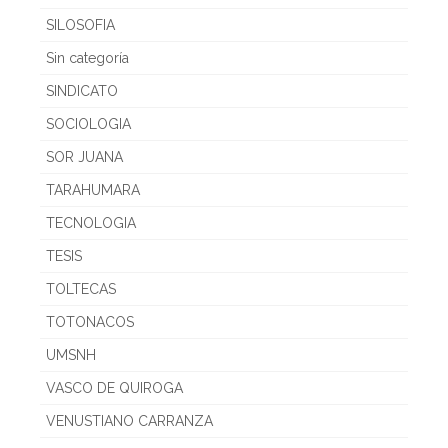
SILOSOFIA
Sin categoría
SINDICATO
SOCIOLOGIA
SOR JUANA
TARAHUMARA
TECNOLOGIA
TESIS
TOLTECAS
TOTONACOS
UMSNH
VASCO DE QUIROGA
VENUSTIANO CARRANZA