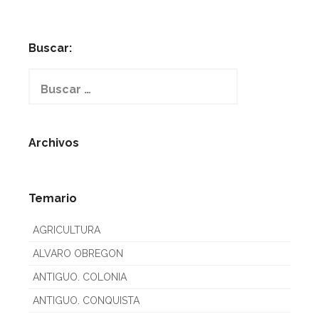
Buscar:
Buscar:
Archivos
Temario
AGRICULTURA
ALVARO OBREGON
ANTIGUO. COLONIA
ANTIGUO. CONQUISTA