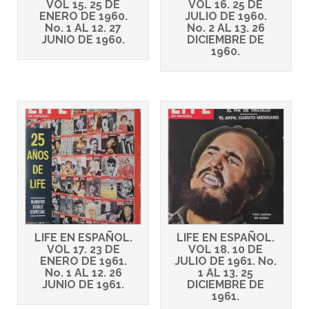
VOL 15. 25 DE
VOL 16. 25 DE
ENERO DE 1960.
JULIO DE 1960.
No. 1 AL 12. 27
No. 2 AL 13. 26
JUNIO DE 1960.
DICIEMBRE DE
1960.
LIFE EN ESPAÑOL.
LIFE EN ESPAÑOL.
VOL 17. 23 DE
VOL 18. 10 DE
ENERO DE 1961.
JULIO DE 1961. No.
No. 1 AL 12. 26
1 AL 13. 25
JUNIO DE 1961.
DICIEMBRE DE
1961.