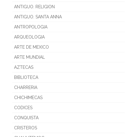
ANTIGUO. RELIGION
ANTIGUO. SANTA ANNA
ANTROPOLOGIA
ARQUEOLOGIA
ARTE DE MEXICO
ARTE MUNDIAL
AZTECAS
BIBLIOTECA
CHARRERIA
CHICHIMECAS
CODICES
CONQUISTA
CRISTEROS