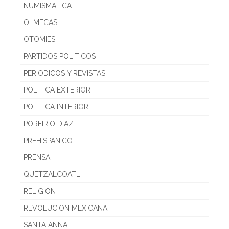
NUMISMATICA
OLMECAS
OTOMIES
PARTIDOS POLITICOS
PERIODICOS Y REVISTAS
POLITICA EXTERIOR
POLITICA INTERIOR
PORFIRIO DIAZ
PREHISPANICO
PRENSA
QUETZALCOATL
RELIGION
REVOLUCION MEXICANA
SANTA ANNA