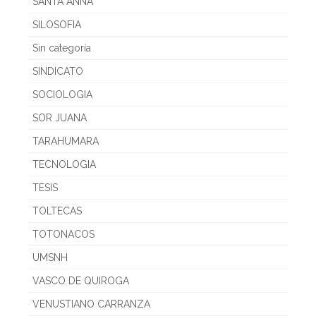
SANTA ANNA
SILOSOFIA
Sin categoría
SINDICATO
SOCIOLOGIA
SOR JUANA
TARAHUMARA
TECNOLOGIA
TESIS
TOLTECAS
TOTONACOS
UMSNH
VASCO DE QUIROGA
VENUSTIANO CARRANZA