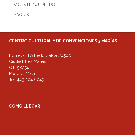
VICENTE GUERRERO
YAQUIS
CENTRO CULTURAL Y DE CONVENCIONES 3 MARÍAS
Boulevard Alfredo Zalce #4500
Ciudad Tres Marias
C.P. 58254
Morelia, Mich.
Tel. 443 204 6049
CÓMO LLEGAR