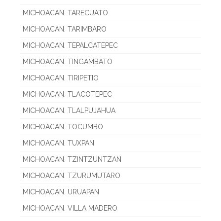
MICHOACAN. TARECUATO
MICHOACAN. TARIMBARO
MICHOACAN. TEPALCATEPEC
MICHOACAN. TINGAMBATO
MICHOACAN. TIRIPETIO
MICHOACAN. TLACOTEPEC
MICHOACAN. TLALPUJAHUA
MICHOACAN. TOCUMBO
MICHOACAN. TUXPAN
MICHOACAN. TZINTZUNTZAN
MICHOACAN. TZURUMUTARO
MICHOACAN. URUAPAN
MICHOACAN. VILLA MADERO