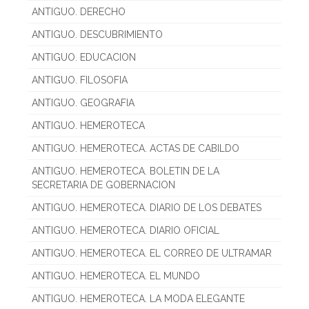
ANTIGUO. DERECHO
ANTIGUO. DESCUBRIMIENTO
ANTIGUO. EDUCACION
ANTIGUO. FILOSOFIA
ANTIGUO. GEOGRAFIA
ANTIGUO. HEMEROTECA
ANTIGUO. HEMEROTECA. ACTAS DE CABILDO
ANTIGUO. HEMEROTECA. BOLETIN DE LA
SECRETARIA DE GOBERNACION
ANTIGUO. HEMEROTECA. DIARIO DE LOS DEBATES
ANTIGUO. HEMEROTECA. DIARIO OFICIAL
ANTIGUO. HEMEROTECA. EL CORREO DE ULTRAMAR
ANTIGUO. HEMEROTECA. EL MUNDO
ANTIGUO. HEMEROTECA. LA MODA ELEGANTE