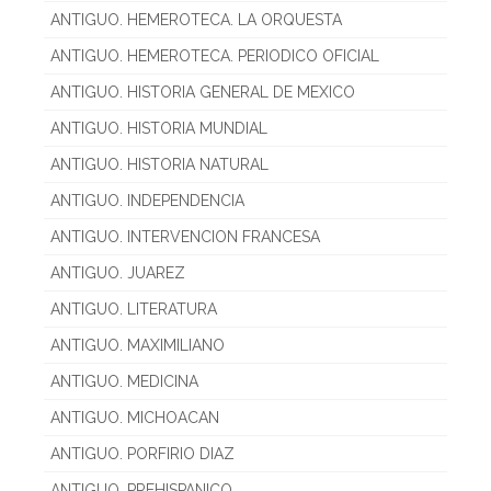
ANTIGUO. HEMEROTECA. LA ORQUESTA
ANTIGUO. HEMEROTECA. PERIODICO OFICIAL
ANTIGUO. HISTORIA GENERAL DE MEXICO
ANTIGUO. HISTORIA MUNDIAL
ANTIGUO. HISTORIA NATURAL
ANTIGUO. INDEPENDENCIA
ANTIGUO. INTERVENCION FRANCESA
ANTIGUO. JUAREZ
ANTIGUO. LITERATURA
ANTIGUO. MAXIMILIANO
ANTIGUO. MEDICINA
ANTIGUO. MICHOACAN
ANTIGUO. PORFIRIO DIAZ
ANTIGUO. PREHISPANICO