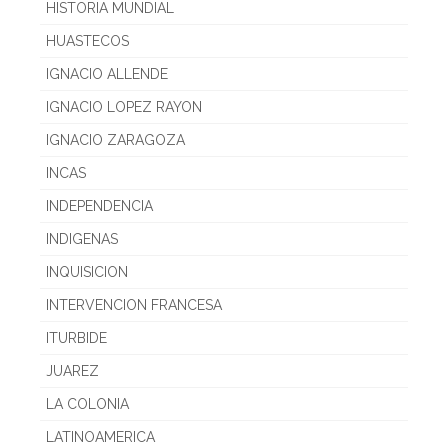
HISTORIA MUNDIAL
HUASTECOS
IGNACIO ALLENDE
IGNACIO LOPEZ RAYON
IGNACIO ZARAGOZA
INCAS
INDEPENDENCIA
INDIGENAS
INQUISICION
INTERVENCION FRANCESA
ITURBIDE
JUAREZ
LA COLONIA
LATINOAMERICA