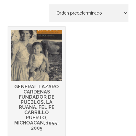
GENERAL LAZARO
CARDENAS
FUNDADOR DE
PUEBLOS. LA
RUANA. FELIPE
CARRILLO
PUERTO,
MICHOACAN, 1955-
2005