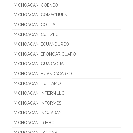
MICHOACAN. COENEO
MICHOACAN. COMACHUEN
MICHOACAN. COTIJA
MICHOACAN. CUITZEO
MICHOACAN. ECUANDUREO
MICHOACAN. ERONGARICUARO
MICHOACAN. GUARACHA
MICHOACAN. HUANDACAREO
MICHOACAN. HUETAMO
MICHOACAN. INFIERNILLO
MICHOACAN. INFORMES
MICHOACAN. INGUARAN
MICHOACAN. IRIMBO
MICHOACAN. JACONA