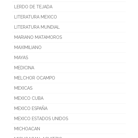
LERDO DE TEJADA
LITERATURA MEXICO
LITERATURA MUNDIAL
MARIANO MATAMOROS
MAXIMILIANO
MAYAS
MEDICINA
MELCHOR OCAMPO
MEXICAS
MEXICO CUBA
MEXICO ESPAÑA
MEXICO ESTADOS UNIDOS
MICHOACAN