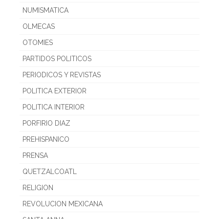
NUMISMATICA
OLMECAS
OTOMIES
PARTIDOS POLITICOS
PERIODICOS Y REVISTAS
POLITICA EXTERIOR
POLITICA INTERIOR
PORFIRIO DIAZ
PREHISPANICO
PRENSA
QUETZALCOATL
RELIGION
REVOLUCION MEXICANA