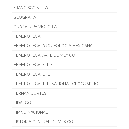
FRANCISCO VILLA
GEOGRAFIA
GUADALUPE VICTORIA
HEMEROTECA
HEMEROTECA. ARQUEOLOGIA MEXICANA
HEMEROTECA. ARTE DE MEXICO
HEMEROTECA. ELITE
HEMEROTECA. LIFE
HEMEROTECA. THE NATIONAL GEOGRAPHIC
HERNAN CORTES
HIDALGO
HIMNO NACIONAL
HISTORIA GENERAL DE MEXICO