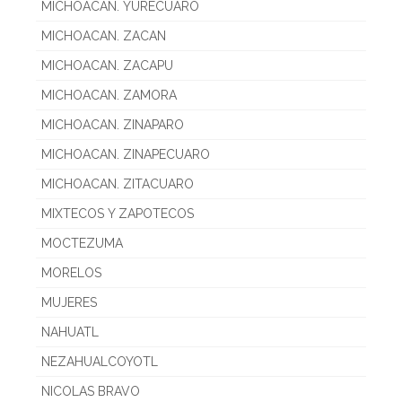
MICHOACAN. YURECUARO
MICHOACAN. ZACAN
MICHOACAN. ZACAPU
MICHOACAN. ZAMORA
MICHOACAN. ZINAPARO
MICHOACAN. ZINAPECUARO
MICHOACAN. ZITACUARO
MIXTECOS Y ZAPOTECOS
MOCTEZUMA
MORELOS
MUJERES
NAHUATL
NEZAHUALCOYOTL
NICOLAS BRAVO