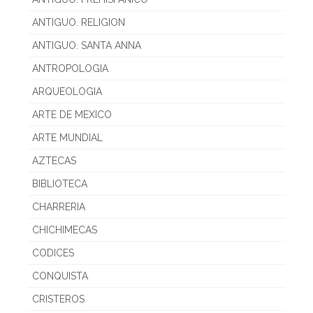
ANTIGUO. RELIGION
ANTIGUO. SANTA ANNA
ANTROPOLOGIA
ARQUEOLOGIA
ARTE DE MEXICO
ARTE MUNDIAL
AZTECAS
BIBLIOTECA
CHARRERIA
CHICHIMECAS
CODICES
CONQUISTA
CRISTEROS