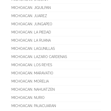
MICHOACAN. JIQUILPAN
MICHOACAN. JUAREZ
MICHOACAN. JUNGAPEO
MICHOACAN. LA PIEDAD
MICHOACAN. LA RUANA
MICHOACAN. LAGUNILLAS
MICHOACAN. LAZARO CARDENAS
MICHOACAN. LOS REYES
MICHOACAN. MARAVATIO
MICHOACAN. MORELIA
MICHOACAN. NAHUATZEN
MICHOACAN. NURIO
MICHOACAN. PAJACUARAN