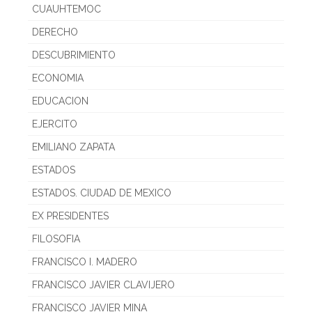
CUAUHTEMOC
DERECHO
DESCUBRIMIENTO
ECONOMIA
EDUCACION
EJERCITO
EMILIANO ZAPATA
ESTADOS
ESTADOS. CIUDAD DE MEXICO
EX PRESIDENTES
FILOSOFIA
FRANCISCO I. MADERO
FRANCISCO JAVIER CLAVIJERO
FRANCISCO JAVIER MINA