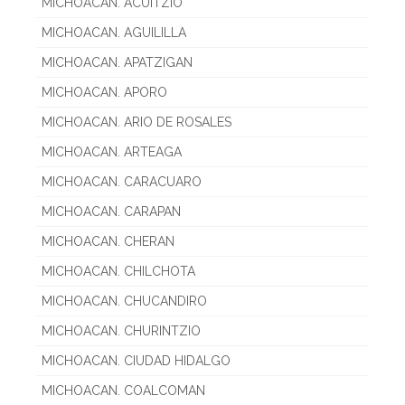
MICHOACAN. ACUITZIO
MICHOACAN. AGUILILLA
MICHOACAN. APATZIGAN
MICHOACAN. APORO
MICHOACAN. ARIO DE ROSALES
MICHOACAN. ARTEAGA
MICHOACAN. CARACUARO
MICHOACAN. CARAPAN
MICHOACAN. CHERAN
MICHOACAN. CHILCHOTA
MICHOACAN. CHUCANDIRO
MICHOACAN. CHURINTZIO
MICHOACAN. CIUDAD HIDALGO
MICHOACAN. COALCOMAN