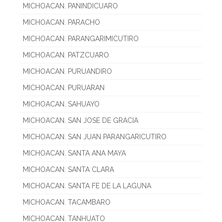
MICHOACAN. PANINDICUARO
MICHOACAN. PARACHO
MICHOACAN. PARANGARIMICUTIRO
MICHOACAN. PATZCUARO
MICHOACAN. PURUANDIRO
MICHOACAN. PURUARAN
MICHOACAN. SAHUAYO
MICHOACAN. SAN JOSE DE GRACIA
MICHOACAN. SAN JUAN PARANGARICUTIRO
MICHOACAN. SANTA ANA MAYA
MICHOACAN. SANTA CLARA
MICHOACAN. SANTA FE DE LA LAGUNA
MICHOACAN. TACAMBARO
MICHOACAN. TANHUATO