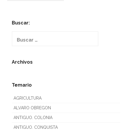
Buscar:
Buscar:
Archivos
Temario
AGRICULTURA
ALVARO OBREGON
ANTIGUO. COLONIA
ANTIGUO. CONQUISTA