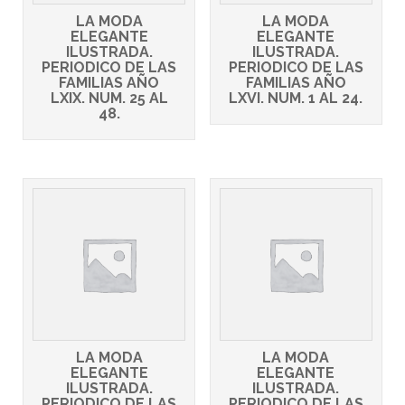
LA MODA
LA MODA
ELEGANTE
ELEGANTE
ILUSTRADA.
ILUSTRADA.
PERIODICO DE LAS
PERIODICO DE LAS
FAMILIAS AÑO
FAMILIAS AÑO
LXIX. NUM. 25 AL
LXVI. NUM. 1 AL 24.
48.
LA MODA
LA MODA
ELEGANTE
ELEGANTE
ILUSTRADA.
ILUSTRADA.
PERIODICO DE LAS
PERIODICO DE LAS