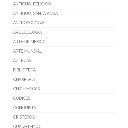
ANTIGUO. RELIGION
ANTIGUO. SANTA ANNA
ANTROPOLOGIA
ARQUEOLOGIA
ARTE DE MEXICO
ARTE MUNDIAL
AZTECAS
BIBLIOTECA
CHARRERIA
CHICHIMECAS
CODICES
CONQUISTA
CRISTEROS
CUAUHTEMOC