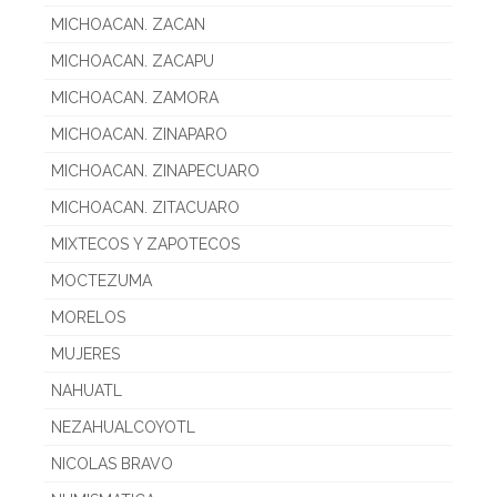
MICHOACAN. ZACAN
MICHOACAN. ZACAPU
MICHOACAN. ZAMORA
MICHOACAN. ZINAPARO
MICHOACAN. ZINAPECUARO
MICHOACAN. ZITACUARO
MIXTECOS Y ZAPOTECOS
MOCTEZUMA
MORELOS
MUJERES
NAHUATL
NEZAHUALCOYOTL
NICOLAS BRAVO