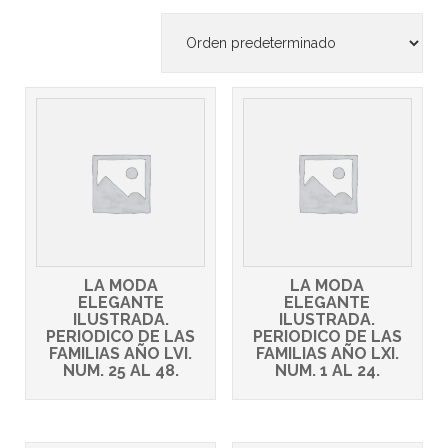
LA MODA
LA MODA
ELEGANTE
ELEGANTE
ILUSTRADA.
ILUSTRADA.
PERIODICO DE LAS
PERIODICO DE LAS
FAMILIAS AÑO LVI.
FAMILIAS AÑO LXI.
NUM. 25 AL 48.
NUM. 1 AL 24.