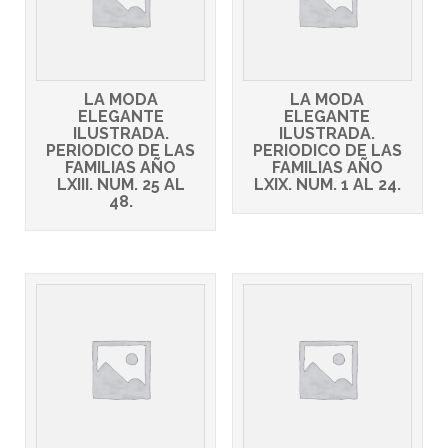
LA MODA
LA MODA
ELEGANTE
ELEGANTE
ILUSTRADA.
ILUSTRADA.
PERIODICO DE LAS
PERIODICO DE LAS
FAMILIAS AÑO
FAMILIAS AÑO
LXIII. NUM. 25 AL
LXIX. NUM. 1 AL 24.
48.