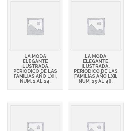
LA MODA
LA MODA
ELEGANTE
ELEGANTE
ILUSTRADA.
ILUSTRADA.
PERIODICO DE LAS
PERIODICO DE LAS
FAMILIAS AÑO LXII.
FAMILIAS AÑO LXII.
NUM. 1 AL 24.
NUM. 25 AL 48.