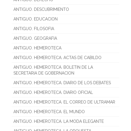
ANTIGUO. DESCUBRIMIENTO
ANTIGUO. EDUCACION
ANTIGUO. FILOSOFIA
ANTIGUO. GEOGRAFIA
ANTIGUO. HEMEROTECA
ANTIGUO. HEMEROTECA. ACTAS DE CABILDO
ANTIGUO. HEMEROTECA. BOLETIN DE LA
SECRETARIA DE GOBERNACION
ANTIGUO. HEMEROTECA. DIARIO DE LOS DEBATES
ANTIGUO. HEMEROTECA. DIARIO OFICIAL
ANTIGUO. HEMEROTECA. EL CORREO DE ULTRAMAR
ANTIGUO. HEMEROTECA. EL MUNDO
ANTIGUO. HEMEROTECA. LA MODA ELEGANTE