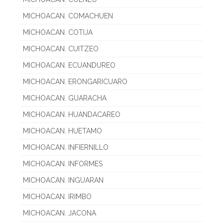
MICHOACAN. COMACHUEN
MICHOACAN. COTIJA
MICHOACAN. CUITZEO
MICHOACAN. ECUANDUREO
MICHOACAN. ERONGARICUARO
MICHOACAN. GUARACHA
MICHOACAN. HUANDACAREO
MICHOACAN. HUETAMO
MICHOACAN. INFIERNILLO
MICHOACAN. INFORMES
MICHOACAN. INGUARAN
MICHOACAN. IRIMBO
MICHOACAN. JACONA