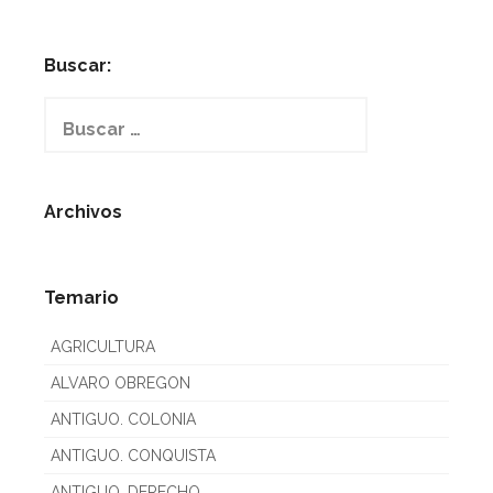
Buscar:
Buscar:
Archivos
Temario
AGRICULTURA
ALVARO OBREGON
ANTIGUO. COLONIA
ANTIGUO. CONQUISTA
ANTIGUO. DERECHO