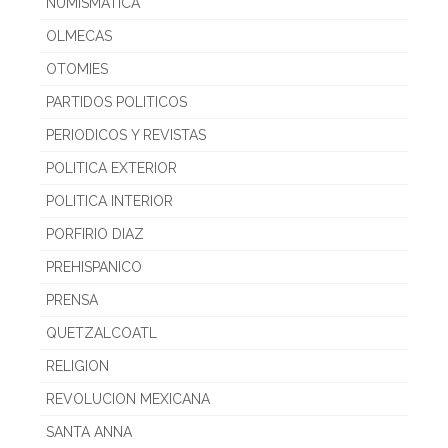
NUMISMATICA
OLMECAS
OTOMIES
PARTIDOS POLITICOS
PERIODICOS Y REVISTAS
POLITICA EXTERIOR
POLITICA INTERIOR
PORFIRIO DIAZ
PREHISPANICO
PRENSA
QUETZALCOATL
RELIGION
REVOLUCION MEXICANA
SANTA ANNA