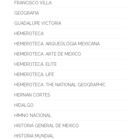
FRANCISCO VILLA
GEOGRAFIA
GUADALUPE VICTORIA
HEMEROTECA
HEMEROTECA. ARQUEOLOGIA MEXICANA
HEMEROTECA. ARTE DE MEXICO
HEMEROTECA. ELITE
HEMEROTECA. LIFE
HEMEROTECA. THE NATIONAL GEOGRAPHIC
HERNAN CORTES
HIDALGO
HIMNO NACIONAL
HISTORIA GENERAL DE MEXICO
HISTORIA MUNDIAL