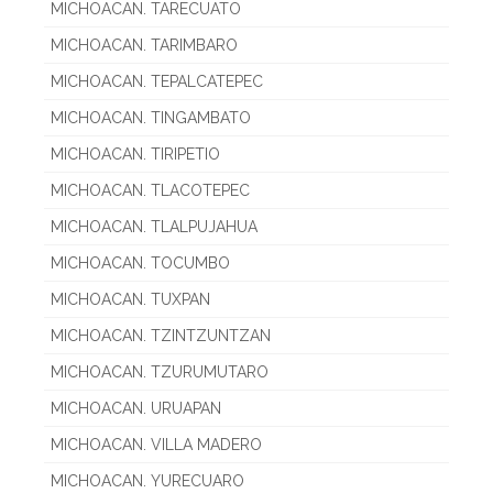
MICHOACAN. TARECUATO
MICHOACAN. TARIMBARO
MICHOACAN. TEPALCATEPEC
MICHOACAN. TINGAMBATO
MICHOACAN. TIRIPETIO
MICHOACAN. TLACOTEPEC
MICHOACAN. TLALPUJAHUA
MICHOACAN. TOCUMBO
MICHOACAN. TUXPAN
MICHOACAN. TZINTZUNTZAN
MICHOACAN. TZURUMUTARO
MICHOACAN. URUAPAN
MICHOACAN. VILLA MADERO
MICHOACAN. YURECUARO