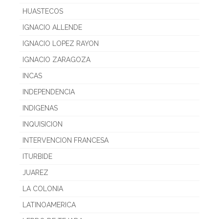
HUASTECOS
IGNACIO ALLENDE
IGNACIO LOPEZ RAYON
IGNACIO ZARAGOZA
INCAS
INDEPENDENCIA
INDIGENAS
INQUISICION
INTERVENCION FRANCESA
ITURBIDE
JUAREZ
LA COLONIA
LATINOAMERICA