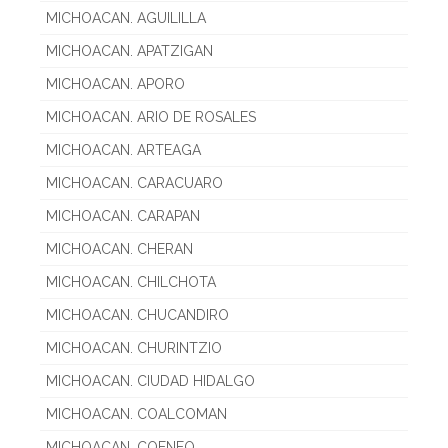
MICHOACAN. AGUILILLA
MICHOACAN. APATZIGAN
MICHOACAN. APORO
MICHOACAN. ARIO DE ROSALES
MICHOACAN. ARTEAGA
MICHOACAN. CARACUARO
MICHOACAN. CARAPAN
MICHOACAN. CHERAN
MICHOACAN. CHILCHOTA
MICHOACAN. CHUCANDIRO
MICHOACAN. CHURINTZIO
MICHOACAN. CIUDAD HIDALGO
MICHOACAN. COALCOMAN
MICHOACAN. COENEO