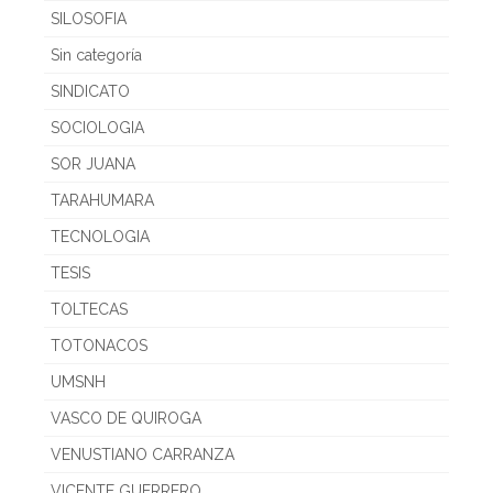
SILOSOFIA
Sin categoría
SINDICATO
SOCIOLOGIA
SOR JUANA
TARAHUMARA
TECNOLOGIA
TESIS
TOLTECAS
TOTONACOS
UMSNH
VASCO DE QUIROGA
VENUSTIANO CARRANZA
VICENTE GUERRERO