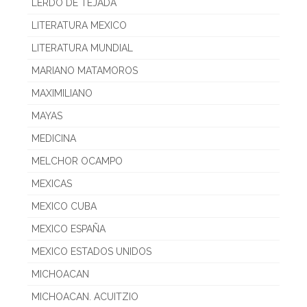
LERDO DE TEJADA
LITERATURA MEXICO
LITERATURA MUNDIAL
MARIANO MATAMOROS
MAXIMILIANO
MAYAS
MEDICINA
MELCHOR OCAMPO
MEXICAS
MEXICO CUBA
MEXICO ESPAÑA
MEXICO ESTADOS UNIDOS
MICHOACAN
MICHOACAN. ACUITZIO