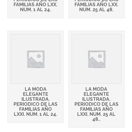
FAMILIAS AÑO LXX.
FAMILIAS AÑO LXX.
NUM. 1 AL 24.
NUM. 25 AL 48.
LA MODA
LA MODA
ELEGANTE
ELEGANTE
ILUSTRADA.
ILUSTRADA.
PERIODICO DE LAS
PERIODICO DE LAS
FAMILIAS AÑO
FAMILIAS AÑO
LXXI. NUM. 1 AL 24.
LXXI. NUM. 25 AL
48..