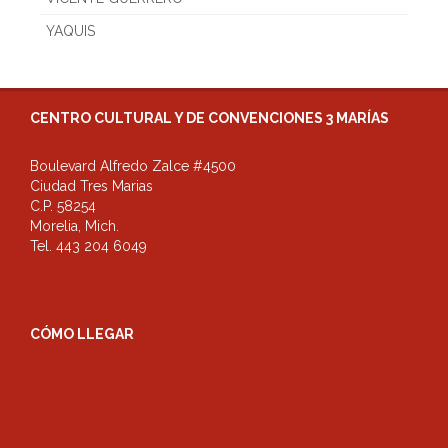
YAQUIS
CENTRO CULTURAL Y DE CONVENCIONES 3 MARÍAS
Boulevard Alfredo Zalce #4500
Ciudad Tres Marias
C.P. 58254
Morelia, Mich.
Tel. 443 204 6049
CÓMO LLEGAR