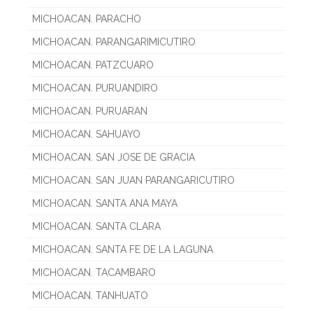
MICHOACAN. PARACHO
MICHOACAN. PARANGARIMICUTIRO
MICHOACAN. PATZCUARO
MICHOACAN. PURUANDIRO
MICHOACAN. PURUARAN
MICHOACAN. SAHUAYO
MICHOACAN. SAN JOSE DE GRACIA
MICHOACAN. SAN JUAN PARANGARICUTIRO
MICHOACAN. SANTA ANA MAYA
MICHOACAN. SANTA CLARA
MICHOACAN. SANTA FE DE LA LAGUNA
MICHOACAN. TACAMBARO
MICHOACAN. TANHUATO