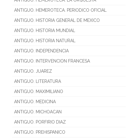
ANTIGUO. HEMEROTECA. LA ORQUESTA
ANTIGUO. HEMEROTECA. PERIODICO OFICIAL
ANTIGUO. HISTORIA GENERAL DE MEXICO
ANTIGUO. HISTORIA MUNDIAL
ANTIGUO. HISTORIA NATURAL
ANTIGUO. INDEPENDENCIA
ANTIGUO. INTERVENCION FRANCESA
ANTIGUO. JUAREZ
ANTIGUO. LITERATURA
ANTIGUO. MAXIMILIANO
ANTIGUO. MEDICINA
ANTIGUO. MICHOACAN
ANTIGUO. PORFIRIO DIAZ
ANTIGUO. PREHISPANICO