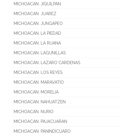
MICHOACAN. JIQUILPAN
MICHOACAN. JUAREZ
MICHOACAN. JUNGAPEO
MICHOACAN. LA PIEDAD
MICHOACAN. LA RUANA
MICHOACAN. LAGUNILLAS
MICHOACAN. LAZARO CARDENAS
MICHOACAN. LOS REYES
MICHOACAN. MARAVATIO
MICHOACAN. MORELIA
MICHOACAN. NAHUATZEN
MICHOACAN. NURIO
MICHOACAN. PAJACUARAN
MICHOACAN. PANINDICUARO