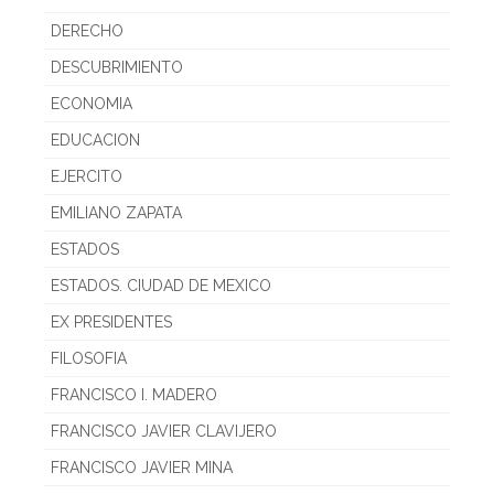
DERECHO
DESCUBRIMIENTO
ECONOMIA
EDUCACION
EJERCITO
EMILIANO ZAPATA
ESTADOS
ESTADOS. CIUDAD DE MEXICO
EX PRESIDENTES
FILOSOFIA
FRANCISCO I. MADERO
FRANCISCO JAVIER CLAVIJERO
FRANCISCO JAVIER MINA