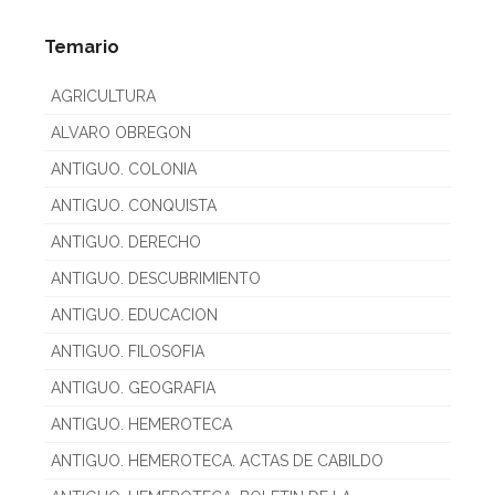
Temario
AGRICULTURA
ALVARO OBREGON
ANTIGUO. COLONIA
ANTIGUO. CONQUISTA
ANTIGUO. DERECHO
ANTIGUO. DESCUBRIMIENTO
ANTIGUO. EDUCACION
ANTIGUO. FILOSOFIA
ANTIGUO. GEOGRAFIA
ANTIGUO. HEMEROTECA
ANTIGUO. HEMEROTECA. ACTAS DE CABILDO