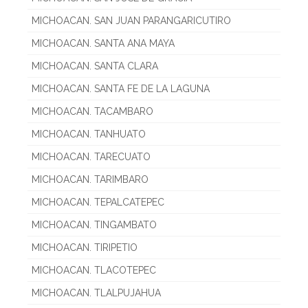
MICHOACAN. SAN JUAN PARANGARICUTIRO
MICHOACAN. SANTA ANA MAYA
MICHOACAN. SANTA CLARA
MICHOACAN. SANTA FE DE LA LAGUNA
MICHOACAN. TACAMBARO
MICHOACAN. TANHUATO
MICHOACAN. TARECUATO
MICHOACAN. TARIMBARO
MICHOACAN. TEPALCATEPEC
MICHOACAN. TINGAMBATO
MICHOACAN. TIRIPETIO
MICHOACAN. TLACOTEPEC
MICHOACAN. TLALPUJAHUA