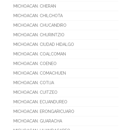
MICHOACAN. CHERAN
MICHOACAN. CHILCHOTA
MICHOACAN. CHUCANDIRO
MICHOACAN. CHURINTZIO
MICHOACAN. CIUDAD HIDALGO
MICHOACAN. COALCOMAN
MICHOACAN. COENEO
MICHOACAN. COMACHUEN
MICHOACAN. COTIJA
MICHOACAN. CUITZEO
MICHOACAN. ECUANDUREO
MICHOACAN. ERONGARICUARO
MICHOACAN. GUARACHA