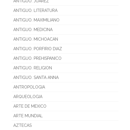
ANTIGUO. JUAREZ
ANTIGUO. LITERATURA
ANTIGUO. MAXIMILIANO
ANTIGUO. MEDICINA
ANTIGUO. MICHOACAN
ANTIGUO. PORFIRIO DIAZ
ANTIGUO. PREHISPANICO
ANTIGUO. RELIGION
ANTIGUO. SANTA ANNA
ANTROPOLOGIA
ARQUEOLOGIA
ARTE DE MEXICO
ARTE MUNDIAL
AZTECAS