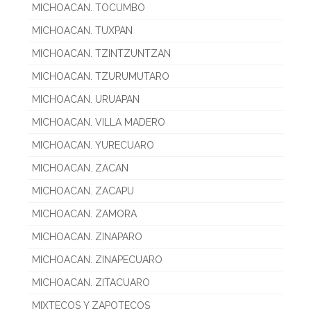
MICHOACAN. TOCUMBO
MICHOACAN. TUXPAN
MICHOACAN. TZINTZUNTZAN
MICHOACAN. TZURUMUTARO
MICHOACAN. URUAPAN
MICHOACAN. VILLA MADERO
MICHOACAN. YURECUARO
MICHOACAN. ZACAN
MICHOACAN. ZACAPU
MICHOACAN. ZAMORA
MICHOACAN. ZINAPARO
MICHOACAN. ZINAPECUARO
MICHOACAN. ZITACUARO
MIXTECOS Y ZAPOTECOS