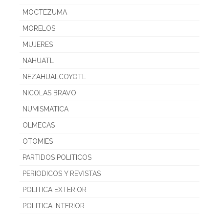
MOCTEZUMA
MORELOS
MUJERES
NAHUATL
NEZAHUALCOYOTL
NICOLAS BRAVO
NUMISMATICA
OLMECAS
OTOMIES
PARTIDOS POLITICOS
PERIODICOS Y REVISTAS
POLITICA EXTERIOR
POLITICA INTERIOR