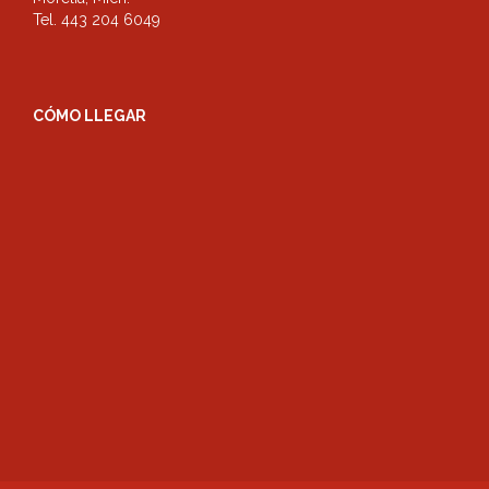
Tel. 443 204 6049
CÓMO LLEGAR