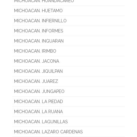
MICHOACAN. HUANDACAREO
MICHOACAN. HUETAMO
MICHOACAN. INFIERNILLO
MICHOACAN. INFORMES
MICHOACAN. INGUARAN
MICHOACAN. IRIMBO
MICHOACAN. JACONA
MICHOACAN. JIQUILPAN
MICHOACAN. JUAREZ
MICHOACAN. JUNGAPEO
MICHOACAN. LA PIEDAD
MICHOACAN. LA RUANA
MICHOACAN. LAGUNILLAS
MICHOACAN. LAZARO CARDENAS