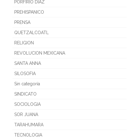
PORFIRIO DIAZ
PREHISPANICO
PRENSA
QUETZALCOATL
RELIGION
REVOLUCION MEXICANA
SANTA ANNA
SILOSOFIA
Sin categoría
SINDICATO
SOCIOLOGIA
SOR JUANA
TARAHUMARA
TECNOLOGIA