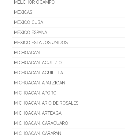
MELCHOR OCAMPO
MEXICAS
MEXICO CUBA
MEXICO ESPAÑA
MEXICO ESTADOS UNIDOS
MICHOACAN
MICHOACAN. ACUITZIO
MICHOACAN. AGUILILLA
MICHOACAN. APATZIGAN
MICHOACAN. APORO
MICHOACAN. ARIO DE ROSALES
MICHOACAN. ARTEAGA
MICHOACAN. CARACUARO
MICHOACAN. CARAPAN