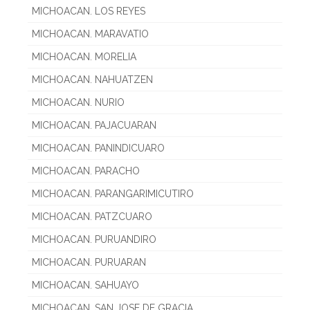
MICHOACAN. LOS REYES
MICHOACAN. MARAVATIO
MICHOACAN. MORELIA
MICHOACAN. NAHUATZEN
MICHOACAN. NURIO
MICHOACAN. PAJACUARAN
MICHOACAN. PANINDICUARO
MICHOACAN. PARACHO
MICHOACAN. PARANGARIMICUTIRO
MICHOACAN. PATZCUARO
MICHOACAN. PURUANDIRO
MICHOACAN. PURUARAN
MICHOACAN. SAHUAYO
MICHOACAN. SAN JOSE DE GRACIA