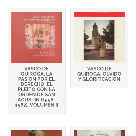
VASCO DE
VASCO DE
QUIROGA: LA
QUIROGA: OLVIDO
PASION POR EL
Y GLORIFICACION
DERECHO. EL
PLEITO CON LA
ORDEN DE SAN
AGUSTIN (1558-
1562). VOLUMEN II