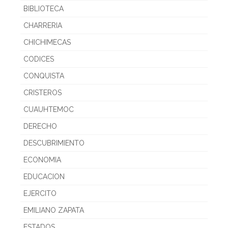
BIBLIOTECA
CHARRERIA
CHICHIMECAS
CODICES
CONQUISTA
CRISTEROS
CUAUHTEMOC
DERECHO
DESCUBRIMIENTO
ECONOMIA
EDUCACION
EJERCITO
EMILIANO ZAPATA
ESTADOS