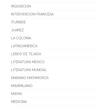
INQUISICION
INTERVENCION FRANCESA
ITURBIDE
JUAREZ
LA COLONIA
LATINOAMERICA
LERDO DE TEJADA
LITERATURA MEXICO
LITERATURA MUNDIAL
MARIANO MATAMOROS
MAXIMILIANO
MAYAS
MEDICINA