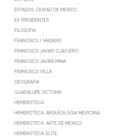
ESTADOS. CIUDAD DE MEXICO
EX PRESIDENTES
FILOSOFIA
FRANCISCO I. MADERO
FRANCISCO JAVIER CLAVIJERO
FRANCISCO JAVIER MINA
FRANCISCO VILLA
GEOGRAFIA
GUADALUPE VICTORIA
HEMEROTECA
HEMEROTECA. ARQUEOLOGIA MEXICANA
HEMEROTECA. ARTE DE MEXICO
HEMEROTECA. ELITE