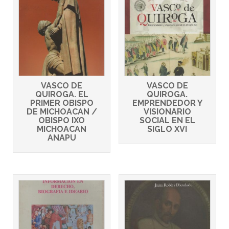
VASCO DE
VASCO DE
QUIROGA. EL
QUIROGA.
PRIMER OBISPO
EMPRENDEDOR Y
DE MICHOACAN /
VISIONARIO
OBISPO IXO
SOCIAL EN EL
MICHOACAN
SIGLO XVI
ANAPU