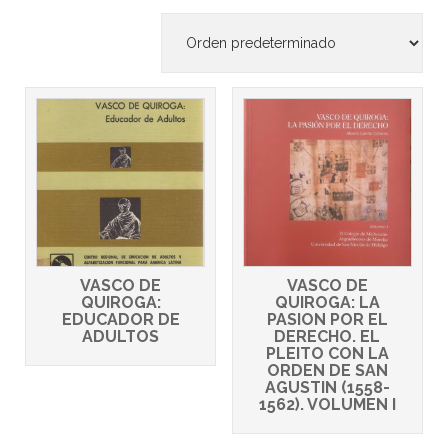
VASCO DE
VASCO DE
QUIROGA:
QUIROGA: LA
EDUCADOR DE
PASION POR EL
ADULTOS
DERECHO. EL
PLEITO CON LA
ORDEN DE SAN
AGUSTIN (1558-
1562). VOLUMEN I