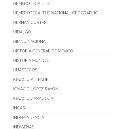
HEMEROTECA. LIFE
HEMEROTECA. THE NATIONAL GEOGRAPHIC
HERNAN CORTES
HIDALGO
HIMNO NACIONAL
HISTORIA GENERAL DE MEXICO
HISTORIA MUNDIAL
HUASTECOS
IGNACIO ALLENDE
IGNACIO LOPEZ RAYON
IGNACIO ZARAGOZA
INCAS
INDEPENDENCIA
INDIGENAS