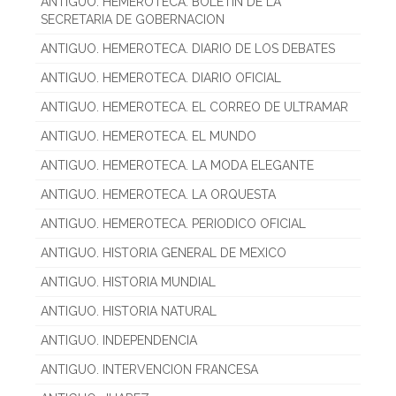
ANTIGUO. HEMEROTECA. BOLETIN DE LA
SECRETARIA DE GOBERNACION
ANTIGUO. HEMEROTECA. DIARIO DE LOS DEBATES
ANTIGUO. HEMEROTECA. DIARIO OFICIAL
ANTIGUO. HEMEROTECA. EL CORREO DE ULTRAMAR
ANTIGUO. HEMEROTECA. EL MUNDO
ANTIGUO. HEMEROTECA. LA MODA ELEGANTE
ANTIGUO. HEMEROTECA. LA ORQUESTA
ANTIGUO. HEMEROTECA. PERIODICO OFICIAL
ANTIGUO. HISTORIA GENERAL DE MEXICO
ANTIGUO. HISTORIA MUNDIAL
ANTIGUO. HISTORIA NATURAL
ANTIGUO. INDEPENDENCIA
ANTIGUO. INTERVENCION FRANCESA