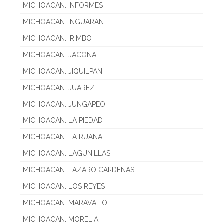
MICHOACAN. INFORMES
MICHOACAN. INGUARAN
MICHOACAN. IRIMBO
MICHOACAN. JACONA
MICHOACAN. JIQUILPAN
MICHOACAN. JUAREZ
MICHOACAN. JUNGAPEO
MICHOACAN. LA PIEDAD
MICHOACAN. LA RUANA
MICHOACAN. LAGUNILLAS
MICHOACAN. LAZARO CARDENAS
MICHOACAN. LOS REYES
MICHOACAN. MARAVATIO
MICHOACAN. MORELIA