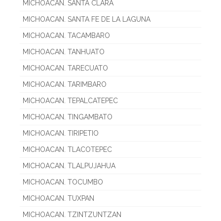
MICHOACAN. SANTA CLARA
MICHOACAN. SANTA FE DE LA LAGUNA
MICHOACAN. TACAMBARO
MICHOACAN. TANHUATO
MICHOACAN. TARECUATO
MICHOACAN. TARIMBARO
MICHOACAN. TEPALCATEPEC
MICHOACAN. TINGAMBATO
MICHOACAN. TIRIPETIO
MICHOACAN. TLACOTEPEC
MICHOACAN. TLALPUJAHUA
MICHOACAN. TOCUMBO
MICHOACAN. TUXPAN
MICHOACAN. TZINTZUNTZAN