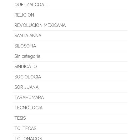
QUETZALCOATL
RELIGION
REVOLUCION MEXICANA
SANTA ANNA
SILOSOFIA
Sin categoría
SINDICATO
SOCIOLOGIA
SOR JUANA
TARAHUMARA
TECNOLOGIA
TESIS
TOLTECAS
TOTONACOS