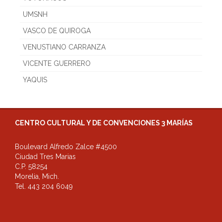
UMSNH
VASCO DE QUIROGA
VENUSTIANO CARRANZA
VICENTE GUERRERO
YAQUIS
CENTRO CULTURAL Y DE CONVENCIONES 3 MARÍAS
Boulevard Alfredo Zalce #4500
Ciudad Tres Marias
C.P. 58254
Morelia, Mich.
Tel. 443 204 6049