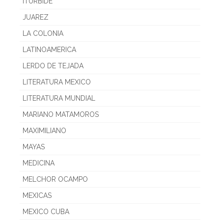
ITURBIDE
JUAREZ
LA COLONIA
LATINOAMERICA
LERDO DE TEJADA
LITERATURA MEXICO
LITERATURA MUNDIAL
MARIANO MATAMOROS
MAXIMILIANO
MAYAS
MEDICINA
MELCHOR OCAMPO
MEXICAS
MEXICO CUBA