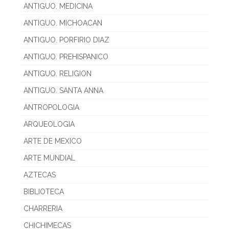
ANTIGUO. MEDICINA
ANTIGUO. MICHOACAN
ANTIGUO. PORFIRIO DIAZ
ANTIGUO. PREHISPANICO
ANTIGUO. RELIGION
ANTIGUO. SANTA ANNA
ANTROPOLOGIA
ARQUEOLOGIA
ARTE DE MEXICO
ARTE MUNDIAL
AZTECAS
BIBLIOTECA
CHARRERIA
CHICHIMECAS