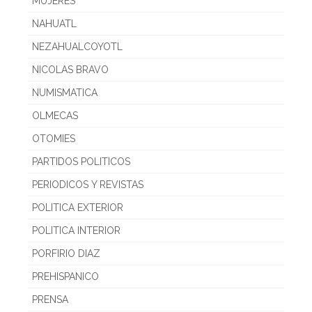
MUJERES
NAHUATL
NEZAHUALCOYOTL
NICOLAS BRAVO
NUMISMATICA
OLMECAS
OTOMIES
PARTIDOS POLITICOS
PERIODICOS Y REVISTAS
POLITICA EXTERIOR
POLITICA INTERIOR
PORFIRIO DIAZ
PREHISPANICO
PRENSA