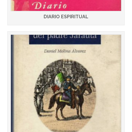
DIARIO ESPIRITUAL