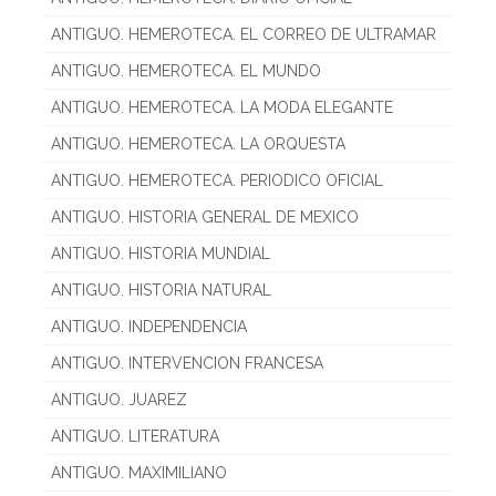
ANTIGUO. HEMEROTECA. EL CORREO DE ULTRAMAR
ANTIGUO. HEMEROTECA. EL MUNDO
ANTIGUO. HEMEROTECA. LA MODA ELEGANTE
ANTIGUO. HEMEROTECA. LA ORQUESTA
ANTIGUO. HEMEROTECA. PERIODICO OFICIAL
ANTIGUO. HISTORIA GENERAL DE MEXICO
ANTIGUO. HISTORIA MUNDIAL
ANTIGUO. HISTORIA NATURAL
ANTIGUO. INDEPENDENCIA
ANTIGUO. INTERVENCION FRANCESA
ANTIGUO. JUAREZ
ANTIGUO. LITERATURA
ANTIGUO. MAXIMILIANO