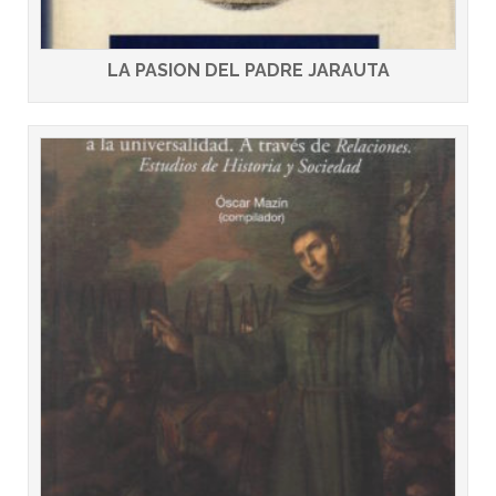
LA PASION DEL PADRE JARAUTA