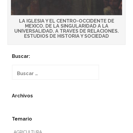
LA IGLESIA Y EL CENTRO-OCCIDENTE DE
MEXICO. DE LA SINGULARIDAD A LA
UNIVERSALIDAD. A TRAVES DE RELACIONES.
ESTUDIOS DE HISTORIA Y SOCIEDAD
Buscar:
Buscar:
Archivos
Temario
AGRICULTURA