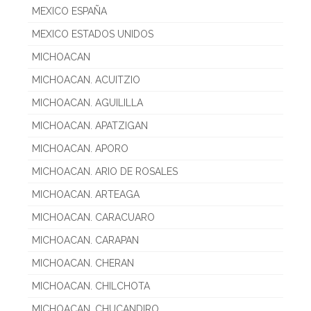
MEXICO ESPAÑA
MEXICO ESTADOS UNIDOS
MICHOACAN
MICHOACAN. ACUITZIO
MICHOACAN. AGUILILLA
MICHOACAN. APATZIGAN
MICHOACAN. APORO
MICHOACAN. ARIO DE ROSALES
MICHOACAN. ARTEAGA
MICHOACAN. CARACUARO
MICHOACAN. CARAPAN
MICHOACAN. CHERAN
MICHOACAN. CHILCHOTA
MICHOACAN. CHUCANDIRO