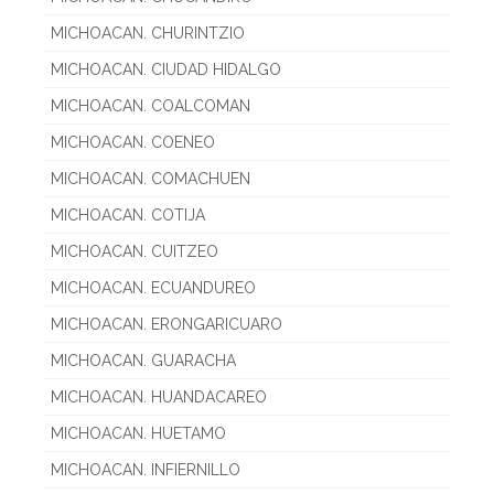
MICHOACAN. CHURINTZIO
MICHOACAN. CIUDAD HIDALGO
MICHOACAN. COALCOMAN
MICHOACAN. COENEO
MICHOACAN. COMACHUEN
MICHOACAN. COTIJA
MICHOACAN. CUITZEO
MICHOACAN. ECUANDUREO
MICHOACAN. ERONGARICUARO
MICHOACAN. GUARACHA
MICHOACAN. HUANDACAREO
MICHOACAN. HUETAMO
MICHOACAN. INFIERNILLO