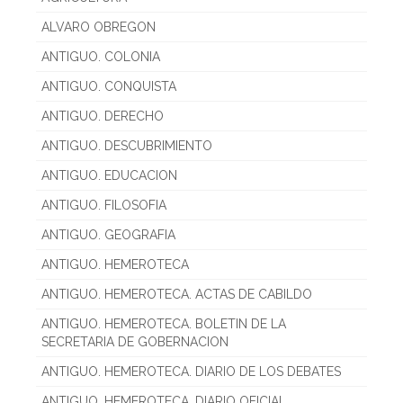
ALVARO OBREGON
ANTIGUO. COLONIA
ANTIGUO. CONQUISTA
ANTIGUO. DERECHO
ANTIGUO. DESCUBRIMIENTO
ANTIGUO. EDUCACION
ANTIGUO. FILOSOFIA
ANTIGUO. GEOGRAFIA
ANTIGUO. HEMEROTECA
ANTIGUO. HEMEROTECA. ACTAS DE CABILDO
ANTIGUO. HEMEROTECA. BOLETIN DE LA
SECRETARIA DE GOBERNACION
ANTIGUO. HEMEROTECA. DIARIO DE LOS DEBATES
ANTIGUO. HEMEROTECA. DIARIO OFICIAL