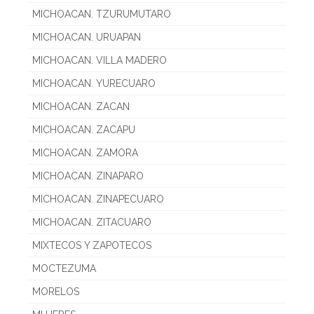
MICHOACAN. TZURUMUTARO
MICHOACAN. URUAPAN
MICHOACAN. VILLA MADERO
MICHOACAN. YURECUARO
MICHOACAN. ZACAN
MICHOACAN. ZACAPU
MICHOACAN. ZAMORA
MICHOACAN. ZINAPARO
MICHOACAN. ZINAPECUARO
MICHOACAN. ZITACUARO
MIXTECOS Y ZAPOTECOS
MOCTEZUMA
MORELOS