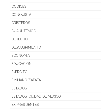
CODICES
CONQUISTA
CRISTEROS
CUAUHTEMOC
DERECHO
DESCUBRIMIENTO
ECONOMIA
EDUCACION
EJERCITO
EMILIANO ZAPATA
ESTADOS
ESTADOS. CIUDAD DE MEXICO
EX PRESIDENTES