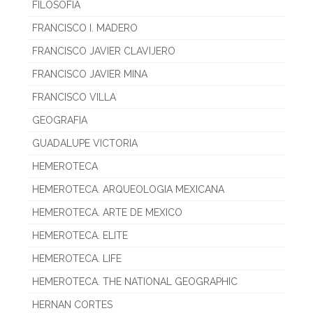
FILOSOFIA
FRANCISCO I. MADERO
FRANCISCO JAVIER CLAVIJERO
FRANCISCO JAVIER MINA
FRANCISCO VILLA
GEOGRAFIA
GUADALUPE VICTORIA
HEMEROTECA
HEMEROTECA. ARQUEOLOGIA MEXICANA
HEMEROTECA. ARTE DE MEXICO
HEMEROTECA. ELITE
HEMEROTECA. LIFE
HEMEROTECA. THE NATIONAL GEOGRAPHIC
HERNAN CORTES