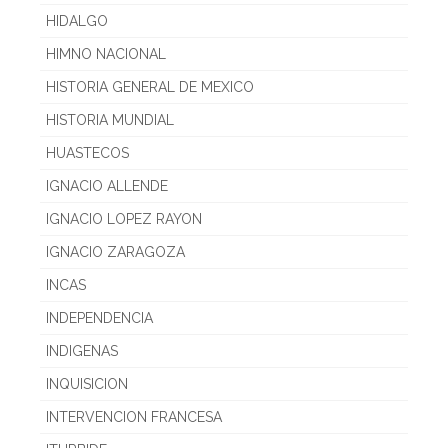
HIDALGO
HIMNO NACIONAL
HISTORIA GENERAL DE MEXICO
HISTORIA MUNDIAL
HUASTECOS
IGNACIO ALLENDE
IGNACIO LOPEZ RAYON
IGNACIO ZARAGOZA
INCAS
INDEPENDENCIA
INDIGENAS
INQUISICION
INTERVENCION FRANCESA