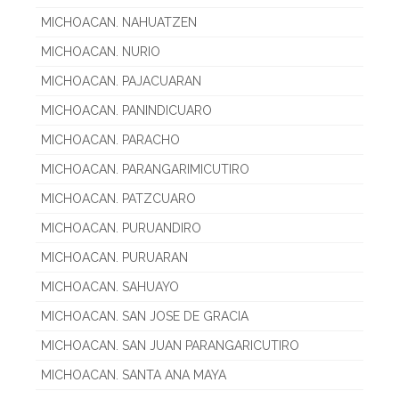
MICHOACAN. NAHUATZEN
MICHOACAN. NURIO
MICHOACAN. PAJACUARAN
MICHOACAN. PANINDICUARO
MICHOACAN. PARACHO
MICHOACAN. PARANGARIMICUTIRO
MICHOACAN. PATZCUARO
MICHOACAN. PURUANDIRO
MICHOACAN. PURUARAN
MICHOACAN. SAHUAYO
MICHOACAN. SAN JOSE DE GRACIA
MICHOACAN. SAN JUAN PARANGARICUTIRO
MICHOACAN. SANTA ANA MAYA