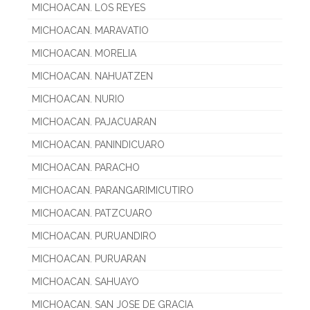
MICHOACAN. LOS REYES
MICHOACAN. MARAVATIO
MICHOACAN. MORELIA
MICHOACAN. NAHUATZEN
MICHOACAN. NURIO
MICHOACAN. PAJACUARAN
MICHOACAN. PANINDICUARO
MICHOACAN. PARACHO
MICHOACAN. PARANGARIMICUTIRO
MICHOACAN. PATZCUARO
MICHOACAN. PURUANDIRO
MICHOACAN. PURUARAN
MICHOACAN. SAHUAYO
MICHOACAN. SAN JOSE DE GRACIA