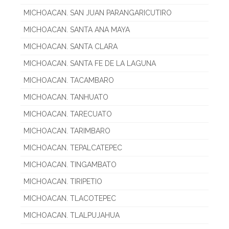
MICHOACAN. SAN JUAN PARANGARICUTIRO
MICHOACAN. SANTA ANA MAYA
MICHOACAN. SANTA CLARA
MICHOACAN. SANTA FE DE LA LAGUNA
MICHOACAN. TACAMBARO
MICHOACAN. TANHUATO
MICHOACAN. TARECUATO
MICHOACAN. TARIMBARO
MICHOACAN. TEPALCATEPEC
MICHOACAN. TINGAMBATO
MICHOACAN. TIRIPETIO
MICHOACAN. TLACOTEPEC
MICHOACAN. TLALPUJAHUA