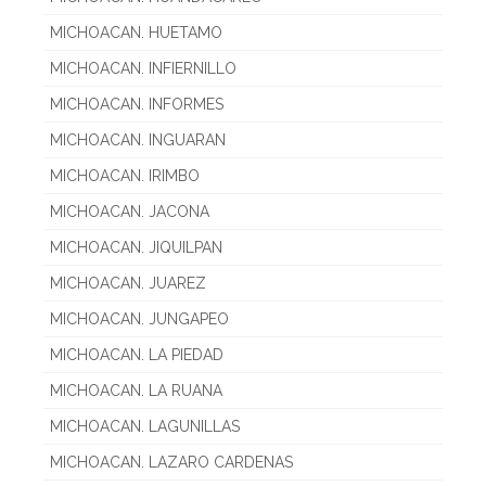
MICHOACAN. HUETAMO
MICHOACAN. INFIERNILLO
MICHOACAN. INFORMES
MICHOACAN. INGUARAN
MICHOACAN. IRIMBO
MICHOACAN. JACONA
MICHOACAN. JIQUILPAN
MICHOACAN. JUAREZ
MICHOACAN. JUNGAPEO
MICHOACAN. LA PIEDAD
MICHOACAN. LA RUANA
MICHOACAN. LAGUNILLAS
MICHOACAN. LAZARO CARDENAS