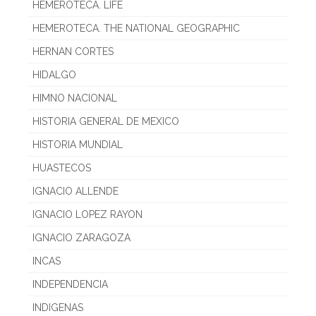
HEMEROTECA. LIFE
HEMEROTECA. THE NATIONAL GEOGRAPHIC
HERNAN CORTES
HIDALGO
HIMNO NACIONAL
HISTORIA GENERAL DE MEXICO
HISTORIA MUNDIAL
HUASTECOS
IGNACIO ALLENDE
IGNACIO LOPEZ RAYON
IGNACIO ZARAGOZA
INCAS
INDEPENDENCIA
INDIGENAS