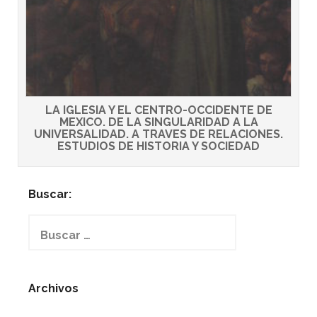
LA IGLESIA Y EL CENTRO-OCCIDENTE DE
MEXICO. DE LA SINGULARIDAD A LA
UNIVERSALIDAD. A TRAVES DE RELACIONES.
ESTUDIOS DE HISTORIA Y SOCIEDAD
Buscar:
Buscar:
Archivos