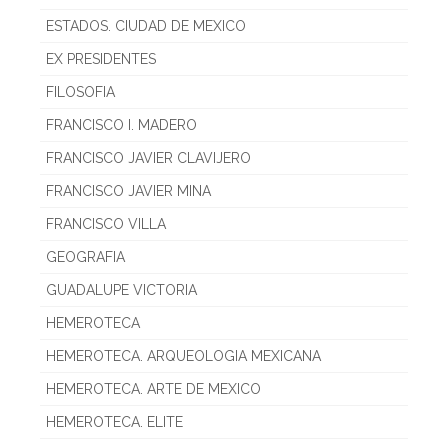
ESTADOS. CIUDAD DE MEXICO
EX PRESIDENTES
FILOSOFIA
FRANCISCO I. MADERO
FRANCISCO JAVIER CLAVIJERO
FRANCISCO JAVIER MINA
FRANCISCO VILLA
GEOGRAFIA
GUADALUPE VICTORIA
HEMEROTECA
HEMEROTECA. ARQUEOLOGIA MEXICANA
HEMEROTECA. ARTE DE MEXICO
HEMEROTECA. ELITE