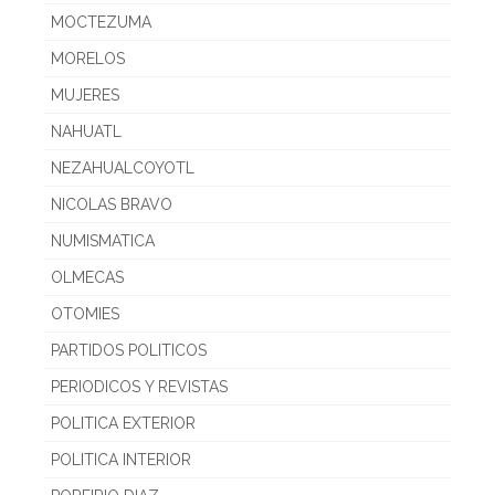
MOCTEZUMA
MORELOS
MUJERES
NAHUATL
NEZAHUALCOYOTL
NICOLAS BRAVO
NUMISMATICA
OLMECAS
OTOMIES
PARTIDOS POLITICOS
PERIODICOS Y REVISTAS
POLITICA EXTERIOR
POLITICA INTERIOR