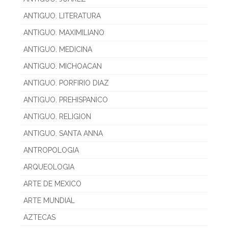
ANTIGUO. LITERATURA
ANTIGUO. MAXIMILIANO
ANTIGUO. MEDICINA
ANTIGUO. MICHOACAN
ANTIGUO. PORFIRIO DIAZ
ANTIGUO. PREHISPANICO
ANTIGUO. RELIGION
ANTIGUO. SANTA ANNA
ANTROPOLOGIA
ARQUEOLOGIA
ARTE DE MEXICO
ARTE MUNDIAL
AZTECAS