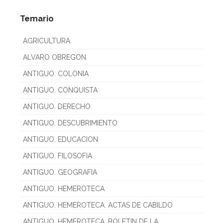
Temario
AGRICULTURA
ALVARO OBREGON
ANTIGUO. COLONIA
ANTIGUO. CONQUISTA
ANTIGUO. DERECHO
ANTIGUO. DESCUBRIMIENTO
ANTIGUO. EDUCACION
ANTIGUO. FILOSOFIA
ANTIGUO. GEOGRAFIA
ANTIGUO. HEMEROTECA
ANTIGUO. HEMEROTECA. ACTAS DE CABILDO
ANTIGUO. HEMEROTECA. BOLETIN DE LA