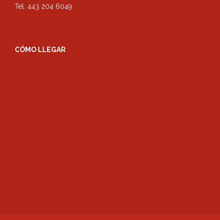
Tel. 443 204 6049
CÓMO LLEGAR