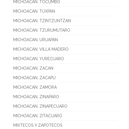
MICHOACAN. TOCUMBO
MICHOACAN. TUXPAN
MICHOACAN. TZINTZUNTZAN
MICHOACAN. TZURUMUTARO
MICHOACAN. URUAPAN
MICHOACAN. VILLA MADERO
MICHOACAN. YURECUARO
MICHOACAN. ZACAN
MICHOACAN. ZACAPU
MICHOACAN. ZAMORA
MICHOACAN. ZINAPARO
MICHOACAN. ZINAPECUARO
MICHOACAN. ZITACUARO
MIXTECOS Y ZAPOTECOS