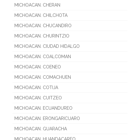
MICHOACAN. CHERAN
MICHOACAN. CHILCHOTA
MICHOACAN. CHUCANDIRO
MICHOACAN. CHURINTZIO
MICHOACAN. CIUDAD HIDALGO
MICHOACAN. COALCOMAN
MICHOACAN. COENEO
MICHOACAN. COMACHUEN
MICHOACAN. COTIJA
MICHOACAN. CUITZEO
MICHOACAN. ECUANDUREO
MICHOACAN. ERONGARICUARO
MICHOACAN. GUARACHA
MICHOACAN. HUANDACAREO