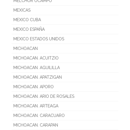
MELCHOR OCAMPO
MEXICAS
MEXICO CUBA
MEXICO ESPAÑA
MEXICO ESTADOS UNIDOS
MICHOACAN
MICHOACAN. ACUITZIO
MICHOACAN. AGUILILLA
MICHOACAN. APATZIGAN
MICHOACAN. APORO
MICHOACAN. ARIO DE ROSALES
MICHOACAN. ARTEAGA
MICHOACAN. CARACUARO
MICHOACAN. CARAPAN