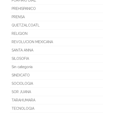
PORFIRIO DIAZ
PREHISPANICO
PRENSA
QUETZALCOATL
RELIGION
REVOLUCION MEXICANA
SANTA ANNA
SILOSOFIA
Sin categoría
SINDICATO
SOCIOLOGIA
SOR JUANA
TARAHUMARA
TECNOLOGIA