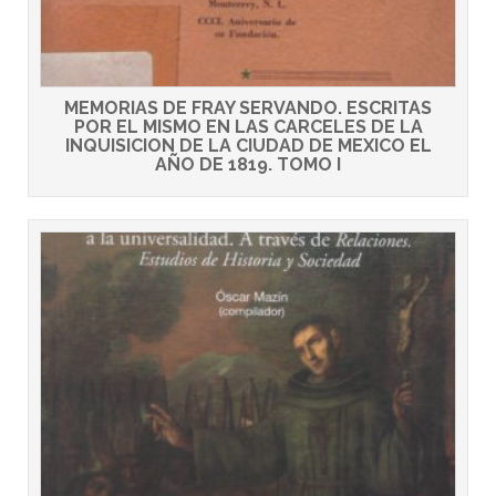
MEMORIAS DE FRAY SERVANDO. ESCRITAS
POR EL MISMO EN LAS CARCELES DE LA
INQUISICION DE LA CIUDAD DE MEXICO EL
AÑO DE 1819. TOMO I