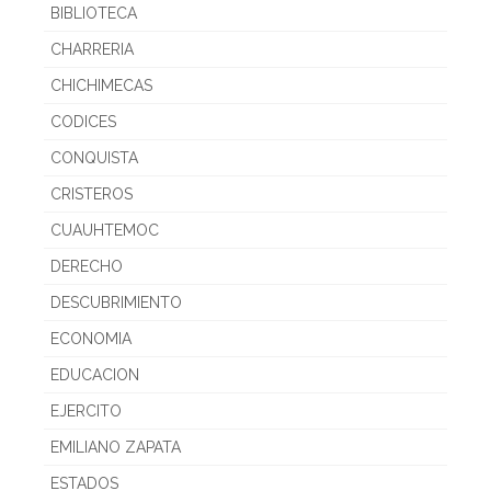
BIBLIOTECA
CHARRERIA
CHICHIMECAS
CODICES
CONQUISTA
CRISTEROS
CUAUHTEMOC
DERECHO
DESCUBRIMIENTO
ECONOMIA
EDUCACION
EJERCITO
EMILIANO ZAPATA
ESTADOS