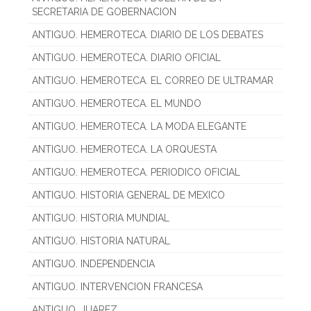
SECRETARIA DE GOBERNACION
ANTIGUO. HEMEROTECA. DIARIO DE LOS DEBATES
ANTIGUO. HEMEROTECA. DIARIO OFICIAL
ANTIGUO. HEMEROTECA. EL CORREO DE ULTRAMAR
ANTIGUO. HEMEROTECA. EL MUNDO
ANTIGUO. HEMEROTECA. LA MODA ELEGANTE
ANTIGUO. HEMEROTECA. LA ORQUESTA
ANTIGUO. HEMEROTECA. PERIODICO OFICIAL
ANTIGUO. HISTORIA GENERAL DE MEXICO
ANTIGUO. HISTORIA MUNDIAL
ANTIGUO. HISTORIA NATURAL
ANTIGUO. INDEPENDENCIA
ANTIGUO. INTERVENCION FRANCESA
ANTIGUO. JUAREZ