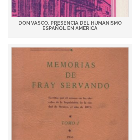
DON VASCO. PRESENCIA DEL HUMANISMO
ESPAÑOL EN AMERICA