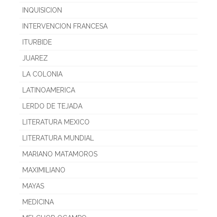
INQUISICION
INTERVENCION FRANCESA
ITURBIDE
JUAREZ
LA COLONIA
LATINOAMERICA
LERDO DE TEJADA
LITERATURA MEXICO
LITERATURA MUNDIAL
MARIANO MATAMOROS
MAXIMILIANO
MAYAS
MEDICINA