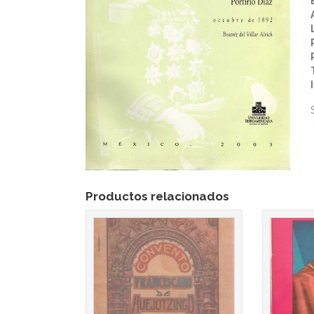
Productos relacionados