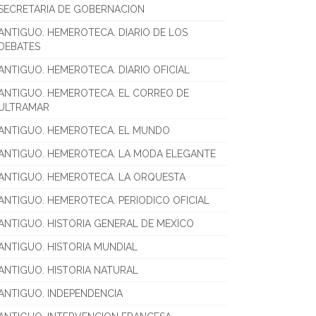
SECRETARIA DE GOBERNACION
ANTIGUO. HEMEROTECA. DIARIO DE LOS
DEBATES
ANTIGUO. HEMEROTECA. DIARIO OFICIAL
ANTIGUO. HEMEROTECA. EL CORREO DE
ULTRAMAR
ANTIGUO. HEMEROTECA. EL MUNDO
ANTIGUO. HEMEROTECA. LA MODA ELEGANTE
ANTIGUO. HEMEROTECA. LA ORQUESTA
ANTIGUO. HEMEROTECA. PERIODICO OFICIAL
ANTIGUO. HISTORIA GENERAL DE MEXICO
ANTIGUO. HISTORIA MUNDIAL
ANTIGUO. HISTORIA NATURAL
ANTIGUO. INDEPENDENCIA