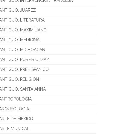
ANTIGUO. INTERVENCION FRANCESA
ANTIGUO. JUAREZ
ANTIGUO. LITERATURA
ANTIGUO. MAXIMILIANO
ANTIGUO. MEDICINA
ANTIGUO. MICHOACAN
ANTIGUO. PORFIRIO DIAZ
ANTIGUO. PREHISPANICO
ANTIGUO. RELIGION
ANTIGUO. SANTA ANNA
ANTROPOLOGIA
ARQUEOLOGIA
ARTE DE MEXICO
ARTE MUNDIAL