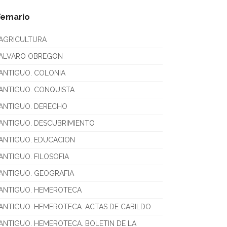
Temario
AGRICULTURA
ALVARO OBREGON
ANTIGUO. COLONIA
ANTIGUO. CONQUISTA
ANTIGUO. DERECHO
ANTIGUO. DESCUBRIMIENTO
ANTIGUO. EDUCACION
ANTIGUO. FILOSOFIA
ANTIGUO. GEOGRAFIA
ANTIGUO. HEMEROTECA
ANTIGUO. HEMEROTECA. ACTAS DE CABILDO
ANTIGUO. HEMEROTECA. BOLETIN DE LA