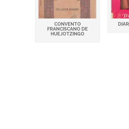
CONVENTO
DIAR
FRANCISCANO DE
HUEJOTZINGO