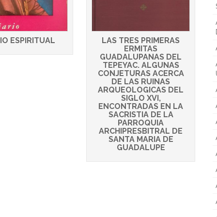
IO ESPIRITUAL
LAS TRES PRIMERAS
ERMITAS
GUADALUPANAS DEL
TEPEYAC. ALGUNAS
CONJETURAS ACERCA
DE LAS RUINAS
ARQUEOLOGICAS DEL
SIGLO XVI,
ENCONTRADAS EN LA
SACRISTIA DE LA
PARROQUIA
ARCHIPRESBITRAL DE
SANTA MARIA DE
GUADALUPE