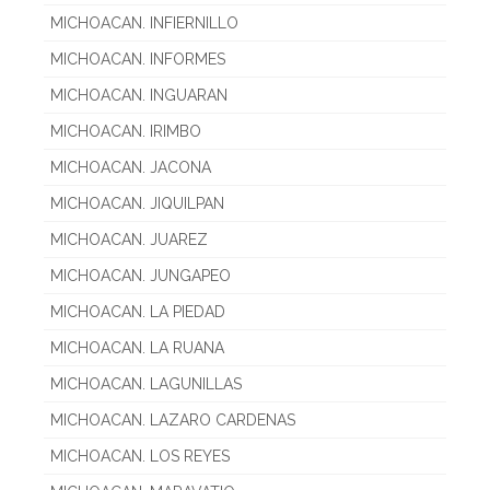
MICHOACAN. INFIERNILLO
MICHOACAN. INFORMES
MICHOACAN. INGUARAN
MICHOACAN. IRIMBO
MICHOACAN. JACONA
MICHOACAN. JIQUILPAN
MICHOACAN. JUAREZ
MICHOACAN. JUNGAPEO
MICHOACAN. LA PIEDAD
MICHOACAN. LA RUANA
MICHOACAN. LAGUNILLAS
MICHOACAN. LAZARO CARDENAS
MICHOACAN. LOS REYES