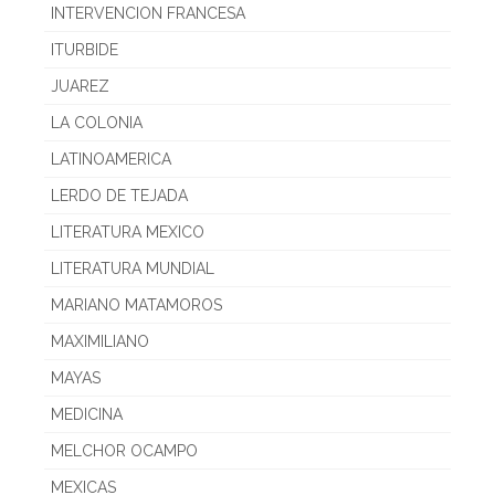
INTERVENCION FRANCESA
ITURBIDE
JUAREZ
LA COLONIA
LATINOAMERICA
LERDO DE TEJADA
LITERATURA MEXICO
LITERATURA MUNDIAL
MARIANO MATAMOROS
MAXIMILIANO
MAYAS
MEDICINA
MELCHOR OCAMPO
MEXICAS