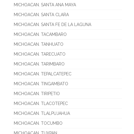
MICHOACAN. SANTA ANA MAYA
MICHOACAN. SANTA CLARA
MICHOACAN. SANTA FE DE LA LAGUNA
MICHOACAN. TACAMBARO
MICHOACAN. TANHUATO
MICHOACAN. TARECUATO
MICHOACAN. TARIMBARO
MICHOACAN. TEPALCATEPEC
MICHOACAN. TINGAMBATO
MICHOACAN. TIRIPETIO
MICHOACAN. TLACOTEPEC
MICHOACAN. TLALPUJAHUA
MICHOACAN. TOCUMBO
MICHOACAN. TUXPAN