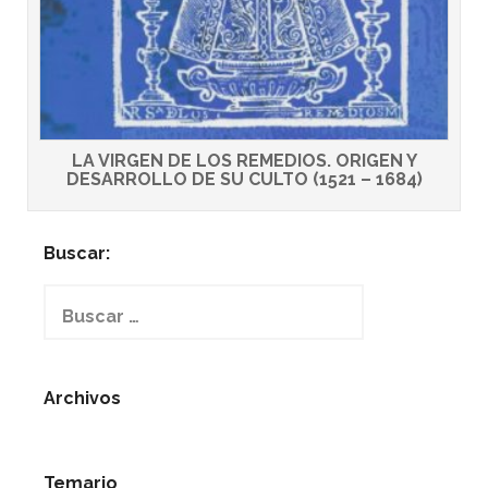
LA VIRGEN DE LOS REMEDIOS. ORIGEN Y
DESARROLLO DE SU CULTO (1521 – 1684)
Buscar:
Buscar:
Archivos
Temario