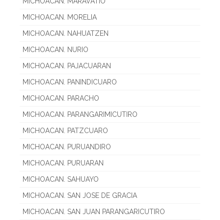
MICHOACAN. MARAVATIO
MICHOACAN. MORELIA
MICHOACAN. NAHUATZEN
MICHOACAN. NURIO
MICHOACAN. PAJACUARAN
MICHOACAN. PANINDICUARO
MICHOACAN. PARACHO
MICHOACAN. PARANGARIMICUTIRO
MICHOACAN. PATZCUARO
MICHOACAN. PURUANDIRO
MICHOACAN. PURUARAN
MICHOACAN. SAHUAYO
MICHOACAN. SAN JOSE DE GRACIA
MICHOACAN. SAN JUAN PARANGARICUTIRO