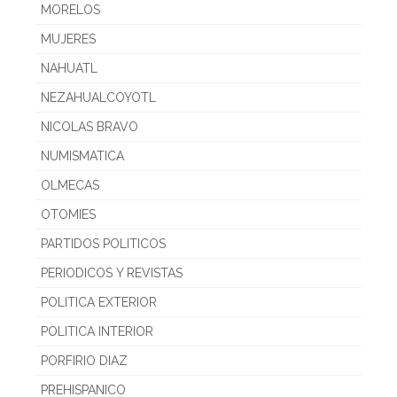
MORELOS
MUJERES
NAHUATL
NEZAHUALCOYOTL
NICOLAS BRAVO
NUMISMATICA
OLMECAS
OTOMIES
PARTIDOS POLITICOS
PERIODICOS Y REVISTAS
POLITICA EXTERIOR
POLITICA INTERIOR
PORFIRIO DIAZ
PREHISPANICO