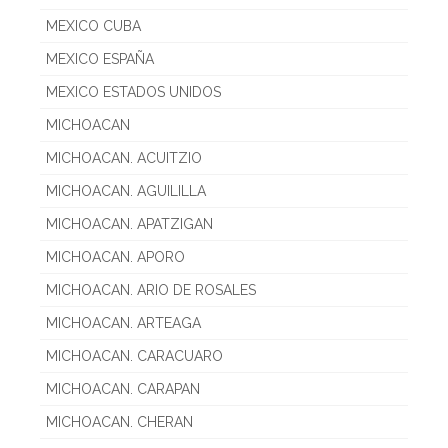
MEXICO CUBA
MEXICO ESPAÑA
MEXICO ESTADOS UNIDOS
MICHOACAN
MICHOACAN. ACUITZIO
MICHOACAN. AGUILILLA
MICHOACAN. APATZIGAN
MICHOACAN. APORO
MICHOACAN. ARIO DE ROSALES
MICHOACAN. ARTEAGA
MICHOACAN. CARACUARO
MICHOACAN. CARAPAN
MICHOACAN. CHERAN