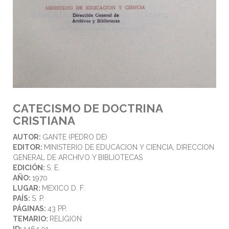
CATECISMO DE DOCTRINA
CRISTIANA
AUTOR:
GANTE (PEDRO DE)
EDITOR:
MINISTERIO DE EDUCACION Y CIENCIA, DIRECCION
GENERAL DE ARCHIVO Y BIBLIOTECAS
EDICIÓN:
S. E.
AÑO:
1970
LUGAR:
MEXICO D. F.
PAÍS:
S. P.
PÁGINAS:
43 PP.
TEMARIO:
RELIGION