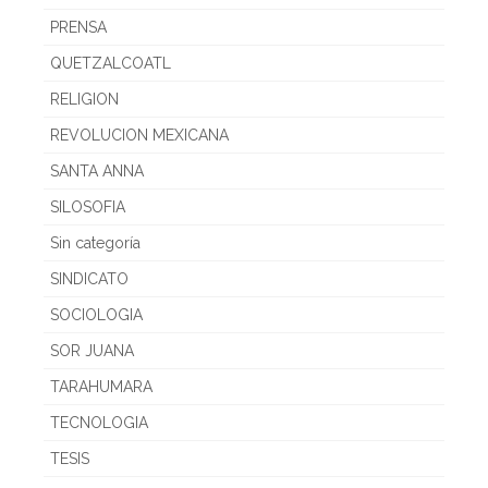
PRENSA
QUETZALCOATL
RELIGION
REVOLUCION MEXICANA
SANTA ANNA
SILOSOFIA
Sin categoría
SINDICATO
SOCIOLOGIA
SOR JUANA
TARAHUMARA
TECNOLOGIA
TESIS