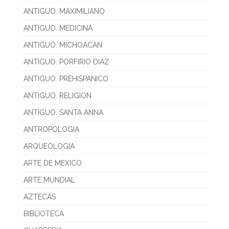
ANTIGUO. MAXIMILIANO
ANTIGUO. MEDICINA
ANTIGUO. MICHOACAN
ANTIGUO. PORFIRIO DIAZ
ANTIGUO. PREHISPANICO
ANTIGUO. RELIGION
ANTIGUO. SANTA ANNA
ANTROPOLOGIA
ARQUEOLOGIA
ARTE DE MEXICO
ARTE MUNDIAL
AZTECAS
BIBLIOTECA