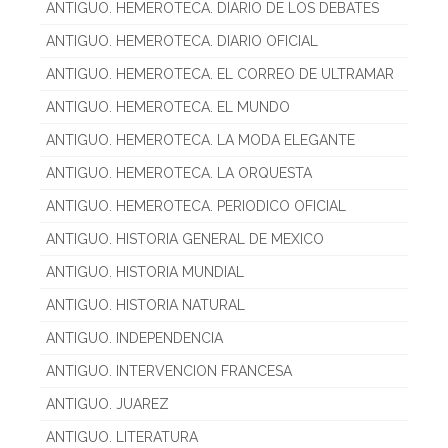
ANTIGUO. HEMEROTECA. DIARIO DE LOS DEBATES
ANTIGUO. HEMEROTECA. DIARIO OFICIAL
ANTIGUO. HEMEROTECA. EL CORREO DE ULTRAMAR
ANTIGUO. HEMEROTECA. EL MUNDO
ANTIGUO. HEMEROTECA. LA MODA ELEGANTE
ANTIGUO. HEMEROTECA. LA ORQUESTA
ANTIGUO. HEMEROTECA. PERIODICO OFICIAL
ANTIGUO. HISTORIA GENERAL DE MEXICO
ANTIGUO. HISTORIA MUNDIAL
ANTIGUO. HISTORIA NATURAL
ANTIGUO. INDEPENDENCIA
ANTIGUO. INTERVENCION FRANCESA
ANTIGUO. JUAREZ
ANTIGUO. LITERATURA