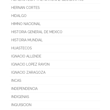
HERNAN CORTES
HIDALGO
HIMNO NACIONAL
HISTORIA GENERAL DE MEXICO
HISTORIA MUNDIAL
HUASTECOS
IGNACIO ALLENDE
IGNACIO LOPEZ RAYON
IGNACIO ZARAGOZA
INCAS
INDEPENDENCIA
INDIGENAS
INQUISICION