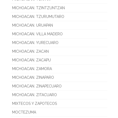
MICHOACAN. TZINTZUNTZAN
MICHOACAN. TZURUMUTARO
MICHOACAN. URUAPAN
MICHOACAN. VILLA MADERO
MICHOACAN. YURECUARO
MICHOACAN. ZACAN
MICHOACAN. ZACAPU
MICHOACAN. ZAMORA
MICHOACAN. ZINAPARO
MICHOACAN. ZINAPECUARO
MICHOACAN. ZITACUARO
MIXTECOS Y ZAPOTECOS
MOCTEZUMA