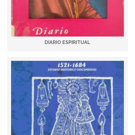
DIARIO ESPIRITUAL