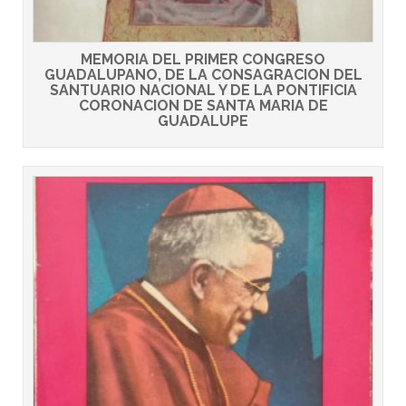
MEMORIA DEL PRIMER CONGRESO
GUADALUPANO, DE LA CONSAGRACION DEL
SANTUARIO NACIONAL Y DE LA PONTIFICIA
CORONACION DE SANTA MARIA DE
GUADALUPE