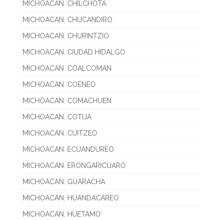
MICHOACAN. CHILCHOTA
MICHOACAN. CHUCANDIRO
MICHOACAN. CHURINTZIO
MICHOACAN. CIUDAD HIDALGO
MICHOACAN. COALCOMAN
MICHOACAN. COENEO
MICHOACAN. COMACHUEN
MICHOACAN. COTIJA
MICHOACAN. CUITZEO
MICHOACAN. ECUANDUREO
MICHOACAN. ERONGARICUARO
MICHOACAN. GUARACHA
MICHOACAN. HUANDACAREO
MICHOACAN. HUETAMO