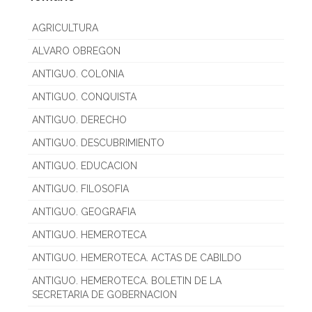
AGRICULTURA
ALVARO OBREGON
ANTIGUO. COLONIA
ANTIGUO. CONQUISTA
ANTIGUO. DERECHO
ANTIGUO. DESCUBRIMIENTO
ANTIGUO. EDUCACION
ANTIGUO. FILOSOFIA
ANTIGUO. GEOGRAFIA
ANTIGUO. HEMEROTECA
ANTIGUO. HEMEROTECA. ACTAS DE CABILDO
ANTIGUO. HEMEROTECA. BOLETIN DE LA
SECRETARIA DE GOBERNACION