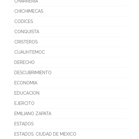
CHARRERIA
CHICHIMECAS
CODICES
CONQUISTA
CRISTEROS
CUAUHTEMOC
DERECHO
DESCUBRIMIENTO
ECONOMIA
EDUCACION
EJERCITO
EMILIANO ZAPATA
ESTADOS
ESTADOS. CIUDAD DE MEXICO