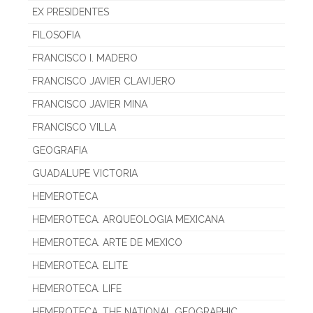
EX PRESIDENTES
FILOSOFIA
FRANCISCO I. MADERO
FRANCISCO JAVIER CLAVIJERO
FRANCISCO JAVIER MINA
FRANCISCO VILLA
GEOGRAFIA
GUADALUPE VICTORIA
HEMEROTECA
HEMEROTECA. ARQUEOLOGIA MEXICANA
HEMEROTECA. ARTE DE MEXICO
HEMEROTECA. ELITE
HEMEROTECA. LIFE
HEMEROTECA. THE NATIONAL GEOGRAPHIC