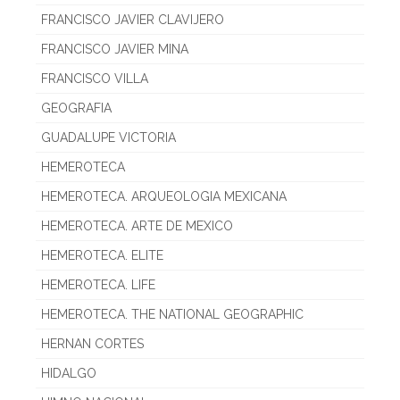
FRANCISCO JAVIER CLAVIJERO
FRANCISCO JAVIER MINA
FRANCISCO VILLA
GEOGRAFIA
GUADALUPE VICTORIA
HEMEROTECA
HEMEROTECA. ARQUEOLOGIA MEXICANA
HEMEROTECA. ARTE DE MEXICO
HEMEROTECA. ELITE
HEMEROTECA. LIFE
HEMEROTECA. THE NATIONAL GEOGRAPHIC
HERNAN CORTES
HIDALGO