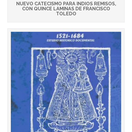
NUEVO CATECISMO PARA INDIOS REMISOS,
CON QUINCE LAMINAS DE FRANCISCO
TOLEDO