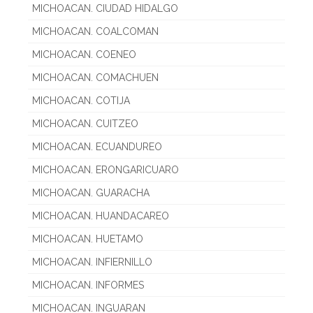
MICHOACAN. CIUDAD HIDALGO
MICHOACAN. COALCOMAN
MICHOACAN. COENEO
MICHOACAN. COMACHUEN
MICHOACAN. COTIJA
MICHOACAN. CUITZEO
MICHOACAN. ECUANDUREO
MICHOACAN. ERONGARICUARO
MICHOACAN. GUARACHA
MICHOACAN. HUANDACAREO
MICHOACAN. HUETAMO
MICHOACAN. INFIERNILLO
MICHOACAN. INFORMES
MICHOACAN. INGUARAN