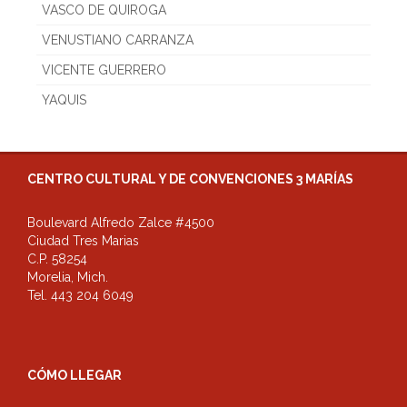
VASCO DE QUIROGA
VENUSTIANO CARRANZA
VICENTE GUERRERO
YAQUIS
CENTRO CULTURAL Y DE CONVENCIONES 3 MARÍAS
Boulevard Alfredo Zalce #4500
Ciudad Tres Marias
C.P. 58254
Morelia, Mich.
Tel. 443 204 6049
CÓMO LLEGAR