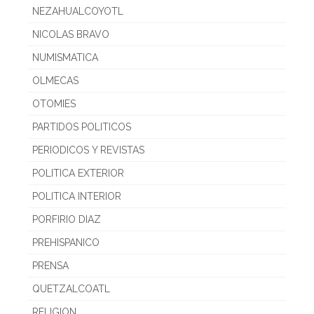
NEZAHUALCOYOTL
NICOLAS BRAVO
NUMISMATICA
OLMECAS
OTOMIES
PARTIDOS POLITICOS
PERIODICOS Y REVISTAS
POLITICA EXTERIOR
POLITICA INTERIOR
PORFIRIO DIAZ
PREHISPANICO
PRENSA
QUETZALCOATL
RELIGION