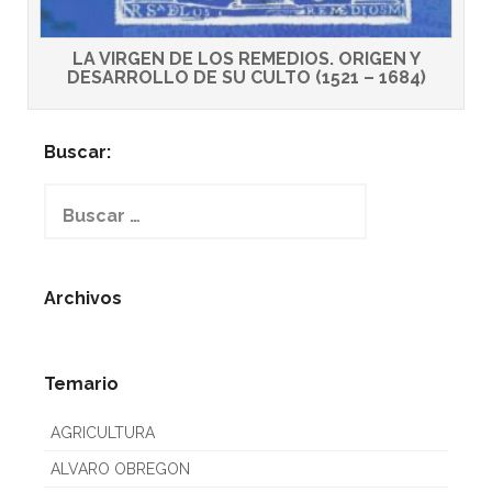
LA VIRGEN DE LOS REMEDIOS. ORIGEN Y
DESARROLLO DE SU CULTO (1521 – 1684)
Buscar:
Buscar:
Archivos
Temario
AGRICULTURA
ALVARO OBREGON