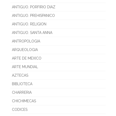
ANTIGUO. PORFIRIO DIAZ
ANTIGUO. PREHISPANICO
ANTIGUO. RELIGION
ANTIGUO. SANTA ANNA
ANTROPOLOGIA
ARQUEOLOGIA
ARTE DE MEXICO
ARTE MUNDIAL
AZTECAS
BIBLIOTECA
CHARRERIA
CHICHIMECAS
CODICES