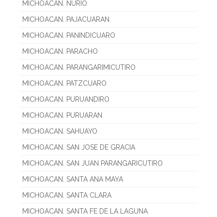
MICHOACAN. NURIO
MICHOACAN. PAJACUARAN
MICHOACAN. PANINDICUARO
MICHOACAN. PARACHO
MICHOACAN. PARANGARIMICUTIRO
MICHOACAN. PATZCUARO
MICHOACAN. PURUANDIRO
MICHOACAN. PURUARAN
MICHOACAN. SAHUAYO
MICHOACAN. SAN JOSE DE GRACIA
MICHOACAN. SAN JUAN PARANGARICUTIRO
MICHOACAN. SANTA ANA MAYA
MICHOACAN. SANTA CLARA
MICHOACAN. SANTA FE DE LA LAGUNA