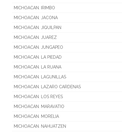
MICHOACAN. IRIMBO
MICHOACAN. JACONA
MICHOACAN. JIQUILPAN
MICHOACAN. JUAREZ
MICHOACAN. JUNGAPEO
MICHOACAN. LA PIEDAD
MICHOACAN. LA RUANA
MICHOACAN. LAGUNILLAS
MICHOACAN. LAZARO CARDENAS
MICHOACAN. LOS REYES
MICHOACAN. MARAVATIO
MICHOACAN. MORELIA
MICHOACAN. NAHUATZEN