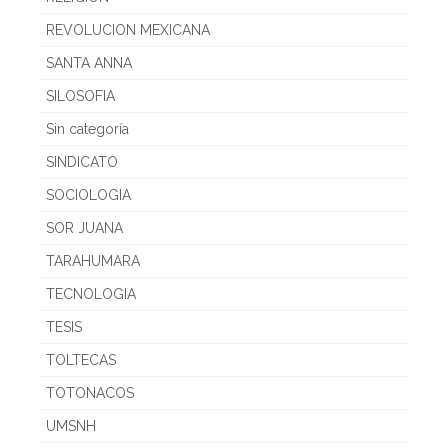
REVOLUCION MEXICANA
SANTA ANNA
SILOSOFIA
Sin categoría
SINDICATO
SOCIOLOGIA
SOR JUANA
TARAHUMARA
TECNOLOGIA
TESIS
TOLTECAS
TOTONACOS
UMSNH