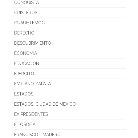
CONQUISTA
CRISTEROS
CUAUHTEMOC
DERECHO
DESCUBRIMIENTO
ECONOMIA
EDUCACION
EJERCITO
EMILIANO ZAPATA
ESTADOS
ESTADOS. CIUDAD DE MEXICO
EX PRESIDENTES
FILOSOFIA
FRANCISCO I. MADERO