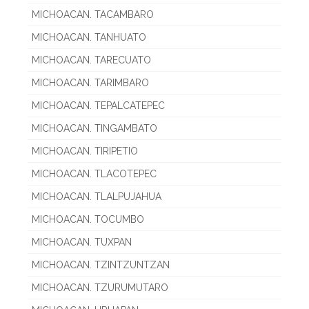
MICHOACAN. TACAMBARO
MICHOACAN. TANHUATO
MICHOACAN. TARECUATO
MICHOACAN. TARIMBARO
MICHOACAN. TEPALCATEPEC
MICHOACAN. TINGAMBATO
MICHOACAN. TIRIPETIO
MICHOACAN. TLACOTEPEC
MICHOACAN. TLALPUJAHUA
MICHOACAN. TOCUMBO
MICHOACAN. TUXPAN
MICHOACAN. TZINTZUNTZAN
MICHOACAN. TZURUMUTARO