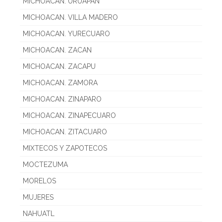
MICHOACAN. URUAPAN
MICHOACAN. VILLA MADERO
MICHOACAN. YURECUARO
MICHOACAN. ZACAN
MICHOACAN. ZACAPU
MICHOACAN. ZAMORA
MICHOACAN. ZINAPARO
MICHOACAN. ZINAPECUARO
MICHOACAN. ZITACUARO
MIXTECOS Y ZAPOTECOS
MOCTEZUMA
MORELOS
MUJERES
NAHUATL