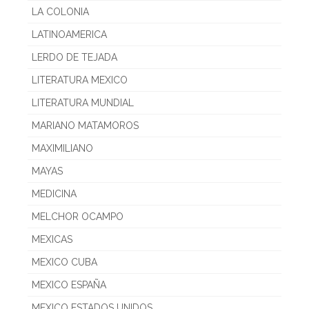
LA COLONIA
LATINOAMERICA
LERDO DE TEJADA
LITERATURA MEXICO
LITERATURA MUNDIAL
MARIANO MATAMOROS
MAXIMILIANO
MAYAS
MEDICINA
MELCHOR OCAMPO
MEXICAS
MEXICO CUBA
MEXICO ESPAÑA
MEXICO ESTADOS UNIDOS