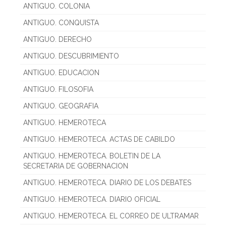
ANTIGUO. COLONIA
ANTIGUO. CONQUISTA
ANTIGUO. DERECHO
ANTIGUO. DESCUBRIMIENTO
ANTIGUO. EDUCACION
ANTIGUO. FILOSOFIA
ANTIGUO. GEOGRAFIA
ANTIGUO. HEMEROTECA
ANTIGUO. HEMEROTECA. ACTAS DE CABILDO
ANTIGUO. HEMEROTECA. BOLETIN DE LA
SECRETARIA DE GOBERNACION
ANTIGUO. HEMEROTECA. DIARIO DE LOS DEBATES
ANTIGUO. HEMEROTECA. DIARIO OFICIAL
ANTIGUO. HEMEROTECA. EL CORREO DE ULTRAMAR