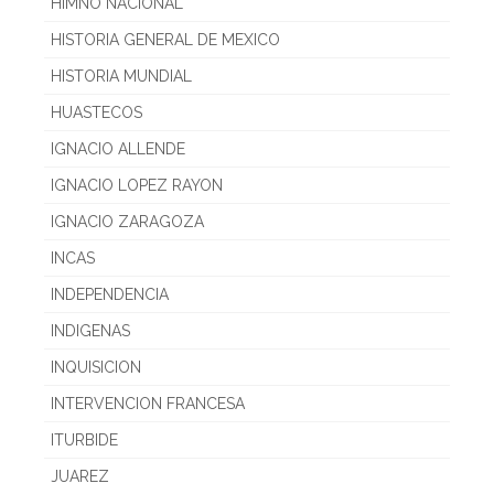
HIMNO NACIONAL
HISTORIA GENERAL DE MEXICO
HISTORIA MUNDIAL
HUASTECOS
IGNACIO ALLENDE
IGNACIO LOPEZ RAYON
IGNACIO ZARAGOZA
INCAS
INDEPENDENCIA
INDIGENAS
INQUISICION
INTERVENCION FRANCESA
ITURBIDE
JUAREZ