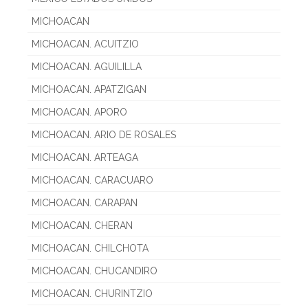
MICHOACAN
MICHOACAN. ACUITZIO
MICHOACAN. AGUILILLA
MICHOACAN. APATZIGAN
MICHOACAN. APORO
MICHOACAN. ARIO DE ROSALES
MICHOACAN. ARTEAGA
MICHOACAN. CARACUARO
MICHOACAN. CARAPAN
MICHOACAN. CHERAN
MICHOACAN. CHILCHOTA
MICHOACAN. CHUCANDIRO
MICHOACAN. CHURINTZIO