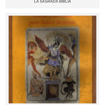
LA SAGRADA BIBLIA