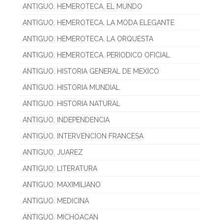
ANTIGUO. HEMEROTECA. EL MUNDO
ANTIGUO. HEMEROTECA. LA MODA ELEGANTE
ANTIGUO. HEMEROTECA. LA ORQUESTA
ANTIGUO. HEMEROTECA. PERIODICO OFICIAL
ANTIGUO. HISTORIA GENERAL DE MEXICO
ANTIGUO. HISTORIA MUNDIAL
ANTIGUO. HISTORIA NATURAL
ANTIGUO. INDEPENDENCIA
ANTIGUO. INTERVENCION FRANCESA
ANTIGUO. JUAREZ
ANTIGUO. LITERATURA
ANTIGUO. MAXIMILIANO
ANTIGUO. MEDICINA
ANTIGUO. MICHOACAN