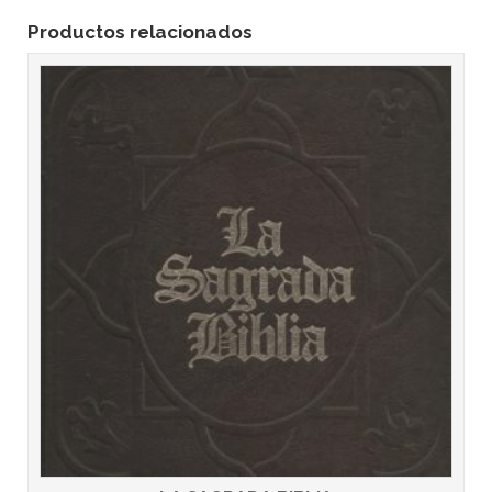
Productos relacionados