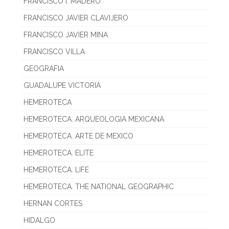
FRANCISCO I. MADERO
FRANCISCO JAVIER CLAVIJERO
FRANCISCO JAVIER MINA
FRANCISCO VILLA
GEOGRAFIA
GUADALUPE VICTORIA
HEMEROTECA
HEMEROTECA. ARQUEOLOGIA MEXICANA
HEMEROTECA. ARTE DE MEXICO
HEMEROTECA. ELITE
HEMEROTECA. LIFE
HEMEROTECA. THE NATIONAL GEOGRAPHIC
HERNAN CORTES
HIDALGO