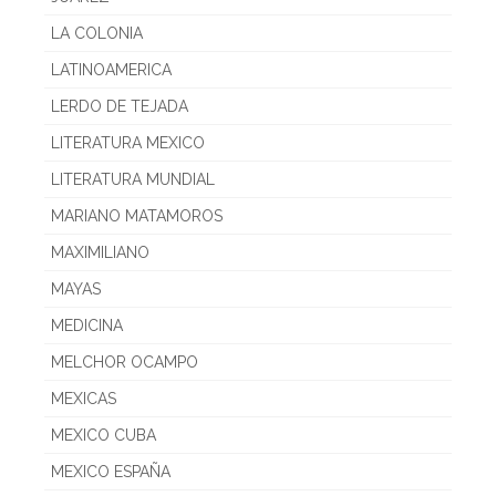
LA COLONIA
LATINOAMERICA
LERDO DE TEJADA
LITERATURA MEXICO
LITERATURA MUNDIAL
MARIANO MATAMOROS
MAXIMILIANO
MAYAS
MEDICINA
MELCHOR OCAMPO
MEXICAS
MEXICO CUBA
MEXICO ESPAÑA