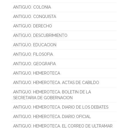
ANTIGUO. COLONIA
ANTIGUO. CONQUISTA
ANTIGUO. DERECHO
ANTIGUO. DESCUBRIMIENTO
ANTIGUO. EDUCACION
ANTIGUO. FILOSOFIA
ANTIGUO. GEOGRAFIA
ANTIGUO. HEMEROTECA
ANTIGUO. HEMEROTECA. ACTAS DE CABILDO
ANTIGUO. HEMEROTECA. BOLETIN DE LA
SECRETARIA DE GOBERNACION
ANTIGUO. HEMEROTECA. DIARIO DE LOS DEBATES
ANTIGUO. HEMEROTECA. DIARIO OFICIAL
ANTIGUO. HEMEROTECA. EL CORREO DE ULTRAMAR