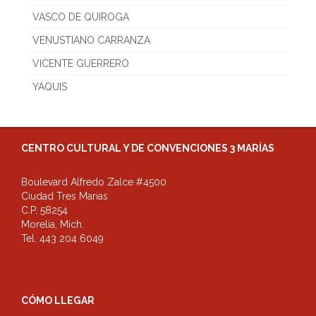
VASCO DE QUIROGA
VENUSTIANO CARRANZA
VICENTE GUERRERO
YAQUIS
CENTRO CULTURAL Y DE CONVENCIONES 3 MARÍAS
Boulevard Alfredo Zalce #4500
Ciudad Tres Marias
C.P. 58254
Morelia, Mich.
Tel. 443 204 6049
CÓMO LLEGAR