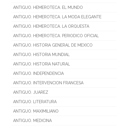
ANTIGUO. HEMEROTECA. EL MUNDO
ANTIGUO. HEMEROTECA. LA MODA ELEGANTE
ANTIGUO. HEMEROTECA. LA ORQUESTA
ANTIGUO. HEMEROTECA. PERIODICO OFICIAL
ANTIGUO. HISTORIA GENERAL DE MEXICO
ANTIGUO. HISTORIA MUNDIAL
ANTIGUO. HISTORIA NATURAL
ANTIGUO. INDEPENDENCIA
ANTIGUO. INTERVENCION FRANCESA
ANTIGUO. JUAREZ
ANTIGUO. LITERATURA
ANTIGUO. MAXIMILIANO
ANTIGUO. MEDICINA