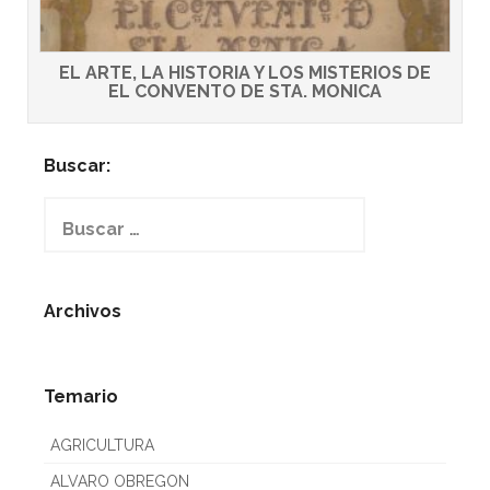
EL ARTE, LA HISTORIA Y LOS MISTERIOS DE
EL CONVENTO DE STA. MONICA
Buscar:
Buscar:
Archivos
Temario
AGRICULTURA
ALVARO OBREGON