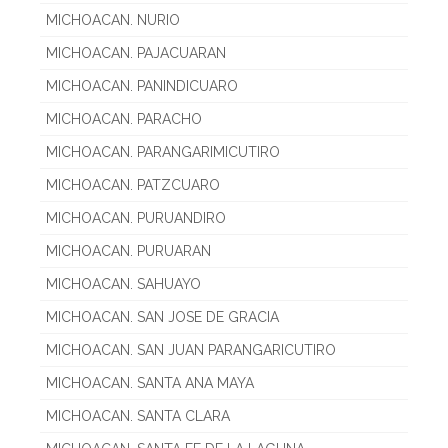
MICHOACAN. NURIO
MICHOACAN. PAJACUARAN
MICHOACAN. PANINDICUARO
MICHOACAN. PARACHO
MICHOACAN. PARANGARIMICUTIRO
MICHOACAN. PATZCUARO
MICHOACAN. PURUANDIRO
MICHOACAN. PURUARAN
MICHOACAN. SAHUAYO
MICHOACAN. SAN JOSE DE GRACIA
MICHOACAN. SAN JUAN PARANGARICUTIRO
MICHOACAN. SANTA ANA MAYA
MICHOACAN. SANTA CLARA