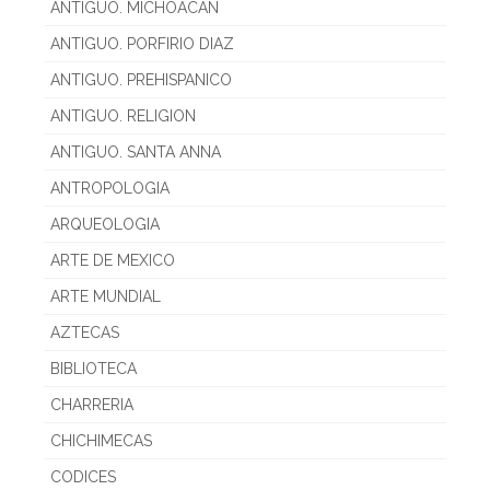
ANTIGUO. MICHOACAN
ANTIGUO. PORFIRIO DIAZ
ANTIGUO. PREHISPANICO
ANTIGUO. RELIGION
ANTIGUO. SANTA ANNA
ANTROPOLOGIA
ARQUEOLOGIA
ARTE DE MEXICO
ARTE MUNDIAL
AZTECAS
BIBLIOTECA
CHARRERIA
CHICHIMECAS
CODICES