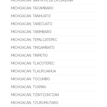
MICHOACAN. SANTA FE DE LA LAGUNA
MICHOACAN. TACAMBARO
MICHOACAN. TANHUATO
MICHOACAN. TARECUATO
MICHOACAN. TARIMBARO
MICHOACAN. TEPALCATEPEC
MICHOACAN. TINGAMBATO
MICHOACAN. TIRIPETIO
MICHOACAN. TLACOTEPEC
MICHOACAN. TLALPUJAHUA
MICHOACAN. TOCUMBO
MICHOACAN. TUXPAN
MICHOACAN. TZINTZUNTZAN
MICHOACAN. TZURUMUTARO