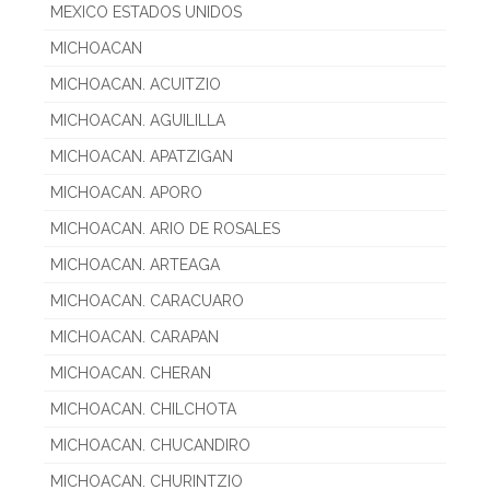
MEXICO ESTADOS UNIDOS
MICHOACAN
MICHOACAN. ACUITZIO
MICHOACAN. AGUILILLA
MICHOACAN. APATZIGAN
MICHOACAN. APORO
MICHOACAN. ARIO DE ROSALES
MICHOACAN. ARTEAGA
MICHOACAN. CARACUARO
MICHOACAN. CARAPAN
MICHOACAN. CHERAN
MICHOACAN. CHILCHOTA
MICHOACAN. CHUCANDIRO
MICHOACAN. CHURINTZIO