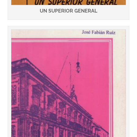
UN SUPERIOR GENERAL