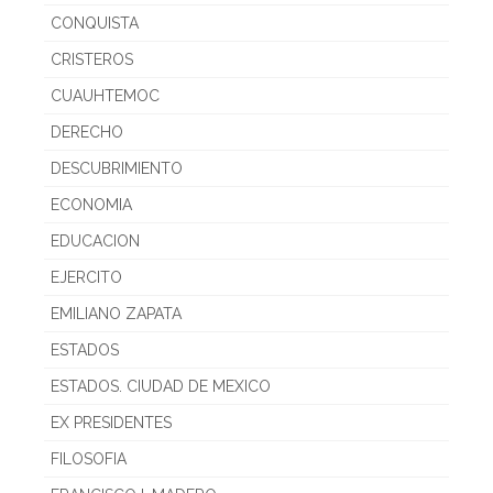
CONQUISTA
CRISTEROS
CUAUHTEMOC
DERECHO
DESCUBRIMIENTO
ECONOMIA
EDUCACION
EJERCITO
EMILIANO ZAPATA
ESTADOS
ESTADOS. CIUDAD DE MEXICO
EX PRESIDENTES
FILOSOFIA