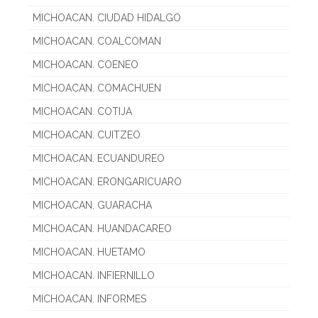
MICHOACAN. CIUDAD HIDALGO
MICHOACAN. COALCOMAN
MICHOACAN. COENEO
MICHOACAN. COMACHUEN
MICHOACAN. COTIJA
MICHOACAN. CUITZEO
MICHOACAN. ECUANDUREO
MICHOACAN. ERONGARICUARO
MICHOACAN. GUARACHA
MICHOACAN. HUANDACAREO
MICHOACAN. HUETAMO
MICHOACAN. INFIERNILLO
MICHOACAN. INFORMES