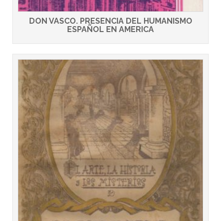
DON VASCO. PRESENCIA DEL HUMANISMO
ESPAÑOL EN AMERICA