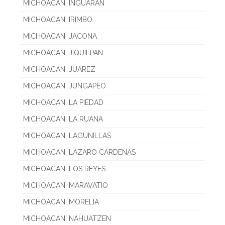
MICHOACAN. INGUARAN
MICHOACAN. IRIMBO
MICHOACAN. JACONA
MICHOACAN. JIQUILPAN
MICHOACAN. JUAREZ
MICHOACAN. JUNGAPEO
MICHOACAN. LA PIEDAD
MICHOACAN. LA RUANA
MICHOACAN. LAGUNILLAS
MICHOACAN. LAZARO CARDENAS
MICHOACAN. LOS REYES
MICHOACAN. MARAVATIO
MICHOACAN. MORELIA
MICHOACAN. NAHUATZEN