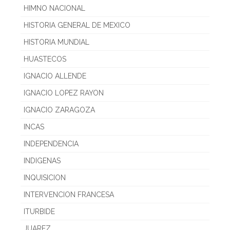
HIMNO NACIONAL
HISTORIA GENERAL DE MEXICO
HISTORIA MUNDIAL
HUASTECOS
IGNACIO ALLENDE
IGNACIO LOPEZ RAYON
IGNACIO ZARAGOZA
INCAS
INDEPENDENCIA
INDIGENAS
INQUISICION
INTERVENCION FRANCESA
ITURBIDE
JUAREZ