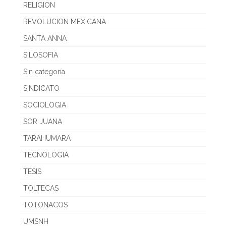
RELIGION
REVOLUCION MEXICANA
SANTA ANNA
SILOSOFIA
Sin categoría
SINDICATO
SOCIOLOGIA
SOR JUANA
TARAHUMARA
TECNOLOGIA
TESIS
TOLTECAS
TOTONACOS
UMSNH