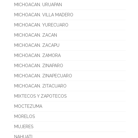
MICHOACAN. URUAPAN
MICHOACAN. VILLA MADERO
MICHOACAN. YURECUARO
MICHOACAN. ZACAN
MICHOACAN. ZACAPU
MICHOACAN. ZAMORA
MICHOACAN. ZINAPARO
MICHOACAN. ZINAPECUARO
MICHOACAN. ZITACUARO
MIXTECOS Y ZAPOTECOS
MOCTEZUMA
MORELOS
MUJERES
NAHUATL