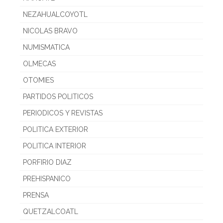
NEZAHUALCOYOTL
NICOLAS BRAVO
NUMISMATICA
OLMECAS
OTOMIES
PARTIDOS POLITICOS
PERIODICOS Y REVISTAS
POLITICA EXTERIOR
POLITICA INTERIOR
PORFIRIO DIAZ
PREHISPANICO
PRENSA
QUETZALCOATL