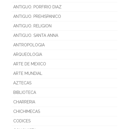
ANTIGUO. PORFIRIO DIAZ
ANTIGUO. PREHISPANICO
ANTIGUO. RELIGION
ANTIGUO. SANTA ANNA
ANTROPOLOGIA
ARQUEOLOGIA
ARTE DE MEXICO
ARTE MUNDIAL
AZTECAS
BIBLIOTECA
CHARRERIA
CHICHIMECAS
CODICES