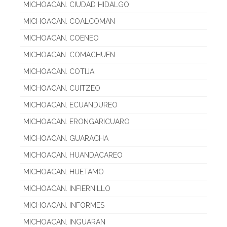
MICHOACAN. CIUDAD HIDALGO
MICHOACAN. COALCOMAN
MICHOACAN. COENEO
MICHOACAN. COMACHUEN
MICHOACAN. COTIJA
MICHOACAN. CUITZEO
MICHOACAN. ECUANDUREO
MICHOACAN. ERONGARICUARO
MICHOACAN. GUARACHA
MICHOACAN. HUANDACAREO
MICHOACAN. HUETAMO
MICHOACAN. INFIERNILLO
MICHOACAN. INFORMES
MICHOACAN. INGUARAN