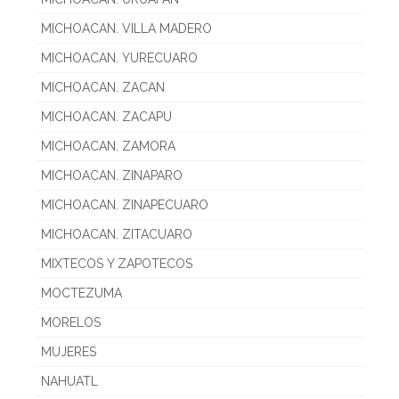
MICHOACAN. VILLA MADERO
MICHOACAN. YURECUARO
MICHOACAN. ZACAN
MICHOACAN. ZACAPU
MICHOACAN. ZAMORA
MICHOACAN. ZINAPARO
MICHOACAN. ZINAPECUARO
MICHOACAN. ZITACUARO
MIXTECOS Y ZAPOTECOS
MOCTEZUMA
MORELOS
MUJERES
NAHUATL