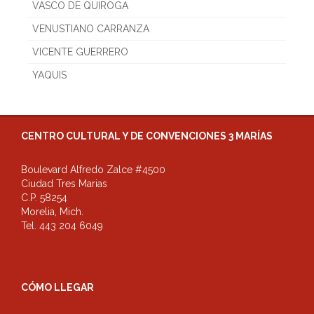
VASCO DE QUIROGA
VENUSTIANO CARRANZA
VICENTE GUERRERO
YAQUIS
CENTRO CULTURAL Y DE CONVENCIONES 3 MARÍAS
Boulevard Alfredo Zalce #4500
Ciudad Tres Marias
C.P. 58254
Morelia, Mich.
Tel. 443 204 6049
CÓMO LLEGAR