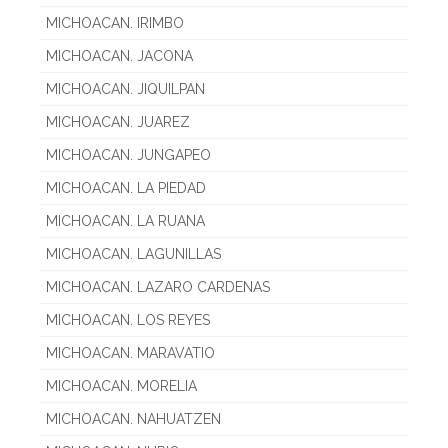
MICHOACAN. IRIMBO
MICHOACAN. JACONA
MICHOACAN. JIQUILPAN
MICHOACAN. JUAREZ
MICHOACAN. JUNGAPEO
MICHOACAN. LA PIEDAD
MICHOACAN. LA RUANA
MICHOACAN. LAGUNILLAS
MICHOACAN. LAZARO CARDENAS
MICHOACAN. LOS REYES
MICHOACAN. MARAVATIO
MICHOACAN. MORELIA
MICHOACAN. NAHUATZEN