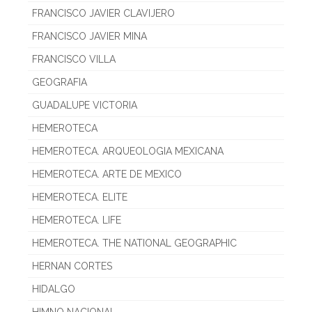
FRANCISCO JAVIER CLAVIJERO
FRANCISCO JAVIER MINA
FRANCISCO VILLA
GEOGRAFIA
GUADALUPE VICTORIA
HEMEROTECA
HEMEROTECA. ARQUEOLOGIA MEXICANA
HEMEROTECA. ARTE DE MEXICO
HEMEROTECA. ELITE
HEMEROTECA. LIFE
HEMEROTECA. THE NATIONAL GEOGRAPHIC
HERNAN CORTES
HIDALGO
HIMNO NACIONAL