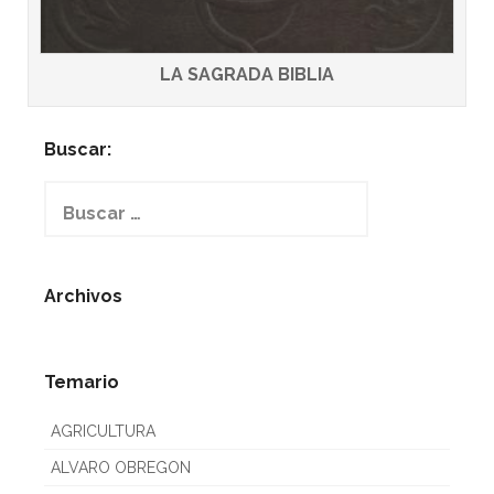
LA SAGRADA BIBLIA
Buscar:
Buscar:
Archivos
Temario
AGRICULTURA
ALVARO OBREGON