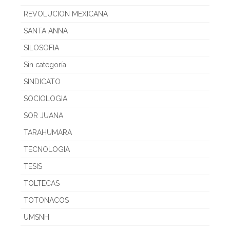
REVOLUCION MEXICANA
SANTA ANNA
SILOSOFIA
Sin categoría
SINDICATO
SOCIOLOGIA
SOR JUANA
TARAHUMARA
TECNOLOGIA
TESIS
TOLTECAS
TOTONACOS
UMSNH