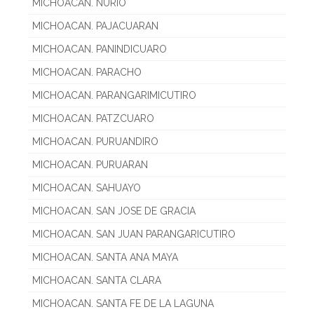
MICHOACAN. NURIO
MICHOACAN. PAJACUARAN
MICHOACAN. PANINDICUARO
MICHOACAN. PARACHO
MICHOACAN. PARANGARIMICUTIRO
MICHOACAN. PATZCUARO
MICHOACAN. PURUANDIRO
MICHOACAN. PURUARAN
MICHOACAN. SAHUAYO
MICHOACAN. SAN JOSE DE GRACIA
MICHOACAN. SAN JUAN PARANGARICUTIRO
MICHOACAN. SANTA ANA MAYA
MICHOACAN. SANTA CLARA
MICHOACAN. SANTA FE DE LA LAGUNA