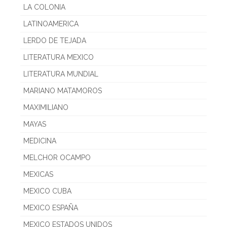
LA COLONIA
LATINOAMERICA
LERDO DE TEJADA
LITERATURA MEXICO
LITERATURA MUNDIAL
MARIANO MATAMOROS
MAXIMILIANO
MAYAS
MEDICINA
MELCHOR OCAMPO
MEXICAS
MEXICO CUBA
MEXICO ESPAÑA
MEXICO ESTADOS UNIDOS