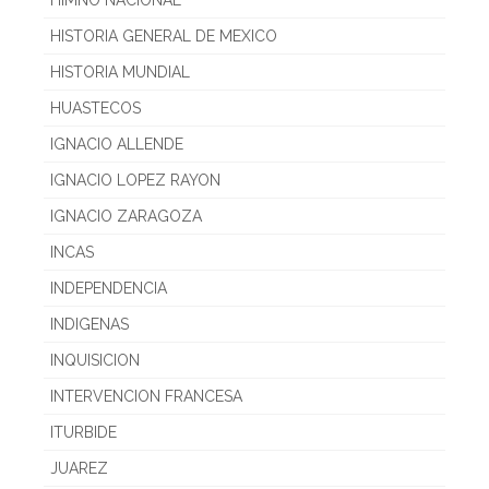
HISTORIA GENERAL DE MEXICO
HISTORIA MUNDIAL
HUASTECOS
IGNACIO ALLENDE
IGNACIO LOPEZ RAYON
IGNACIO ZARAGOZA
INCAS
INDEPENDENCIA
INDIGENAS
INQUISICION
INTERVENCION FRANCESA
ITURBIDE
JUAREZ