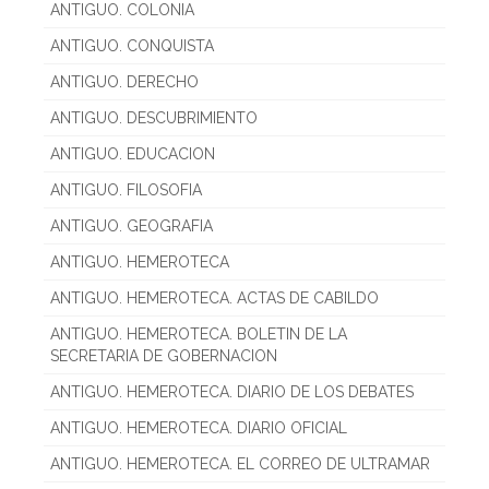
ANTIGUO. COLONIA
ANTIGUO. CONQUISTA
ANTIGUO. DERECHO
ANTIGUO. DESCUBRIMIENTO
ANTIGUO. EDUCACION
ANTIGUO. FILOSOFIA
ANTIGUO. GEOGRAFIA
ANTIGUO. HEMEROTECA
ANTIGUO. HEMEROTECA. ACTAS DE CABILDO
ANTIGUO. HEMEROTECA. BOLETIN DE LA
SECRETARIA DE GOBERNACION
ANTIGUO. HEMEROTECA. DIARIO DE LOS DEBATES
ANTIGUO. HEMEROTECA. DIARIO OFICIAL
ANTIGUO. HEMEROTECA. EL CORREO DE ULTRAMAR