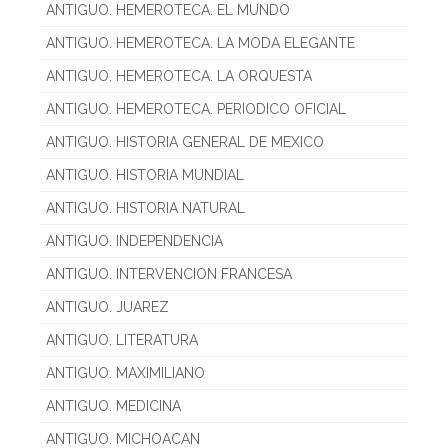
ANTIGUO. HEMEROTECA. EL MUNDO
ANTIGUO. HEMEROTECA. LA MODA ELEGANTE
ANTIGUO. HEMEROTECA. LA ORQUESTA
ANTIGUO. HEMEROTECA. PERIODICO OFICIAL
ANTIGUO. HISTORIA GENERAL DE MEXICO
ANTIGUO. HISTORIA MUNDIAL
ANTIGUO. HISTORIA NATURAL
ANTIGUO. INDEPENDENCIA
ANTIGUO. INTERVENCION FRANCESA
ANTIGUO. JUAREZ
ANTIGUO. LITERATURA
ANTIGUO. MAXIMILIANO
ANTIGUO. MEDICINA
ANTIGUO. MICHOACAN