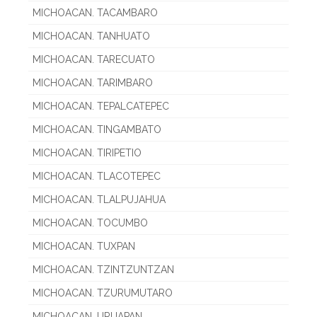
MICHOACAN. TACAMBARO
MICHOACAN. TANHUATO
MICHOACAN. TARECUATO
MICHOACAN. TARIMBARO
MICHOACAN. TEPALCATEPEC
MICHOACAN. TINGAMBATO
MICHOACAN. TIRIPETIO
MICHOACAN. TLACOTEPEC
MICHOACAN. TLALPUJAHUA
MICHOACAN. TOCUMBO
MICHOACAN. TUXPAN
MICHOACAN. TZINTZUNTZAN
MICHOACAN. TZURUMUTARO
MICHOACAN. URUAPAN