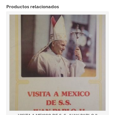
Productos relacionados