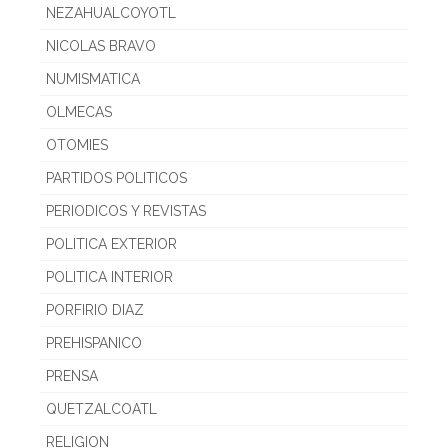
NEZAHUALCOYOTL
NICOLAS BRAVO
NUMISMATICA
OLMECAS
OTOMIES
PARTIDOS POLITICOS
PERIODICOS Y REVISTAS
POLITICA EXTERIOR
POLITICA INTERIOR
PORFIRIO DIAZ
PREHISPANICO
PRENSA
QUETZALCOATL
RELIGION