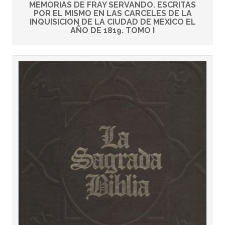
MEMORIAS DE FRAY SERVANDO. ESCRITAS
POR EL MISMO EN LAS CARCELES DE LA
INQUISICION DE LA CIUDAD DE MEXICO EL
AÑO DE 1819. TOMO I