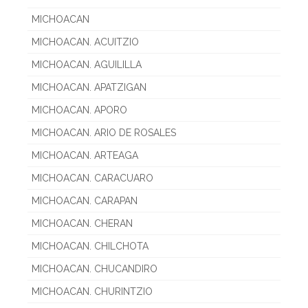
MICHOACAN
MICHOACAN. ACUITZIO
MICHOACAN. AGUILILLA
MICHOACAN. APATZIGAN
MICHOACAN. APORO
MICHOACAN. ARIO DE ROSALES
MICHOACAN. ARTEAGA
MICHOACAN. CARACUARO
MICHOACAN. CARAPAN
MICHOACAN. CHERAN
MICHOACAN. CHILCHOTA
MICHOACAN. CHUCANDIRO
MICHOACAN. CHURINTZIO