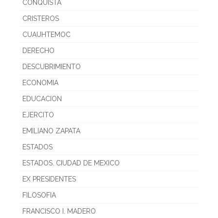
CONQUISTA
CRISTEROS
CUAUHTEMOC
DERECHO
DESCUBRIMIENTO
ECONOMIA
EDUCACION
EJERCITO
EMILIANO ZAPATA
ESTADOS
ESTADOS. CIUDAD DE MEXICO
EX PRESIDENTES
FILOSOFIA
FRANCISCO I. MADERO