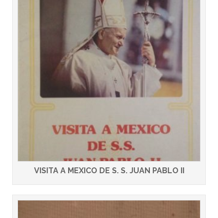
VISITA A MEXICO DE S. S. JUAN PABLO II