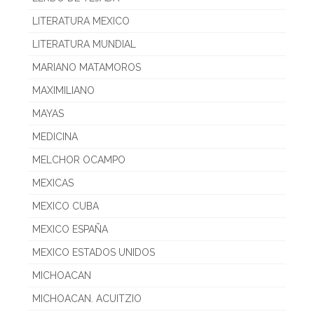
LITERATURA MEXICO
LITERATURA MUNDIAL
MARIANO MATAMOROS
MAXIMILIANO
MAYAS
MEDICINA
MELCHOR OCAMPO
MEXICAS
MEXICO CUBA
MEXICO ESPAÑA
MEXICO ESTADOS UNIDOS
MICHOACAN
MICHOACAN. ACUITZIO