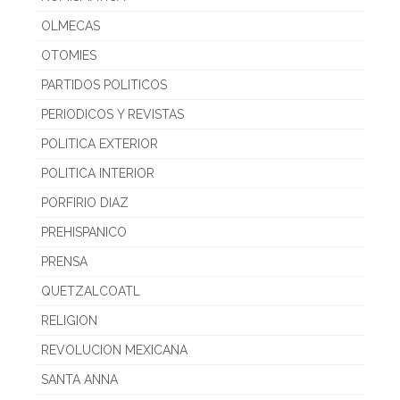
OLMECAS
OTOMIES
PARTIDOS POLITICOS
PERIODICOS Y REVISTAS
POLITICA EXTERIOR
POLITICA INTERIOR
PORFIRIO DIAZ
PREHISPANICO
PRENSA
QUETZALCOATL
RELIGION
REVOLUCION MEXICANA
SANTA ANNA