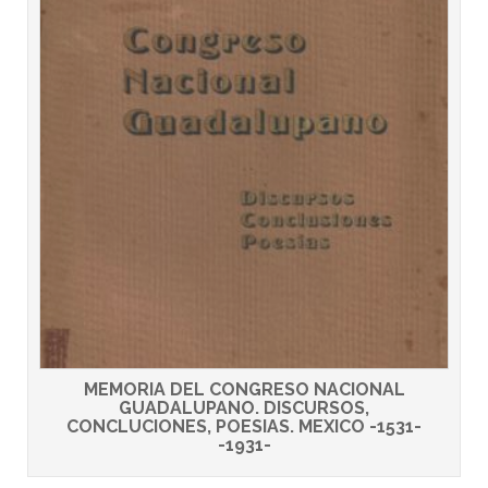
MEMORIA DEL CONGRESO NACIONAL
GUADALUPANO. DISCURSOS,
CONCLUCIONES, POESIAS. MEXICO -1531-
-1931-