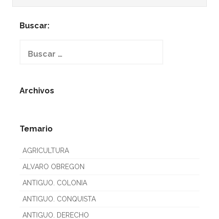
Buscar:
Buscar:
Archivos
Temario
AGRICULTURA
ALVARO OBREGON
ANTIGUO. COLONIA
ANTIGUO. CONQUISTA
ANTIGUO. DERECHO