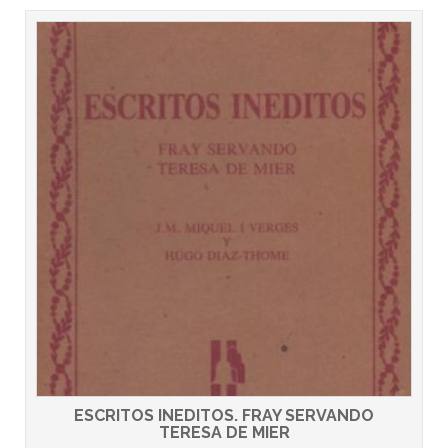
ESCRITOS INEDITOS. FRAY SERVANDO
TERESA DE MIER