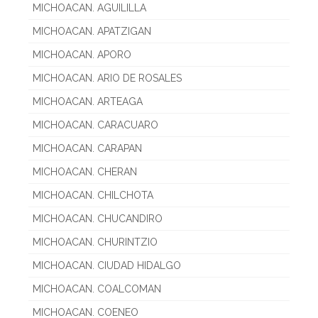
MICHOACAN. AGUILILLA
MICHOACAN. APATZIGAN
MICHOACAN. APORO
MICHOACAN. ARIO DE ROSALES
MICHOACAN. ARTEAGA
MICHOACAN. CARACUARO
MICHOACAN. CARAPAN
MICHOACAN. CHERAN
MICHOACAN. CHILCHOTA
MICHOACAN. CHUCANDIRO
MICHOACAN. CHURINTZIO
MICHOACAN. CIUDAD HIDALGO
MICHOACAN. COALCOMAN
MICHOACAN. COENEO