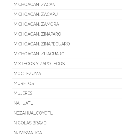
MICHOACAN. ZACAN
MICHOACAN. ZACAPU
MICHOACAN. ZAMORA
MICHOACAN. ZINAPARO
MICHOACAN. ZINAPECUARO
MICHOACAN. ZITACUARO
MIXTECOS Y ZAPOTECOS
MOCTEZUMA
MORELOS
MUJERES
NAHUATL
NEZAHUALCOYOTL
NICOLAS BRAVO
NUMISMATICA