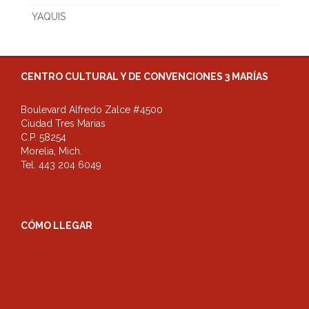
YAQUIS
CENTRO CULTURAL Y DE CONVENCIONES 3 MARÍAS
Boulevard Alfredo Zalce #4500
Ciudad Tres Marias
C.P. 58254
Morelia, Mich.
Tel. 443 204 6049
CÓMO LLEGAR