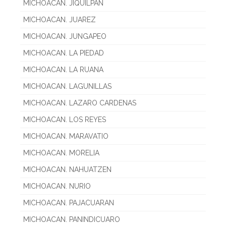
MICHOACAN. JIQUILPAN
MICHOACAN. JUAREZ
MICHOACAN. JUNGAPEO
MICHOACAN. LA PIEDAD
MICHOACAN. LA RUANA
MICHOACAN. LAGUNILLAS
MICHOACAN. LAZARO CARDENAS
MICHOACAN. LOS REYES
MICHOACAN. MARAVATIO
MICHOACAN. MORELIA
MICHOACAN. NAHUATZEN
MICHOACAN. NURIO
MICHOACAN. PAJACUARAN
MICHOACAN. PANINDICUARO