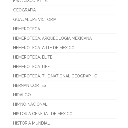
FRANCISCO VILLA
GEOGRAFIA
GUADALUPE VICTORIA
HEMEROTECA
HEMEROTECA. ARQUEOLOGIA MEXICANA
HEMEROTECA. ARTE DE MEXICO
HEMEROTECA. ELITE
HEMEROTECA. LIFE
HEMEROTECA. THE NATIONAL GEOGRAPHIC
HERNAN CORTES
HIDALGO
HIMNO NACIONAL
HISTORIA GENERAL DE MEXICO
HISTORIA MUNDIAL