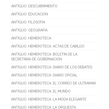
ANTIGUO. DESCUBRIMIENTO
ANTIGUO. EDUCACION
ANTIGUO. FILOSOFIA
ANTIGUO. GEOGRAFIA
ANTIGUO. HEMEROTECA
ANTIGUO. HEMEROTECA. ACTAS DE CABILDO
ANTIGUO. HEMEROTECA. BOLETIN DE LA
SECRETARIA DE GOBERNACION
ANTIGUO. HEMEROTECA. DIARIO DE LOS DEBATES
ANTIGUO. HEMEROTECA. DIARIO OFICIAL
ANTIGUO. HEMEROTECA. EL CORREO DE ULTRAMAR
ANTIGUO. HEMEROTECA. EL MUNDO
ANTIGUO. HEMEROTECA. LA MODA ELEGANTE
ANTIGUO. HEMEROTECA. LA ORQUESTA