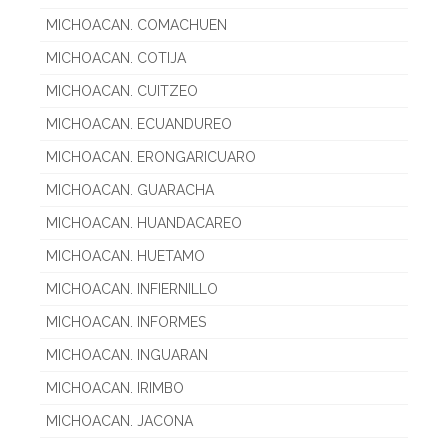
MICHOACAN. COMACHUEN
MICHOACAN. COTIJA
MICHOACAN. CUITZEO
MICHOACAN. ECUANDUREO
MICHOACAN. ERONGARICUARO
MICHOACAN. GUARACHA
MICHOACAN. HUANDACAREO
MICHOACAN. HUETAMO
MICHOACAN. INFIERNILLO
MICHOACAN. INFORMES
MICHOACAN. INGUARAN
MICHOACAN. IRIMBO
MICHOACAN. JACONA