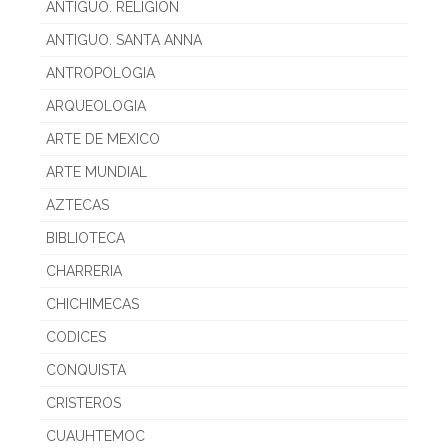
ANTIGUO. RELIGION
ANTIGUO. SANTA ANNA
ANTROPOLOGIA
ARQUEOLOGIA
ARTE DE MEXICO
ARTE MUNDIAL
AZTECAS
BIBLIOTECA
CHARRERIA
CHICHIMECAS
CODICES
CONQUISTA
CRISTEROS
CUAUHTEMOC