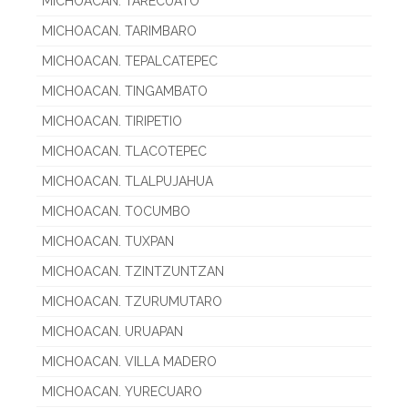
MICHOACAN. TARECUATO
MICHOACAN. TARIMBARO
MICHOACAN. TEPALCATEPEC
MICHOACAN. TINGAMBATO
MICHOACAN. TIRIPETIO
MICHOACAN. TLACOTEPEC
MICHOACAN. TLALPUJAHUA
MICHOACAN. TOCUMBO
MICHOACAN. TUXPAN
MICHOACAN. TZINTZUNTZAN
MICHOACAN. TZURUMUTARO
MICHOACAN. URUAPAN
MICHOACAN. VILLA MADERO
MICHOACAN. YURECUARO