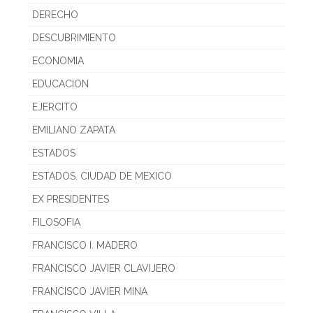
DERECHO
DESCUBRIMIENTO
ECONOMIA
EDUCACION
EJERCITO
EMILIANO ZAPATA
ESTADOS
ESTADOS. CIUDAD DE MEXICO
EX PRESIDENTES
FILOSOFIA
FRANCISCO I. MADERO
FRANCISCO JAVIER CLAVIJERO
FRANCISCO JAVIER MINA