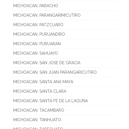
MICHOACAN. PARACHO
MICHOACAN. PARANGARIMICUTIRO
MICHOACAN. PATZCUARO
MICHOACAN. PURUANDIRO
MICHOACAN. PURUARAN
MICHOACAN. SAHUAYO
MICHOACAN. SAN JOSE DE GRACIA
MICHOACAN. SAN JUAN PARANGARICUTIRO
MICHOACAN. SANTA ANA MAYA
MICHOACAN. SANTA CLARA
MICHOACAN. SANTA FE DE LA LAGUNA
MICHOACAN. TACAMBARO
MICHOACAN. TANHUATO