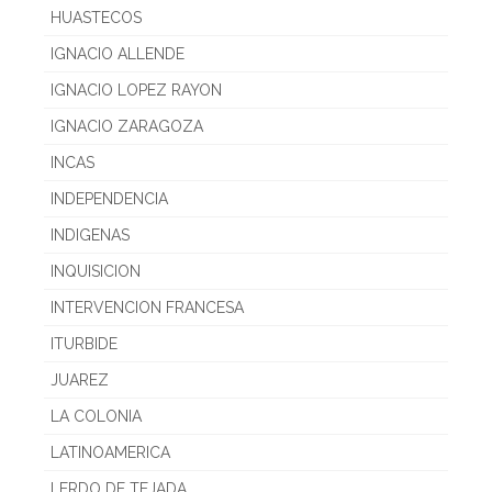
HUASTECOS
IGNACIO ALLENDE
IGNACIO LOPEZ RAYON
IGNACIO ZARAGOZA
INCAS
INDEPENDENCIA
INDIGENAS
INQUISICION
INTERVENCION FRANCESA
ITURBIDE
JUAREZ
LA COLONIA
LATINOAMERICA
LERDO DE TEJADA