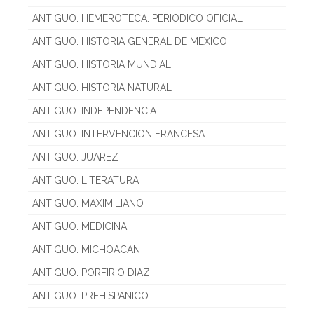
ANTIGUO. HEMEROTECA. PERIODICO OFICIAL
ANTIGUO. HISTORIA GENERAL DE MEXICO
ANTIGUO. HISTORIA MUNDIAL
ANTIGUO. HISTORIA NATURAL
ANTIGUO. INDEPENDENCIA
ANTIGUO. INTERVENCION FRANCESA
ANTIGUO. JUAREZ
ANTIGUO. LITERATURA
ANTIGUO. MAXIMILIANO
ANTIGUO. MEDICINA
ANTIGUO. MICHOACAN
ANTIGUO. PORFIRIO DIAZ
ANTIGUO. PREHISPANICO