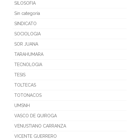
SILOSOFIA
Sin categoría
SINDICATO
SOCIOLOGIA
SOR JUANA
TARAHUMARA
TECNOLOGIA
TESIS
TOLTECAS
TOTONACOS
UMSNH
VASCO DE QUIROGA
VENUSTIANO CARRANZA
VICENTE GUERRERO