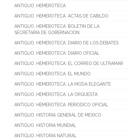
ANTIGUO. HEMEROTECA
ANTIGUO. HEMEROTECA. ACTAS DE CABILDO
ANTIGUO. HEMEROTECA. BOLETIN DE LA
SECRETARIA DE GOBERNACION
ANTIGUO. HEMEROTECA. DIARIO DE LOS DEBATES
ANTIGUO. HEMEROTECA. DIARIO OFICIAL
ANTIGUO. HEMEROTECA. EL CORREO DE ULTRAMAR
ANTIGUO. HEMEROTECA. EL MUNDO
ANTIGUO. HEMEROTECA. LA MODA ELEGANTE
ANTIGUO. HEMEROTECA. LA ORQUESTA
ANTIGUO. HEMEROTECA. PERIODICO OFICIAL
ANTIGUO. HISTORIA GENERAL DE MEXICO
ANTIGUO. HISTORIA MUNDIAL
ANTIGUO. HISTORIA NATURAL