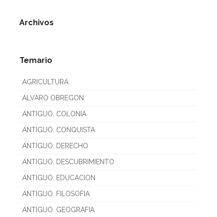
Archivos
Temario
AGRICULTURA
ALVARO OBREGON
ANTIGUO. COLONIA
ANTIGUO. CONQUISTA
ANTIGUO. DERECHO
ANTIGUO. DESCUBRIMIENTO
ANTIGUO. EDUCACION
ANTIGUO. FILOSOFIA
ANTIGUO. GEOGRAFIA