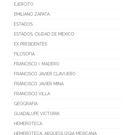
EJERCITO
EMILIANO ZAPATA
ESTADOS
ESTADOS. CIUDAD DE MEXICO
EX PRESIDENTES
FILOSOFIA
FRANCISCO I. MADERO
FRANCISCO JAVIER CLAVIJERO
FRANCISCO JAVIER MINA
FRANCISCO VILLA
GEOGRAFIA
GUADALUPE VICTORIA
HEMEROTECA
HEMEROTECA. ARQUEOLOGIA MEXICANA