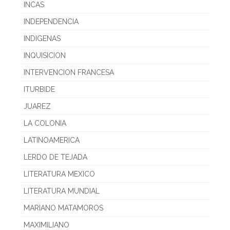
INCAS
INDEPENDENCIA
INDIGENAS
INQUISICION
INTERVENCION FRANCESA
ITURBIDE
JUAREZ
LA COLONIA
LATINOAMERICA
LERDO DE TEJADA
LITERATURA MEXICO
LITERATURA MUNDIAL
MARIANO MATAMOROS
MAXIMILIANO