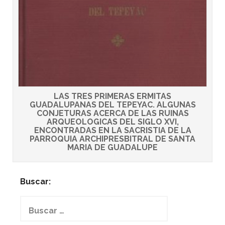
LAS TRES PRIMERAS ERMITAS
GUADALUPANAS DEL TEPEYAC. ALGUNAS
CONJETURAS ACERCA DE LAS RUINAS
ARQUEOLOGICAS DEL SIGLO XVI,
ENCONTRADAS EN LA SACRISTIA DE LA
PARROQUIA ARCHIPRESBITRAL DE SANTA
MARIA DE GUADALUPE
Buscar:
Buscar: