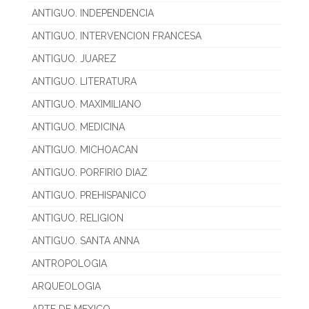
ANTIGUO. INDEPENDENCIA
ANTIGUO. INTERVENCION FRANCESA
ANTIGUO. JUAREZ
ANTIGUO. LITERATURA
ANTIGUO. MAXIMILIANO
ANTIGUO. MEDICINA
ANTIGUO. MICHOACAN
ANTIGUO. PORFIRIO DIAZ
ANTIGUO. PREHISPANICO
ANTIGUO. RELIGION
ANTIGUO. SANTA ANNA
ANTROPOLOGIA
ARQUEOLOGIA