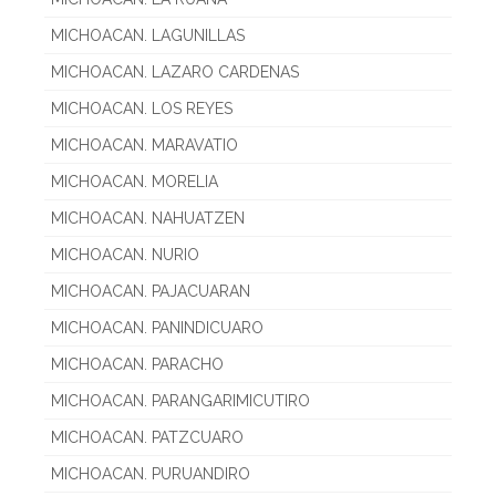
MICHOACAN. LAGUNILLAS
MICHOACAN. LAZARO CARDENAS
MICHOACAN. LOS REYES
MICHOACAN. MARAVATIO
MICHOACAN. MORELIA
MICHOACAN. NAHUATZEN
MICHOACAN. NURIO
MICHOACAN. PAJACUARAN
MICHOACAN. PANINDICUARO
MICHOACAN. PARACHO
MICHOACAN. PARANGARIMICUTIRO
MICHOACAN. PATZCUARO
MICHOACAN. PURUANDIRO