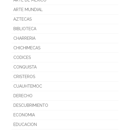
ARTE DE MEXICO
ARTE MUNDIAL
AZTECAS
BIBLIOTECA
CHARRERIA
CHICHIMECAS
CODICES
CONQUISTA
CRISTEROS
CUAUHTEMOC
DERECHO
DESCUBRIMIENTO
ECONOMIA
EDUCACION