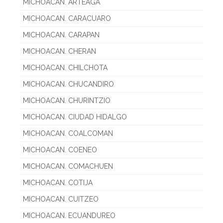
MICHOACAN. ARTEAGA
MICHOACAN. CARACUARO
MICHOACAN. CARAPAN
MICHOACAN. CHERAN
MICHOACAN. CHILCHOTA
MICHOACAN. CHUCANDIRO
MICHOACAN. CHURINTZIO
MICHOACAN. CIUDAD HIDALGO
MICHOACAN. COALCOMAN
MICHOACAN. COENEO
MICHOACAN. COMACHUEN
MICHOACAN. COTIJA
MICHOACAN. CUITZEO
MICHOACAN. ECUANDUREO