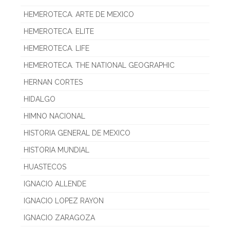
HEMEROTECA. ARTE DE MEXICO
HEMEROTECA. ELITE
HEMEROTECA. LIFE
HEMEROTECA. THE NATIONAL GEOGRAPHIC
HERNAN CORTES
HIDALGO
HIMNO NACIONAL
HISTORIA GENERAL DE MEXICO
HISTORIA MUNDIAL
HUASTECOS
IGNACIO ALLENDE
IGNACIO LOPEZ RAYON
IGNACIO ZARAGOZA