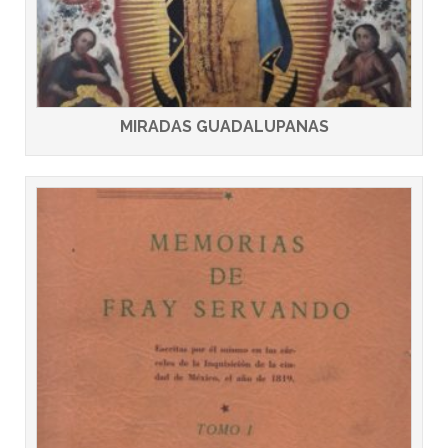
MIRADAS GUADALUPANAS