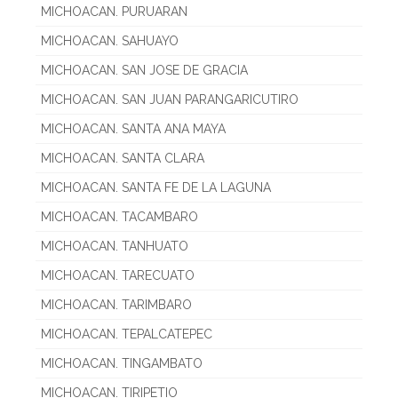
MICHOACAN. PURUARAN
MICHOACAN. SAHUAYO
MICHOACAN. SAN JOSE DE GRACIA
MICHOACAN. SAN JUAN PARANGARICUTIRO
MICHOACAN. SANTA ANA MAYA
MICHOACAN. SANTA CLARA
MICHOACAN. SANTA FE DE LA LAGUNA
MICHOACAN. TACAMBARO
MICHOACAN. TANHUATO
MICHOACAN. TARECUATO
MICHOACAN. TARIMBARO
MICHOACAN. TEPALCATEPEC
MICHOACAN. TINGAMBATO
MICHOACAN. TIRIPETIO