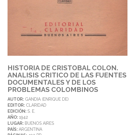
HISTORIA DE CRISTOBAL COLON.
ANALISIS CRITICO DE LAS FUENTES
DOCUMENTALES Y DE LOS
PROBLEMAS COLOMBINOS
AUTOR:
GANDIA (ENRIQUE DE)
EDITOR:
CLARIDAD
EDICIÓN:
S. E.
AÑO:
1942
LUGAR:
BUENOS AIRES
PAÍS:
ARGENTINA