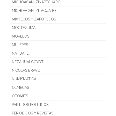
MICHOACAN. ZINAPECUARO
MICHOACAN. ZITACUARO
MIXTECOS Y ZAPOTECOS
MOCTEZUMA
MORELOS
MUJERES
NAHUATL
NEZAHUALCOYOTL
NICOLAS BRAVO
NUMISMATICA
OLMECAS
OTOMIES
PARTIDOS POLITICOS
PERIODICOS Y REVISTAS