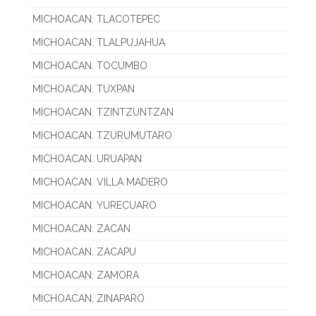
MICHOACAN. TLACOTEPEC
MICHOACAN. TLALPUJAHUA
MICHOACAN. TOCUMBO
MICHOACAN. TUXPAN
MICHOACAN. TZINTZUNTZAN
MICHOACAN. TZURUMUTARO
MICHOACAN. URUAPAN
MICHOACAN. VILLA MADERO
MICHOACAN. YURECUARO
MICHOACAN. ZACAN
MICHOACAN. ZACAPU
MICHOACAN. ZAMORA
MICHOACAN. ZINAPARO