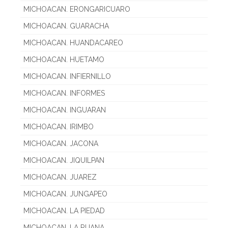
MICHOACAN. ERONGARICUARO
MICHOACAN. GUARACHA
MICHOACAN. HUANDACAREO
MICHOACAN. HUETAMO
MICHOACAN. INFIERNILLO
MICHOACAN. INFORMES
MICHOACAN. INGUARAN
MICHOACAN. IRIMBO
MICHOACAN. JACONA
MICHOACAN. JIQUILPAN
MICHOACAN. JUAREZ
MICHOACAN. JUNGAPEO
MICHOACAN. LA PIEDAD
MICHOACAN. LA RUANA