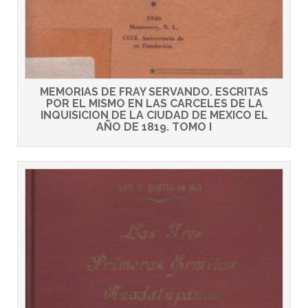
MEMORIAS DE FRAY SERVANDO. ESCRITAS
POR EL MISMO EN LAS CARCELES DE LA
INQUISICION DE LA CIUDAD DE MEXICO EL
AÑO DE 1819. TOMO I