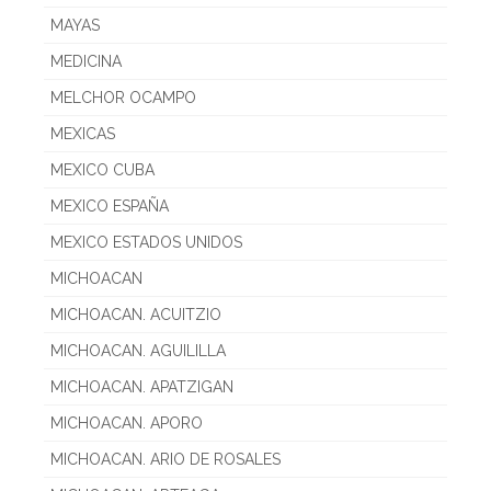
MAYAS
MEDICINA
MELCHOR OCAMPO
MEXICAS
MEXICO CUBA
MEXICO ESPAÑA
MEXICO ESTADOS UNIDOS
MICHOACAN
MICHOACAN. ACUITZIO
MICHOACAN. AGUILILLA
MICHOACAN. APATZIGAN
MICHOACAN. APORO
MICHOACAN. ARIO DE ROSALES