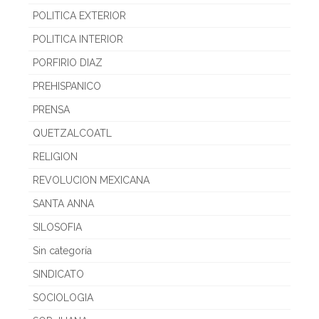
POLITICA EXTERIOR
POLITICA INTERIOR
PORFIRIO DIAZ
PREHISPANICO
PRENSA
QUETZALCOATL
RELIGION
REVOLUCION MEXICANA
SANTA ANNA
SILOSOFIA
Sin categoría
SINDICATO
SOCIOLOGIA