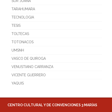
SOR JUANA
TARAHUMARA
TECNOLOGIA
TESIS
TOLTECAS
TOTONACOS
UMSNH
VASCO DE QUIROGA
VENUSTIANO CARRANZA
VICENTE GUERRERO
YAQUIS
CENTRO CULTURAL Y DE CONVENCIONES 3 MARÍAS