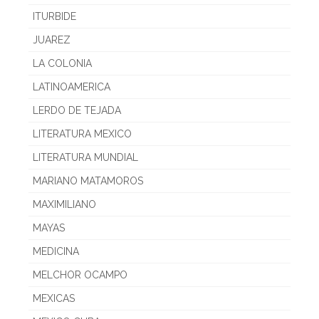
ITURBIDE
JUAREZ
LA COLONIA
LATINOAMERICA
LERDO DE TEJADA
LITERATURA MEXICO
LITERATURA MUNDIAL
MARIANO MATAMOROS
MAXIMILIANO
MAYAS
MEDICINA
MELCHOR OCAMPO
MEXICAS