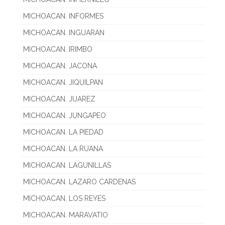
MICHOACAN. INFORMES
MICHOACAN. INGUARAN
MICHOACAN. IRIMBO
MICHOACAN. JACONA
MICHOACAN. JIQUILPAN
MICHOACAN. JUAREZ
MICHOACAN. JUNGAPEO
MICHOACAN. LA PIEDAD
MICHOACAN. LA RUANA
MICHOACAN. LAGUNILLAS
MICHOACAN. LAZARO CARDENAS
MICHOACAN. LOS REYES
MICHOACAN. MARAVATIO