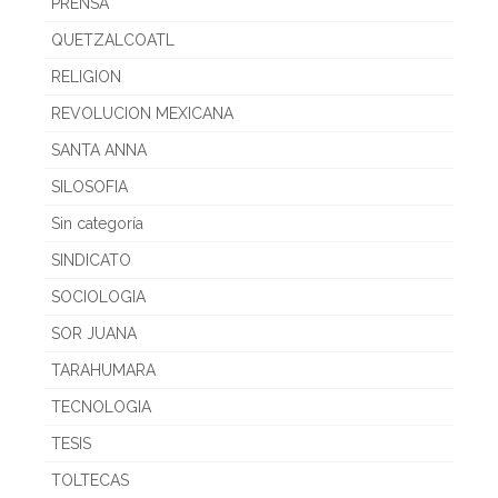
PRENSA
QUETZALCOATL
RELIGION
REVOLUCION MEXICANA
SANTA ANNA
SILOSOFIA
Sin categoría
SINDICATO
SOCIOLOGIA
SOR JUANA
TARAHUMARA
TECNOLOGIA
TESIS
TOLTECAS