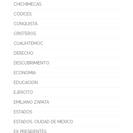
CHICHIMECAS
CODICES
CONQUISTA
CRISTEROS
CUAUHTEMOC
DERECHO
DESCUBRIMIENTO
ECONOMIA
EDUCACION
EJERCITO
EMILIANO ZAPATA
ESTADOS
ESTADOS. CIUDAD DE MEXICO
EX PRESIDENTES