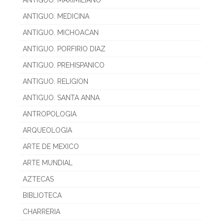
ANTIGUO. MAXIMILIANO
ANTIGUO. MEDICINA
ANTIGUO. MICHOACAN
ANTIGUO. PORFIRIO DIAZ
ANTIGUO. PREHISPANICO
ANTIGUO. RELIGION
ANTIGUO. SANTA ANNA
ANTROPOLOGIA
ARQUEOLOGIA
ARTE DE MEXICO
ARTE MUNDIAL
AZTECAS
BIBLIOTECA
CHARRERIA