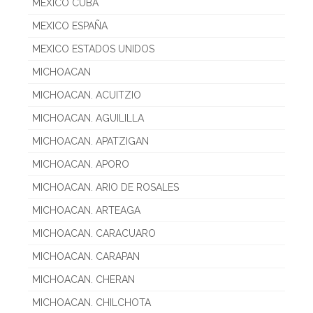
MEXICO CUBA
MEXICO ESPAÑA
MEXICO ESTADOS UNIDOS
MICHOACAN
MICHOACAN. ACUITZIO
MICHOACAN. AGUILILLA
MICHOACAN. APATZIGAN
MICHOACAN. APORO
MICHOACAN. ARIO DE ROSALES
MICHOACAN. ARTEAGA
MICHOACAN. CARACUARO
MICHOACAN. CARAPAN
MICHOACAN. CHERAN
MICHOACAN. CHILCHOTA