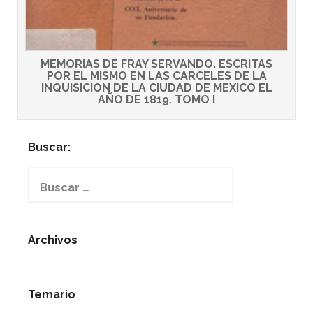
MEMORIAS DE FRAY SERVANDO. ESCRITAS
POR EL MISMO EN LAS CARCELES DE LA
INQUISICION DE LA CIUDAD DE MEXICO EL
AÑO DE 1819. TOMO I
Buscar:
Buscar:
Archivos
Temario