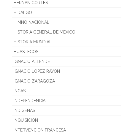
HERNAN CORTES
HIDALGO
HIMNO NACIONAL
HISTORIA GENERAL DE MEXICO
HISTORIA MUNDIAL
HUASTECOS
IGNACIO ALLENDE
IGNACIO LOPEZ RAYON
IGNACIO ZARAGOZA
INCAS
INDEPENDENCIA
INDIGENAS
INQUISICION
INTERVENCION FRANCESA