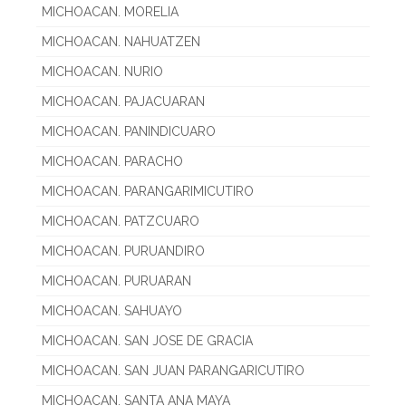
MICHOACAN. MORELIA
MICHOACAN. NAHUATZEN
MICHOACAN. NURIO
MICHOACAN. PAJACUARAN
MICHOACAN. PANINDICUARO
MICHOACAN. PARACHO
MICHOACAN. PARANGARIMICUTIRO
MICHOACAN. PATZCUARO
MICHOACAN. PURUANDIRO
MICHOACAN. PURUARAN
MICHOACAN. SAHUAYO
MICHOACAN. SAN JOSE DE GRACIA
MICHOACAN. SAN JUAN PARANGARICUTIRO
MICHOACAN. SANTA ANA MAYA