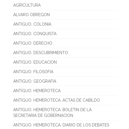
AGRICULTURA
ALVARO OBREGON
ANTIGUO. COLONIA
ANTIGUO. CONQUISTA
ANTIGUO. DERECHO
ANTIGUO. DESCUBRIMIENTO
ANTIGUO. EDUCACION
ANTIGUO. FILOSOFIA
ANTIGUO. GEOGRAFIA
ANTIGUO. HEMEROTECA
ANTIGUO. HEMEROTECA. ACTAS DE CABILDO
ANTIGUO. HEMEROTECA. BOLETIN DE LA
SECRETARIA DE GOBERNACION
ANTIGUO. HEMEROTECA. DIARIO DE LOS DEBATES