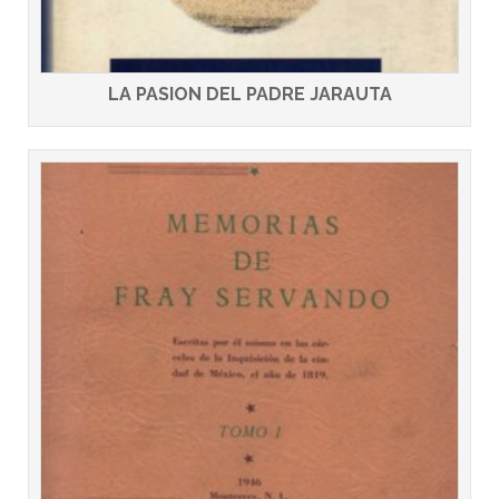
LA PASION DEL PADRE JARAUTA