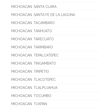
MICHOACAN. SANTA CLARA
MICHOACAN. SANTA FE DE LA LAGUNA
MICHOACAN. TACAMBARO
MICHOACAN. TANHUATO
MICHOACAN. TARECUATO
MICHOACAN. TARIMBARO
MICHOACAN. TEPALCATEPEC
MICHOACAN. TINGAMBATO
MICHOACAN. TIRIPETIO
MICHOACAN. TLACOTEPEC
MICHOACAN. TLALPUJAHUA
MICHOACAN. TOCUMBO
MICHOACAN. TUXPAN