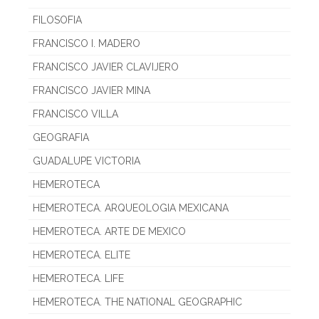
FILOSOFIA
FRANCISCO I. MADERO
FRANCISCO JAVIER CLAVIJERO
FRANCISCO JAVIER MINA
FRANCISCO VILLA
GEOGRAFIA
GUADALUPE VICTORIA
HEMEROTECA
HEMEROTECA. ARQUEOLOGIA MEXICANA
HEMEROTECA. ARTE DE MEXICO
HEMEROTECA. ELITE
HEMEROTECA. LIFE
HEMEROTECA. THE NATIONAL GEOGRAPHIC