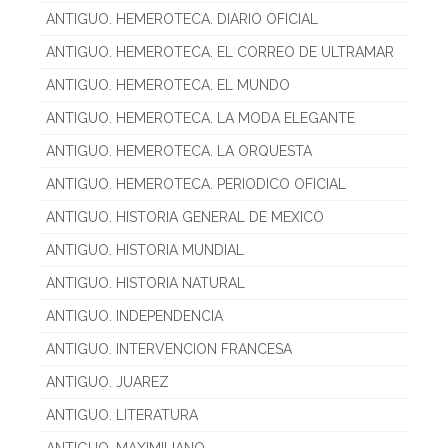
ANTIGUO. HEMEROTECA. DIARIO OFICIAL
ANTIGUO. HEMEROTECA. EL CORREO DE ULTRAMAR
ANTIGUO. HEMEROTECA. EL MUNDO
ANTIGUO. HEMEROTECA. LA MODA ELEGANTE
ANTIGUO. HEMEROTECA. LA ORQUESTA
ANTIGUO. HEMEROTECA. PERIODICO OFICIAL
ANTIGUO. HISTORIA GENERAL DE MEXICO
ANTIGUO. HISTORIA MUNDIAL
ANTIGUO. HISTORIA NATURAL
ANTIGUO. INDEPENDENCIA
ANTIGUO. INTERVENCION FRANCESA
ANTIGUO. JUAREZ
ANTIGUO. LITERATURA