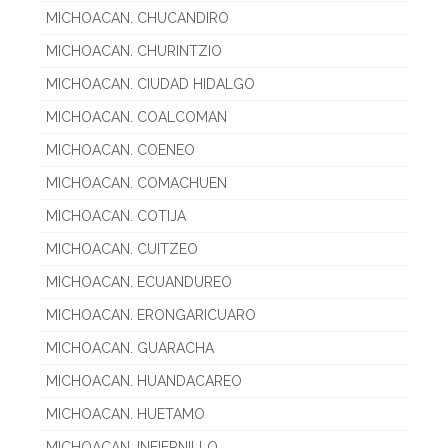
MICHOACAN. CHUCANDIRO
MICHOACAN. CHURINTZIO
MICHOACAN. CIUDAD HIDALGO
MICHOACAN. COALCOMAN
MICHOACAN. COENEO
MICHOACAN. COMACHUEN
MICHOACAN. COTIJA
MICHOACAN. CUITZEO
MICHOACAN. ECUANDUREO
MICHOACAN. ERONGARICUARO
MICHOACAN. GUARACHA
MICHOACAN. HUANDACAREO
MICHOACAN. HUETAMO
MICHOACAN. INFIERNILLO