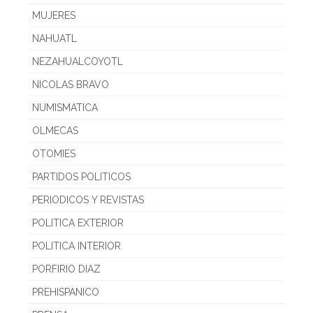
MUJERES
NAHUATL
NEZAHUALCOYOTL
NICOLAS BRAVO
NUMISMATICA
OLMECAS
OTOMIES
PARTIDOS POLITICOS
PERIODICOS Y REVISTAS
POLITICA EXTERIOR
POLITICA INTERIOR
PORFIRIO DIAZ
PREHISPANICO