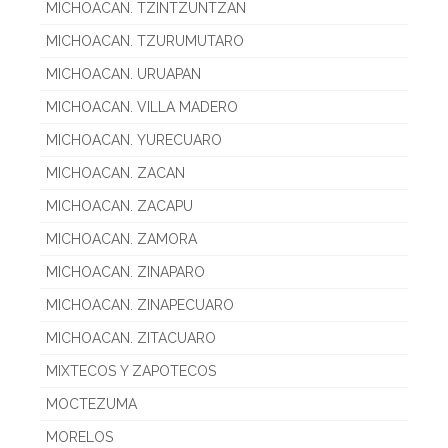
MICHOACAN. TZINTZUNTZAN
MICHOACAN. TZURUMUTARO
MICHOACAN. URUAPAN
MICHOACAN. VILLA MADERO
MICHOACAN. YURECUARO
MICHOACAN. ZACAN
MICHOACAN. ZACAPU
MICHOACAN. ZAMORA
MICHOACAN. ZINAPARO
MICHOACAN. ZINAPECUARO
MICHOACAN. ZITACUARO
MIXTECOS Y ZAPOTECOS
MOCTEZUMA
MORELOS