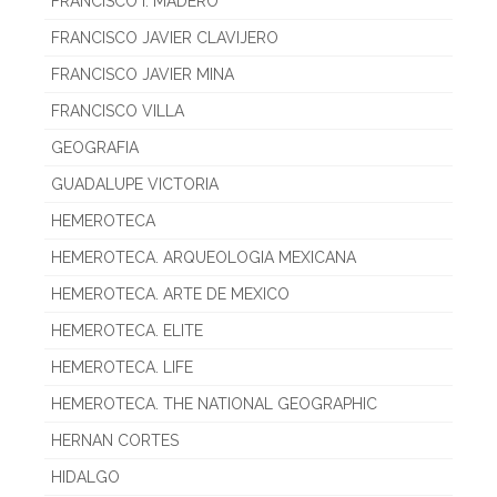
FRANCISCO I. MADERO
FRANCISCO JAVIER CLAVIJERO
FRANCISCO JAVIER MINA
FRANCISCO VILLA
GEOGRAFIA
GUADALUPE VICTORIA
HEMEROTECA
HEMEROTECA. ARQUEOLOGIA MEXICANA
HEMEROTECA. ARTE DE MEXICO
HEMEROTECA. ELITE
HEMEROTECA. LIFE
HEMEROTECA. THE NATIONAL GEOGRAPHIC
HERNAN CORTES
HIDALGO