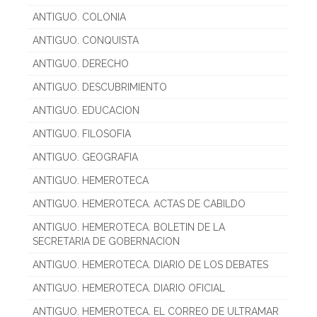
ANTIGUO. COLONIA
ANTIGUO. CONQUISTA
ANTIGUO. DERECHO
ANTIGUO. DESCUBRIMIENTO
ANTIGUO. EDUCACION
ANTIGUO. FILOSOFIA
ANTIGUO. GEOGRAFIA
ANTIGUO. HEMEROTECA
ANTIGUO. HEMEROTECA. ACTAS DE CABILDO
ANTIGUO. HEMEROTECA. BOLETIN DE LA
SECRETARIA DE GOBERNACION
ANTIGUO. HEMEROTECA. DIARIO DE LOS DEBATES
ANTIGUO. HEMEROTECA. DIARIO OFICIAL
ANTIGUO. HEMEROTECA. EL CORREO DE ULTRAMAR