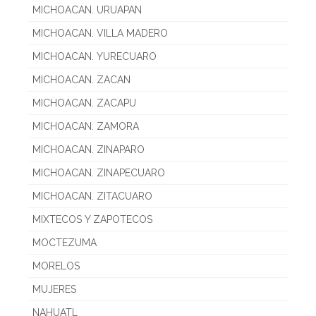
MICHOACAN. URUAPAN
MICHOACAN. VILLA MADERO
MICHOACAN. YURECUARO
MICHOACAN. ZACAN
MICHOACAN. ZACAPU
MICHOACAN. ZAMORA
MICHOACAN. ZINAPARO
MICHOACAN. ZINAPECUARO
MICHOACAN. ZITACUARO
MIXTECOS Y ZAPOTECOS
MOCTEZUMA
MORELOS
MUJERES
NAHUATL