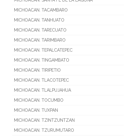
MICHOACAN. SANTA FE DE LA LAGUNA
MICHOACAN. TACAMBARO
MICHOACAN. TANHUATO
MICHOACAN. TARECUATO
MICHOACAN. TARIMBARO
MICHOACAN. TEPALCATEPEC
MICHOACAN. TINGAMBATO
MICHOACAN. TIRIPETIO
MICHOACAN. TLACOTEPEC
MICHOACAN. TLALPUJAHUA
MICHOACAN. TOCUMBO
MICHOACAN. TUXPAN
MICHOACAN. TZINTZUNTZAN
MICHOACAN. TZURUMUTARO