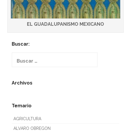
EL GUADALUPANISMO MEXICANO
Buscar:
Buscar:
Archivos
Temario
AGRICULTURA
ALVARO OBREGON