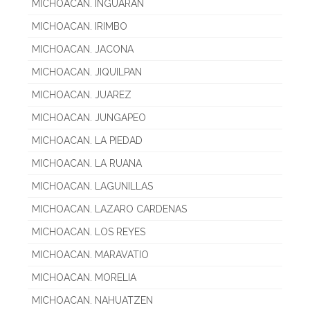
MICHOACAN. INGUARAN
MICHOACAN. IRIMBO
MICHOACAN. JACONA
MICHOACAN. JIQUILPAN
MICHOACAN. JUAREZ
MICHOACAN. JUNGAPEO
MICHOACAN. LA PIEDAD
MICHOACAN. LA RUANA
MICHOACAN. LAGUNILLAS
MICHOACAN. LAZARO CARDENAS
MICHOACAN. LOS REYES
MICHOACAN. MARAVATIO
MICHOACAN. MORELIA
MICHOACAN. NAHUATZEN