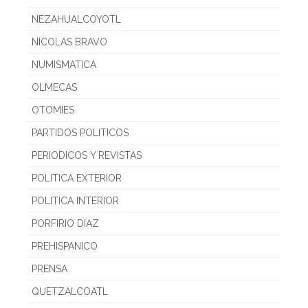
NEZAHUALCOYOTL
NICOLAS BRAVO
NUMISMATICA
OLMECAS
OTOMIES
PARTIDOS POLITICOS
PERIODICOS Y REVISTAS
POLITICA EXTERIOR
POLITICA INTERIOR
PORFIRIO DIAZ
PREHISPANICO
PRENSA
QUETZALCOATL