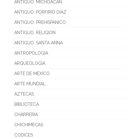
ANTIGUO. MICHOACAN
ANTIGUO. PORFIRIO DIAZ
ANTIGUO. PREHISPANICO
ANTIGUO. RELIGION
ANTIGUO. SANTA ANNA
ANTROPOLOGIA
ARQUEOLOGIA
ARTE DE MEXICO
ARTE MUNDIAL
AZTECAS
BIBLIOTECA
CHARRERIA
CHICHIMECAS
CODICES