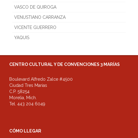
VASCO DE QUIROGA
VENUSTIANO CARRANZA
VICENTE GUERRERO
YAQUIS
CENTRO CULTURAL Y DE CONVENCIONES 3 MARÍAS
Boulevard Alfredo Zalce #4500
Ciudad Tres Marias
C.P. 58254
Morelia, Mich.
Tel. 443 204 6049
CÓMO LLEGAR