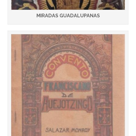
MIRADAS GUADALUPANAS