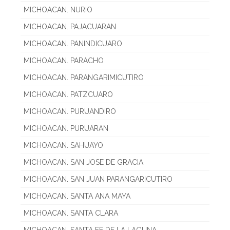
MICHOACAN. NURIO
MICHOACAN. PAJACUARAN
MICHOACAN. PANINDICUARO
MICHOACAN. PARACHO
MICHOACAN. PARANGARIMICUTIRO
MICHOACAN. PATZCUARO
MICHOACAN. PURUANDIRO
MICHOACAN. PURUARAN
MICHOACAN. SAHUAYO
MICHOACAN. SAN JOSE DE GRACIA
MICHOACAN. SAN JUAN PARANGARICUTIRO
MICHOACAN. SANTA ANA MAYA
MICHOACAN. SANTA CLARA