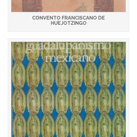
CONVENTO FRANCISCANO DE
HUEJOTZINGO