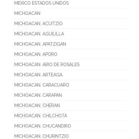
MEXICO ESTADOS UNIDOS
MICHOACAN
MICHOACAN. ACUITZIO
MICHOACAN. AGUILILLA
MICHOACAN. APATZIGAN
MICHOACAN. APORO
MICHOACAN. ARIO DE ROSALES
MICHOACAN. ARTEAGA
MICHOACAN. CARACUARO
MICHOACAN. CARAPAN
MICHOACAN. CHERAN
MICHOACAN. CHILCHOTA
MICHOACAN. CHUCANDIRO
MICHOACAN. CHURINTZIO