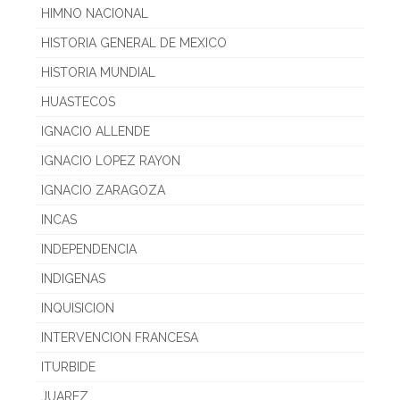
HIMNO NACIONAL
HISTORIA GENERAL DE MEXICO
HISTORIA MUNDIAL
HUASTECOS
IGNACIO ALLENDE
IGNACIO LOPEZ RAYON
IGNACIO ZARAGOZA
INCAS
INDEPENDENCIA
INDIGENAS
INQUISICION
INTERVENCION FRANCESA
ITURBIDE
JUAREZ