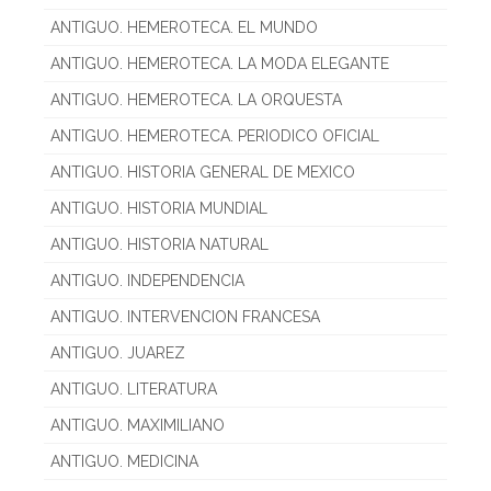
ANTIGUO. HEMEROTECA. EL MUNDO
ANTIGUO. HEMEROTECA. LA MODA ELEGANTE
ANTIGUO. HEMEROTECA. LA ORQUESTA
ANTIGUO. HEMEROTECA. PERIODICO OFICIAL
ANTIGUO. HISTORIA GENERAL DE MEXICO
ANTIGUO. HISTORIA MUNDIAL
ANTIGUO. HISTORIA NATURAL
ANTIGUO. INDEPENDENCIA
ANTIGUO. INTERVENCION FRANCESA
ANTIGUO. JUAREZ
ANTIGUO. LITERATURA
ANTIGUO. MAXIMILIANO
ANTIGUO. MEDICINA