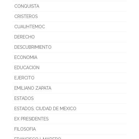
CONQUISTA
CRISTEROS
CUAUHTEMOC
DERECHO
DESCUBRIMIENTO
ECONOMIA
EDUCACION
EJERCITO
EMILIANO ZAPATA
ESTADOS
ESTADOS. CIUDAD DE MEXICO
EX PRESIDENTES
FILOSOFIA