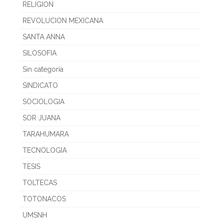
RELIGION
REVOLUCION MEXICANA
SANTA ANNA
SILOSOFIA
Sin categoría
SINDICATO
SOCIOLOGIA
SOR JUANA
TARAHUMARA
TECNOLOGIA
TESIS
TOLTECAS
TOTONACOS
UMSNH