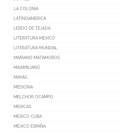
LA COLONIA
LATINOAMERICA
LERDO DE TEJADA
LITERATURA MEXICO
LITERATURA MUNDIAL
MARIANO MATAMOROS
MAXIMILIANO
MAYAS
MEDICINA
MELCHOR OCAMPO
MEXICAS
MEXICO CUBA
MEXICO ESPAÑA