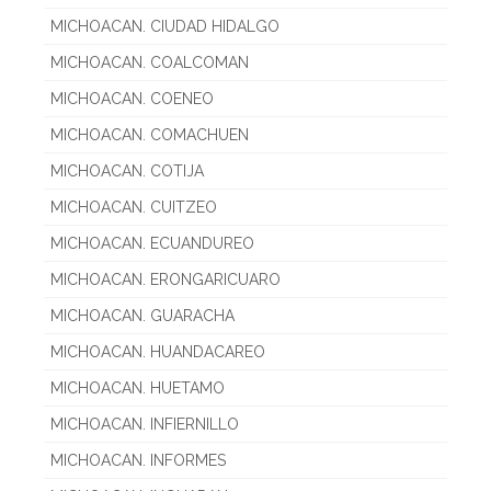
MICHOACAN. CIUDAD HIDALGO
MICHOACAN. COALCOMAN
MICHOACAN. COENEO
MICHOACAN. COMACHUEN
MICHOACAN. COTIJA
MICHOACAN. CUITZEO
MICHOACAN. ECUANDUREO
MICHOACAN. ERONGARICUARO
MICHOACAN. GUARACHA
MICHOACAN. HUANDACAREO
MICHOACAN. HUETAMO
MICHOACAN. INFIERNILLO
MICHOACAN. INFORMES