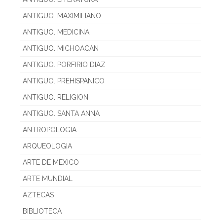
ANTIGUO. MAXIMILIANO
ANTIGUO. MEDICINA
ANTIGUO. MICHOACAN
ANTIGUO. PORFIRIO DIAZ
ANTIGUO. PREHISPANICO
ANTIGUO. RELIGION
ANTIGUO. SANTA ANNA
ANTROPOLOGIA
ARQUEOLOGIA
ARTE DE MEXICO
ARTE MUNDIAL
AZTECAS
BIBLIOTECA