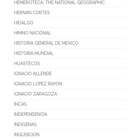
HEMEROTECA. THE NATIONAL GEOGRAPHIC
HERNAN CORTES
HIDALGO
HIMNO NACIONAL
HISTORIA GENERAL DE MEXICO
HISTORIA MUNDIAL
HUASTECOS
IGNACIO ALLENDE
IGNACIO LOPEZ RAYON
IGNACIO ZARAGOZA
INCAS
INDEPENDENCIA
INDIGENAS
INQUISICION