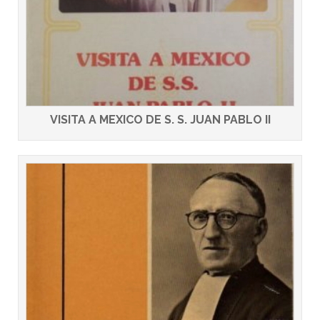
VISITA A MEXICO DE S. S. JUAN PABLO II