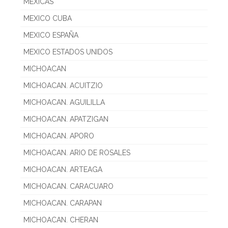
MEXICAS
MEXICO CUBA
MEXICO ESPAÑA
MEXICO ESTADOS UNIDOS
MICHOACAN
MICHOACAN. ACUITZIO
MICHOACAN. AGUILILLA
MICHOACAN. APATZIGAN
MICHOACAN. APORO
MICHOACAN. ARIO DE ROSALES
MICHOACAN. ARTEAGA
MICHOACAN. CARACUARO
MICHOACAN. CARAPAN
MICHOACAN. CHERAN