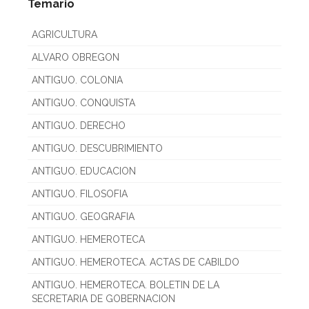
Temario
AGRICULTURA
ALVARO OBREGON
ANTIGUO. COLONIA
ANTIGUO. CONQUISTA
ANTIGUO. DERECHO
ANTIGUO. DESCUBRIMIENTO
ANTIGUO. EDUCACION
ANTIGUO. FILOSOFIA
ANTIGUO. GEOGRAFIA
ANTIGUO. HEMEROTECA
ANTIGUO. HEMEROTECA. ACTAS DE CABILDO
ANTIGUO. HEMEROTECA. BOLETIN DE LA
SECRETARIA DE GOBERNACION