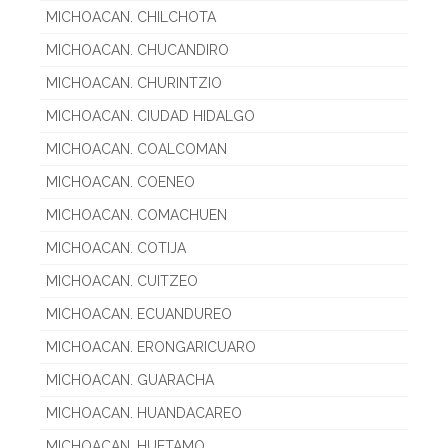
MICHOACAN. CHILCHOTA
MICHOACAN. CHUCANDIRO
MICHOACAN. CHURINTZIO
MICHOACAN. CIUDAD HIDALGO
MICHOACAN. COALCOMAN
MICHOACAN. COENEO
MICHOACAN. COMACHUEN
MICHOACAN. COTIJA
MICHOACAN. CUITZEO
MICHOACAN. ECUANDUREO
MICHOACAN. ERONGARICUARO
MICHOACAN. GUARACHA
MICHOACAN. HUANDACAREO
MICHOACAN. HUETAMO