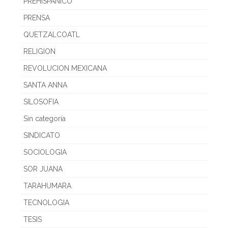
PREHISPANICO
PRENSA
QUETZALCOATL
RELIGION
REVOLUCION MEXICANA
SANTA ANNA
SILOSOFIA
Sin categoría
SINDICATO
SOCIOLOGIA
SOR JUANA
TARAHUMARA
TECNOLOGIA
TESIS