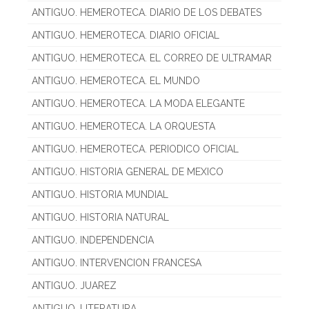
ANTIGUO. HEMEROTECA. DIARIO DE LOS DEBATES
ANTIGUO. HEMEROTECA. DIARIO OFICIAL
ANTIGUO. HEMEROTECA. EL CORREO DE ULTRAMAR
ANTIGUO. HEMEROTECA. EL MUNDO
ANTIGUO. HEMEROTECA. LA MODA ELEGANTE
ANTIGUO. HEMEROTECA. LA ORQUESTA
ANTIGUO. HEMEROTECA. PERIODICO OFICIAL
ANTIGUO. HISTORIA GENERAL DE MEXICO
ANTIGUO. HISTORIA MUNDIAL
ANTIGUO. HISTORIA NATURAL
ANTIGUO. INDEPENDENCIA
ANTIGUO. INTERVENCION FRANCESA
ANTIGUO. JUAREZ
ANTIGUO. LITERATURA