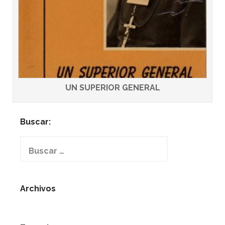
UN SUPERIOR GENERAL
Buscar:
Buscar:
Archivos