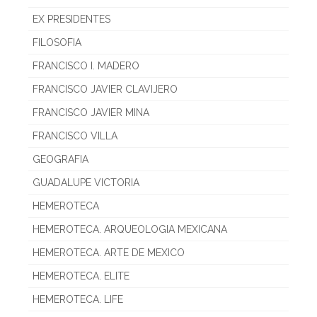
EX PRESIDENTES
FILOSOFIA
FRANCISCO I. MADERO
FRANCISCO JAVIER CLAVIJERO
FRANCISCO JAVIER MINA
FRANCISCO VILLA
GEOGRAFIA
GUADALUPE VICTORIA
HEMEROTECA
HEMEROTECA. ARQUEOLOGIA MEXICANA
HEMEROTECA. ARTE DE MEXICO
HEMEROTECA. ELITE
HEMEROTECA. LIFE