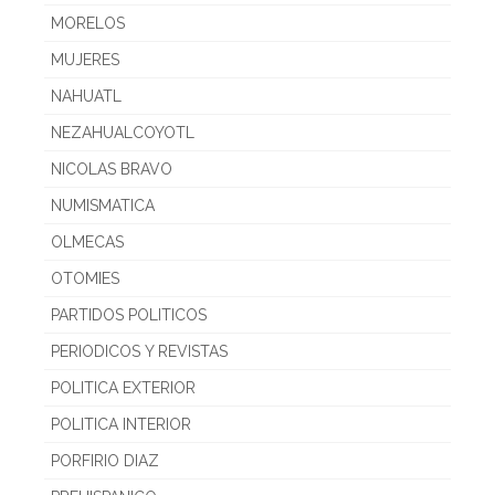
MORELOS
MUJERES
NAHUATL
NEZAHUALCOYOTL
NICOLAS BRAVO
NUMISMATICA
OLMECAS
OTOMIES
PARTIDOS POLITICOS
PERIODICOS Y REVISTAS
POLITICA EXTERIOR
POLITICA INTERIOR
PORFIRIO DIAZ