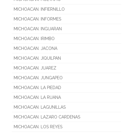
MICHOACAN. INFIERNILLO
MICHOACAN. INFORMES
MICHOACAN. INGUARAN
MICHOACAN. IRIMBO
MICHOACAN. JACONA
MICHOACAN. JIQUILPAN
MICHOACAN. JUAREZ
MICHOACAN. JUNGAPEO
MICHOACAN. LA PIEDAD
MICHOACAN. LA RUANA
MICHOACAN. LAGUNILLAS
MICHOACAN. LAZARO CARDENAS
MICHOACAN. LOS REYES