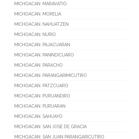
MICHOACAN. MARAVATIO
MICHOACAN. MORELIA
MICHOACAN. NAHUATZEN
MICHOACAN. NURIO
MICHOACAN. PAJACUARAN
MICHOACAN. PANINDICUARO
MICHOACAN. PARACHO
MICHOACAN. PARANGARIMICUTIRO
MICHOACAN. PATZCUARO
MICHOACAN. PURUANDIRO
MICHOACAN. PURUARAN
MICHOACAN. SAHUAYO
MICHOACAN. SAN JOSE DE GRACIA
MICHOACAN. SAN JUAN PARANGARICUTIRO