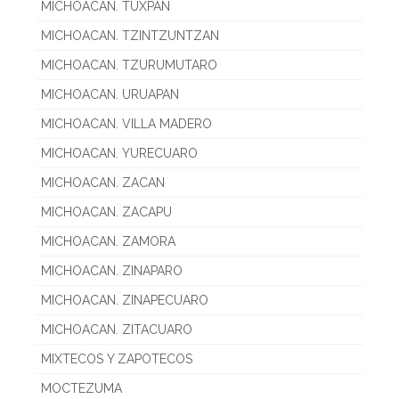
MICHOACAN. TUXPAN
MICHOACAN. TZINTZUNTZAN
MICHOACAN. TZURUMUTARO
MICHOACAN. URUAPAN
MICHOACAN. VILLA MADERO
MICHOACAN. YURECUARO
MICHOACAN. ZACAN
MICHOACAN. ZACAPU
MICHOACAN. ZAMORA
MICHOACAN. ZINAPARO
MICHOACAN. ZINAPECUARO
MICHOACAN. ZITACUARO
MIXTECOS Y ZAPOTECOS
MOCTEZUMA