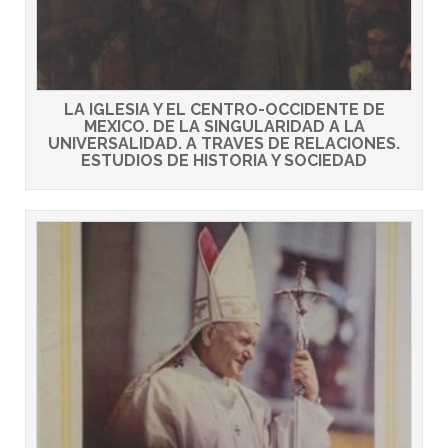
LA IGLESIA Y EL CENTRO-OCCIDENTE DE
MEXICO. DE LA SINGULARIDAD A LA
UNIVERSALIDAD. A TRAVES DE RELACIONES.
ESTUDIOS DE HISTORIA Y SOCIEDAD