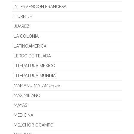
INTERVENCION FRANCESA
ITURBIDE
JUAREZ
LA COLONIA
LATINOAMERICA
LERDO DE TEJADA
LITERATURA MEXICO
LITERATURA MUNDIAL
MARIANO MATAMOROS
MAXIMILIANO
MAYAS
MEDICINA
MELCHOR OCAMPO