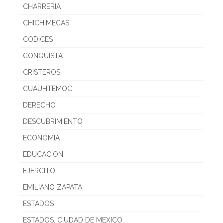
CHARRERIA
CHICHIMECAS
CODICES
CONQUISTA
CRISTEROS
CUAUHTEMOC
DERECHO
DESCUBRIMIENTO
ECONOMIA
EDUCACION
EJERCITO
EMILIANO ZAPATA
ESTADOS
ESTADOS. CIUDAD DE MEXICO