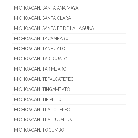
MICHOACAN. SANTA ANA MAYA
MICHOACAN. SANTA CLARA
MICHOACAN. SANTA FE DE LA LAGUNA
MICHOACAN. TACAMBARO
MICHOACAN. TANHUATO
MICHOACAN. TARECUATO
MICHOACAN. TARIMBARO
MICHOACAN. TEPALCATEPEC
MICHOACAN. TINGAMBATO
MICHOACAN. TIRIPETIO
MICHOACAN. TLACOTEPEC
MICHOACAN. TLALPUJAHUA
MICHOACAN. TOCUMBO