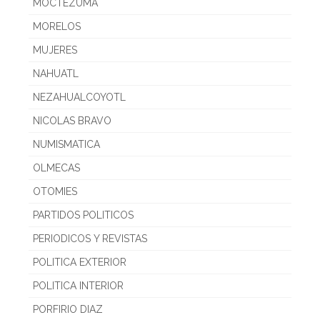
MOCTEZUMA
MORELOS
MUJERES
NAHUATL
NEZAHUALCOYOTL
NICOLAS BRAVO
NUMISMATICA
OLMECAS
OTOMIES
PARTIDOS POLITICOS
PERIODICOS Y REVISTAS
POLITICA EXTERIOR
POLITICA INTERIOR
PORFIRIO DIAZ