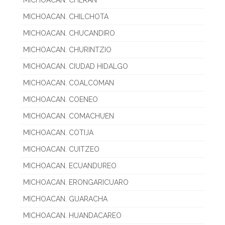
MICHOACAN. CHERAN
MICHOACAN. CHILCHOTA
MICHOACAN. CHUCANDIRO
MICHOACAN. CHURINTZIO
MICHOACAN. CIUDAD HIDALGO
MICHOACAN. COALCOMAN
MICHOACAN. COENEO
MICHOACAN. COMACHUEN
MICHOACAN. COTIJA
MICHOACAN. CUITZEO
MICHOACAN. ECUANDUREO
MICHOACAN. ERONGARICUARO
MICHOACAN. GUARACHA
MICHOACAN. HUANDACAREO