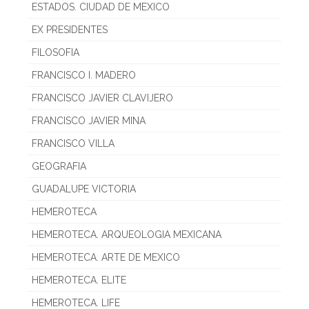
ESTADOS. CIUDAD DE MEXICO
EX PRESIDENTES
FILOSOFIA
FRANCISCO I. MADERO
FRANCISCO JAVIER CLAVIJERO
FRANCISCO JAVIER MINA
FRANCISCO VILLA
GEOGRAFIA
GUADALUPE VICTORIA
HEMEROTECA
HEMEROTECA. ARQUEOLOGIA MEXICANA
HEMEROTECA. ARTE DE MEXICO
HEMEROTECA. ELITE
HEMEROTECA. LIFE