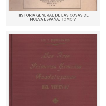
HISTORIA GENERAL DE LAS COSAS DE
NUEVA ESPAÑA. TOMO V