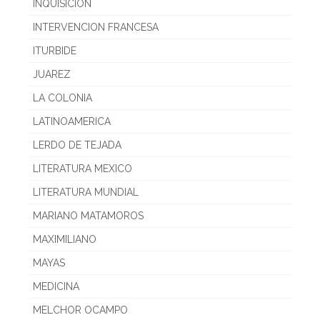
INQUISICION
INTERVENCION FRANCESA
ITURBIDE
JUAREZ
LA COLONIA
LATINOAMERICA
LERDO DE TEJADA
LITERATURA MEXICO
LITERATURA MUNDIAL
MARIANO MATAMOROS
MAXIMILIANO
MAYAS
MEDICINA
MELCHOR OCAMPO