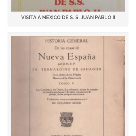
VISITA A MEXICO DE S. S. JUAN PABLO II