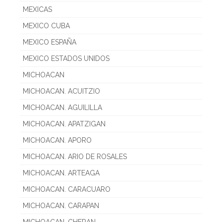
MEXICAS
MEXICO CUBA
MEXICO ESPAÑA
MEXICO ESTADOS UNIDOS
MICHOACAN
MICHOACAN. ACUITZIO
MICHOACAN. AGUILILLA
MICHOACAN. APATZIGAN
MICHOACAN. APORO
MICHOACAN. ARIO DE ROSALES
MICHOACAN. ARTEAGA
MICHOACAN. CARACUARO
MICHOACAN. CARAPAN