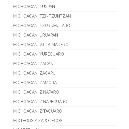
MICHOACAN. TUXPAN
MICHOACAN. TZINTZUNTZAN
MICHOACAN. TZURUMUTARO
MICHOACAN. URUAPAN
MICHOACAN. VILLA MADERO
MICHOACAN. YURECUARO
MICHOACAN. ZACAN
MICHOACAN. ZACAPU
MICHOACAN. ZAMORA
MICHOACAN. ZINAPARO
MICHOACAN. ZINAPECUARO
MICHOACAN. ZITACUARO
MIXTECOS Y ZAPOTECOS