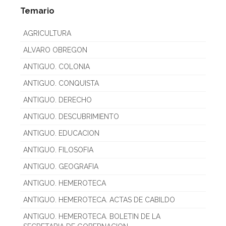
Temario
AGRICULTURA
ALVARO OBREGON
ANTIGUO. COLONIA
ANTIGUO. CONQUISTA
ANTIGUO. DERECHO
ANTIGUO. DESCUBRIMIENTO
ANTIGUO. EDUCACION
ANTIGUO. FILOSOFIA
ANTIGUO. GEOGRAFIA
ANTIGUO. HEMEROTECA
ANTIGUO. HEMEROTECA. ACTAS DE CABILDO
ANTIGUO. HEMEROTECA. BOLETIN DE LA