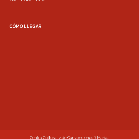
CÓMO LLEGAR
Centro Cultural y de Convenciones 3 Marías