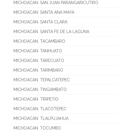
MICHOACAN. SAN JUAN PARANGARICUTIRO
MICHOACAN. SANTA ANA MAYA
MICHOACAN. SANTA CLARA
MICHOACAN. SANTA FE DE LA LAGUNA
MICHOACAN. TACAMBARO
MICHOACAN. TANHUATO
MICHOACAN. TARECUATO
MICHOACAN. TARIMBARO
MICHOACAN. TEPALCATEPEC
MICHOACAN. TINGAMBATO
MICHOACAN. TIRIPETIO
MICHOACAN. TLACOTEPEC
MICHOACAN. TLALPUJAHUA
MICHOACAN. TOCUMBO