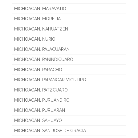
MICHOACAN. MARAVATIO
MICHOACAN. MORELIA
MICHOACAN. NAHUATZEN
MICHOACAN. NURIO
MICHOACAN. PAJACUARAN
MICHOACAN. PANINDICUARO
MICHOACAN. PARACHO
MICHOACAN. PARANGARIMICUTIRO
MICHOACAN. PATZCUARO
MICHOACAN. PURUANDIRO
MICHOACAN. PURUARAN
MICHOACAN. SAHUAYO
MICHOACAN. SAN JOSE DE GRACIA