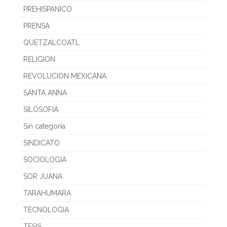
PREHISPANICO
PRENSA
QUETZALCOATL
RELIGION
REVOLUCION MEXICANA
SANTA ANNA
SILOSOFIA
Sin categoría
SINDICATO
SOCIOLOGIA
SOR JUANA
TARAHUMARA
TECNOLOGIA
TESIS