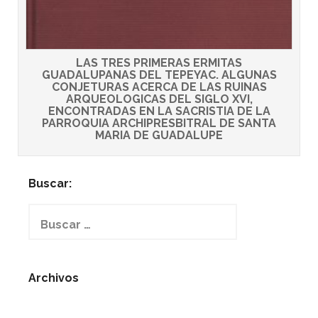
LAS TRES PRIMERAS ERMITAS
GUADALUPANAS DEL TEPEYAC. ALGUNAS
CONJETURAS ACERCA DE LAS RUINAS
ARQUEOLOGICAS DEL SIGLO XVI,
ENCONTRADAS EN LA SACRISTIA DE LA
PARROQUIA ARCHIPRESBITRAL DE SANTA
MARIA DE GUADALUPE
Buscar:
Buscar:
Archivos