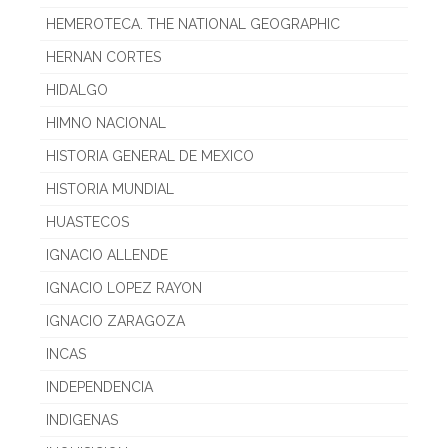
HEMEROTECA. THE NATIONAL GEOGRAPHIC
HERNAN CORTES
HIDALGO
HIMNO NACIONAL
HISTORIA GENERAL DE MEXICO
HISTORIA MUNDIAL
HUASTECOS
IGNACIO ALLENDE
IGNACIO LOPEZ RAYON
IGNACIO ZARAGOZA
INCAS
INDEPENDENCIA
INDIGENAS