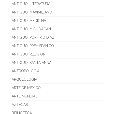
ANTIGUO. LITERATURA
ANTIGUO. MAXIMILIANO
ANTIGUO. MEDICINA
ANTIGUO. MICHOACAN
ANTIGUO. PORFIRIO DIAZ
ANTIGUO. PREHISPANICO
ANTIGUO. RELIGION
ANTIGUO. SANTA ANNA
ANTROPOLOGIA
ARQUEOLOGIA
ARTE DE MEXICO
ARTE MUNDIAL
AZTECAS
BIBLIOTECA