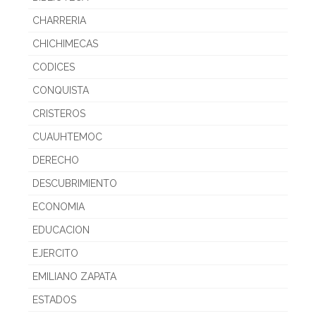
CHARRERIA
CHICHIMECAS
CODICES
CONQUISTA
CRISTEROS
CUAUHTEMOC
DERECHO
DESCUBRIMIENTO
ECONOMIA
EDUCACION
EJERCITO
EMILIANO ZAPATA
ESTADOS