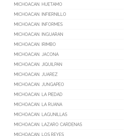
MICHOACAN. HUETAMO
MICHOACAN. INFIERNILLO
MICHOACAN. INFORMES
MICHOACAN. INGUARAN
MICHOACAN. IRIMBO
MICHOACAN. JACONA
MICHOACAN. JIQUILPAN
MICHOACAN. JUAREZ
MICHOACAN. JUNGAPEO
MICHOACAN. LA PIEDAD
MICHOACAN. LA RUANA
MICHOACAN. LAGUNILLAS
MICHOACAN. LAZARO CARDENAS
MICHOACAN. LOS REYES