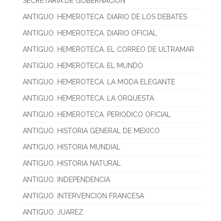
SECRETARIA DE GOBERNACION
ANTIGUO. HEMEROTECA. DIARIO DE LOS DEBATES
ANTIGUO. HEMEROTECA. DIARIO OFICIAL
ANTIGUO. HEMEROTECA. EL CORREO DE ULTRAMAR
ANTIGUO. HEMEROTECA. EL MUNDO
ANTIGUO. HEMEROTECA. LA MODA ELEGANTE
ANTIGUO. HEMEROTECA. LA ORQUESTA
ANTIGUO. HEMEROTECA. PERIODICO OFICIAL
ANTIGUO. HISTORIA GENERAL DE MEXICO
ANTIGUO. HISTORIA MUNDIAL
ANTIGUO. HISTORIA NATURAL
ANTIGUO. INDEPENDENCIA
ANTIGUO. INTERVENCION FRANCESA
ANTIGUO. JUAREZ