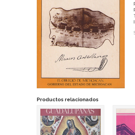
Productos relacionados