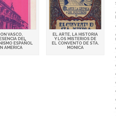
ON VASCO.
EL ARTE, LA HISTORIA
ESENCIA DEL
Y LOS MISTERIOS DE
NISMO ESPAÑOL
EL CONVENTO DE STA.
N AMERICA
MONICA