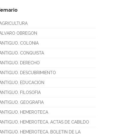
Temario
AGRICULTURA
ALVARO OBREGON
ANTIGUO. COLONIA
ANTIGUO. CONQUISTA
ANTIGUO. DERECHO
ANTIGUO. DESCUBRIMIENTO
ANTIGUO. EDUCACION
ANTIGUO. FILOSOFIA
ANTIGUO. GEOGRAFIA
ANTIGUO. HEMEROTECA
ANTIGUO. HEMEROTECA. ACTAS DE CABILDO
ANTIGUO. HEMEROTECA. BOLETIN DE LA