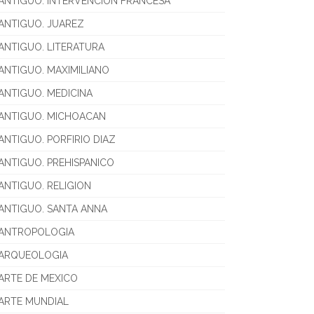
ANTIGUO. INTERVENCION FRANCESA
ANTIGUO. JUAREZ
ANTIGUO. LITERATURA
ANTIGUO. MAXIMILIANO
ANTIGUO. MEDICINA
ANTIGUO. MICHOACAN
ANTIGUO. PORFIRIO DIAZ
ANTIGUO. PREHISPANICO
ANTIGUO. RELIGION
ANTIGUO. SANTA ANNA
ANTROPOLOGIA
ARQUEOLOGIA
ARTE DE MEXICO
ARTE MUNDIAL