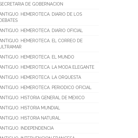
SECRETARIA DE GOBERNACION
ANTIGUO. HEMEROTECA. DIARIO DE LOS
DEBATES
ANTIGUO. HEMEROTECA. DIARIO OFICIAL
ANTIGUO. HEMEROTECA. EL CORREO DE
ULTRAMAR
ANTIGUO. HEMEROTECA. EL MUNDO
ANTIGUO. HEMEROTECA. LA MODA ELEGANTE
ANTIGUO. HEMEROTECA. LA ORQUESTA
ANTIGUO. HEMEROTECA. PERIODICO OFICIAL
ANTIGUO. HISTORIA GENERAL DE MEXICO
ANTIGUO. HISTORIA MUNDIAL
ANTIGUO. HISTORIA NATURAL
ANTIGUO. INDEPENDENCIA