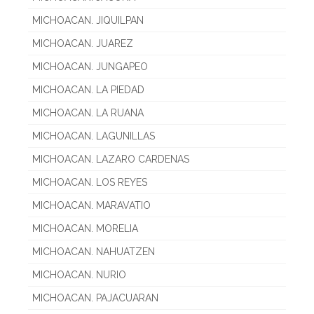
MICHOACAN. JIQUILPAN
MICHOACAN. JUAREZ
MICHOACAN. JUNGAPEO
MICHOACAN. LA PIEDAD
MICHOACAN. LA RUANA
MICHOACAN. LAGUNILLAS
MICHOACAN. LAZARO CARDENAS
MICHOACAN. LOS REYES
MICHOACAN. MARAVATIO
MICHOACAN. MORELIA
MICHOACAN. NAHUATZEN
MICHOACAN. NURIO
MICHOACAN. PAJACUARAN