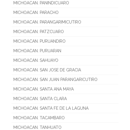
MICHOACAN. PANINDICUARO
MICHOACAN. PARACHO
MICHOACAN. PARANGARIMICUTIRO
MICHOACAN. PATZCUARO
MICHOACAN. PURUANDIRO
MICHOACAN. PURUARAN
MICHOACAN. SAHUAYO
MICHOACAN. SAN JOSE DE GRACIA
MICHOACAN. SAN JUAN PARANGARICUTIRO
MICHOACAN. SANTA ANA MAYA
MICHOACAN. SANTA CLARA
MICHOACAN. SANTA FE DE LA LAGUNA
MICHOACAN. TACAMBARO
MICHOACAN. TANHUATO