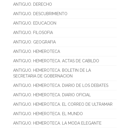
ANTIGUO. DERECHO
ANTIGUO. DESCUBRIMIENTO
ANTIGUO. EDUCACION
ANTIGUO. FILOSOFIA
ANTIGUO. GEOGRAFIA
ANTIGUO. HEMEROTECA
ANTIGUO. HEMEROTECA. ACTAS DE CABILDO
ANTIGUO. HEMEROTECA. BOLETIN DE LA
SECRETARIA DE GOBERNACION
ANTIGUO. HEMEROTECA. DIARIO DE LOS DEBATES
ANTIGUO. HEMEROTECA. DIARIO OFICIAL
ANTIGUO. HEMEROTECA. EL CORREO DE ULTRAMAR
ANTIGUO. HEMEROTECA. EL MUNDO
ANTIGUO. HEMEROTECA. LA MODA ELEGANTE