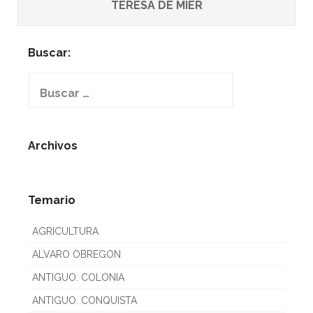
TERESA DE MIER
Buscar:
Buscar:
Archivos
Temario
AGRICULTURA
ALVARO OBREGON
ANTIGUO. COLONIA
ANTIGUO. CONQUISTA