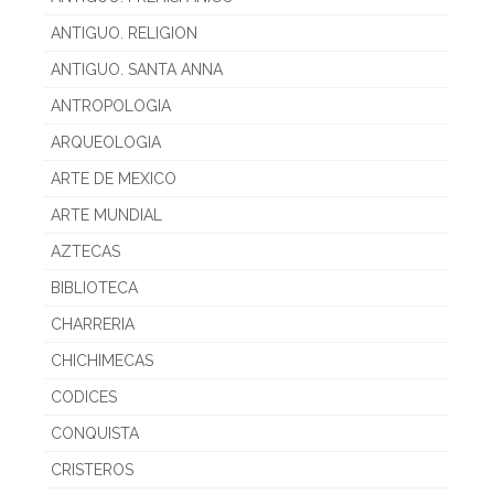
ANTIGUO. RELIGION
ANTIGUO. SANTA ANNA
ANTROPOLOGIA
ARQUEOLOGIA
ARTE DE MEXICO
ARTE MUNDIAL
AZTECAS
BIBLIOTECA
CHARRERIA
CHICHIMECAS
CODICES
CONQUISTA
CRISTEROS