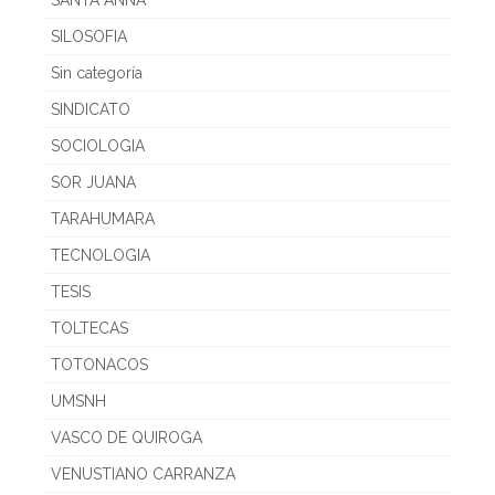
SILOSOFIA
Sin categoría
SINDICATO
SOCIOLOGIA
SOR JUANA
TARAHUMARA
TECNOLOGIA
TESIS
TOLTECAS
TOTONACOS
UMSNH
VASCO DE QUIROGA
VENUSTIANO CARRANZA