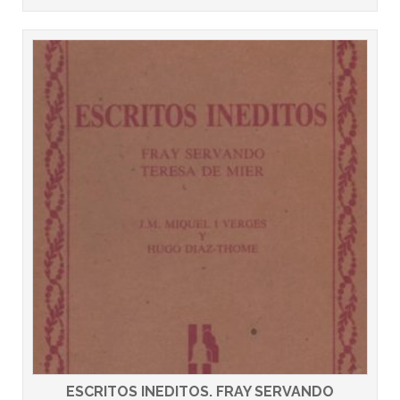
ESCRITOS INEDITOS. FRAY SERVANDO