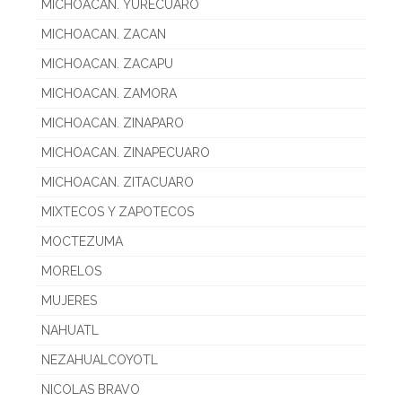
MICHOACAN. YURECUARO
MICHOACAN. ZACAN
MICHOACAN. ZACAPU
MICHOACAN. ZAMORA
MICHOACAN. ZINAPARO
MICHOACAN. ZINAPECUARO
MICHOACAN. ZITACUARO
MIXTECOS Y ZAPOTECOS
MOCTEZUMA
MORELOS
MUJERES
NAHUATL
NEZAHUALCOYOTL
NICOLAS BRAVO