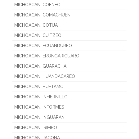
MICHOACAN. COENEO
MICHOACAN. COMACHUEN
MICHOACAN. COTIJA
MICHOACAN. CUITZEO
MICHOACAN. ECUANDUREO
MICHOACAN. ERONGARICUARO
MICHOACAN. GUARACHA
MICHOACAN. HUANDACAREO
MICHOACAN. HUETAMO
MICHOACAN. INFIERNILLO
MICHOACAN. INFORMES
MICHOACAN. INGUARAN
MICHOACAN. IRIMBO
MICHOACAN. JACONA