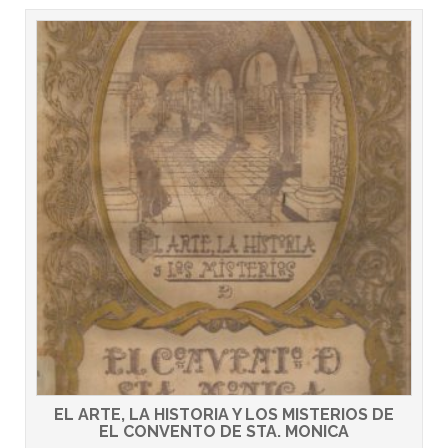
EL ARTE, LA HISTORIA Y LOS MISTERIOS DE
EL CONVENTO DE STA. MONICA