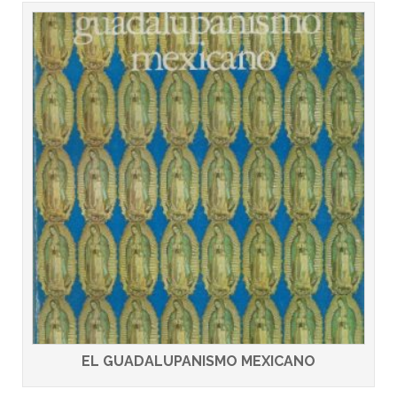
EL GUADALUPANISMO MEXICANO