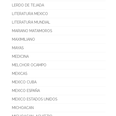
LERDO DE TEJADA
LITERATURA MEXICO
LITERATURA MUNDIAL
MARIANO MATAMOROS
MAXIMILIANO
MAYAS
MEDICINA
MELCHOR OCAMPO
MEXICAS
MEXICO CUBA
MEXICO ESPAÑA
MEXICO ESTADOS UNIDOS
MICHOACAN