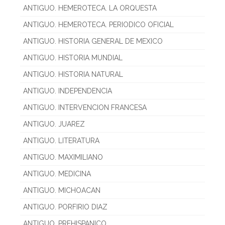
ANTIGUO. HEMEROTECA. LA ORQUESTA
ANTIGUO. HEMEROTECA. PERIODICO OFICIAL
ANTIGUO. HISTORIA GENERAL DE MEXICO
ANTIGUO. HISTORIA MUNDIAL
ANTIGUO. HISTORIA NATURAL
ANTIGUO. INDEPENDENCIA
ANTIGUO. INTERVENCION FRANCESA
ANTIGUO. JUAREZ
ANTIGUO. LITERATURA
ANTIGUO. MAXIMILIANO
ANTIGUO. MEDICINA
ANTIGUO. MICHOACAN
ANTIGUO. PORFIRIO DIAZ
ANTIGUO. PREHISPANICO