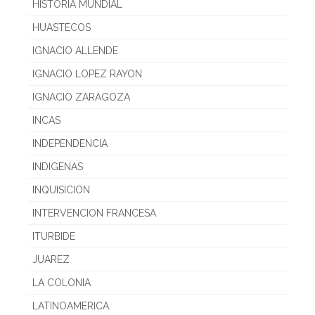
HISTORIA MUNDIAL
HUASTECOS
IGNACIO ALLENDE
IGNACIO LOPEZ RAYON
IGNACIO ZARAGOZA
INCAS
INDEPENDENCIA
INDIGENAS
INQUISICION
INTERVENCION FRANCESA
ITURBIDE
JUAREZ
LA COLONIA
LATINOAMERICA