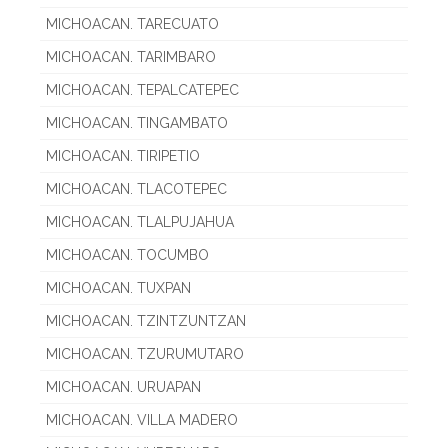
MICHOACAN. TARECUATO
MICHOACAN. TARIMBARO
MICHOACAN. TEPALCATEPEC
MICHOACAN. TINGAMBATO
MICHOACAN. TIRIPETIO
MICHOACAN. TLACOTEPEC
MICHOACAN. TLALPUJAHUA
MICHOACAN. TOCUMBO
MICHOACAN. TUXPAN
MICHOACAN. TZINTZUNTZAN
MICHOACAN. TZURUMUTARO
MICHOACAN. URUAPAN
MICHOACAN. VILLA MADERO