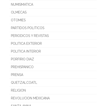
NUMISMATICA
OLMECAS
OTOMIES
PARTIDOS POLITICOS
PERIODICOS Y REVISTAS
POLITICA EXTERIOR
POLITICA INTERIOR
PORFIRIO DIAZ
PREHISPANICO
PRENSA
QUETZALCOATL
RELIGION
REVOLUCION MEXICANA
SANTA ANNA