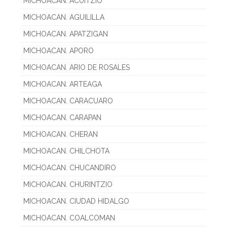
MICHOACAN. ACUITZIO
MICHOACAN. AGUILILLA
MICHOACAN. APATZIGAN
MICHOACAN. APORO
MICHOACAN. ARIO DE ROSALES
MICHOACAN. ARTEAGA
MICHOACAN. CARACUARO
MICHOACAN. CARAPAN
MICHOACAN. CHERAN
MICHOACAN. CHILCHOTA
MICHOACAN. CHUCANDIRO
MICHOACAN. CHURINTZIO
MICHOACAN. CIUDAD HIDALGO
MICHOACAN. COALCOMAN