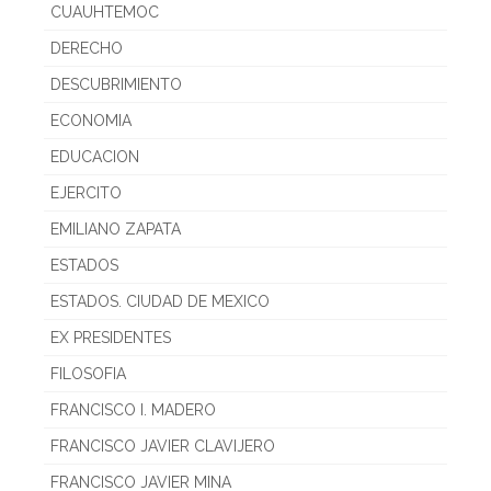
CUAUHTEMOC
DERECHO
DESCUBRIMIENTO
ECONOMIA
EDUCACION
EJERCITO
EMILIANO ZAPATA
ESTADOS
ESTADOS. CIUDAD DE MEXICO
EX PRESIDENTES
FILOSOFIA
FRANCISCO I. MADERO
FRANCISCO JAVIER CLAVIJERO
FRANCISCO JAVIER MINA