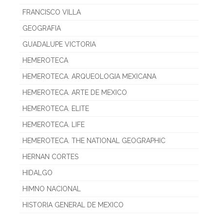
FRANCISCO VILLA
GEOGRAFIA
GUADALUPE VICTORIA
HEMEROTECA
HEMEROTECA. ARQUEOLOGIA MEXICANA
HEMEROTECA. ARTE DE MEXICO
HEMEROTECA. ELITE
HEMEROTECA. LIFE
HEMEROTECA. THE NATIONAL GEOGRAPHIC
HERNAN CORTES
HIDALGO
HIMNO NACIONAL
HISTORIA GENERAL DE MEXICO