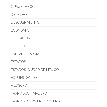
CUAUHTEMOC
DERECHO
DESCUBRIMIENTO
ECONOMIA
EDUCACION
EJERCITO
EMILIANO ZAPATA
ESTADOS
ESTADOS. CIUDAD DE MEXICO
EX PRESIDENTES
FILOSOFIA
FRANCISCO I. MADERO
FRANCISCO JAVIER CLAVIJERO