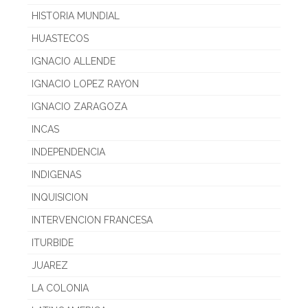
HISTORIA MUNDIAL
HUASTECOS
IGNACIO ALLENDE
IGNACIO LOPEZ RAYON
IGNACIO ZARAGOZA
INCAS
INDEPENDENCIA
INDIGENAS
INQUISICION
INTERVENCION FRANCESA
ITURBIDE
JUAREZ
LA COLONIA