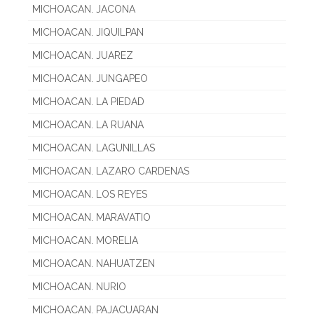
MICHOACAN. JACONA
MICHOACAN. JIQUILPAN
MICHOACAN. JUAREZ
MICHOACAN. JUNGAPEO
MICHOACAN. LA PIEDAD
MICHOACAN. LA RUANA
MICHOACAN. LAGUNILLAS
MICHOACAN. LAZARO CARDENAS
MICHOACAN. LOS REYES
MICHOACAN. MARAVATIO
MICHOACAN. MORELIA
MICHOACAN. NAHUATZEN
MICHOACAN. NURIO
MICHOACAN. PAJACUARAN