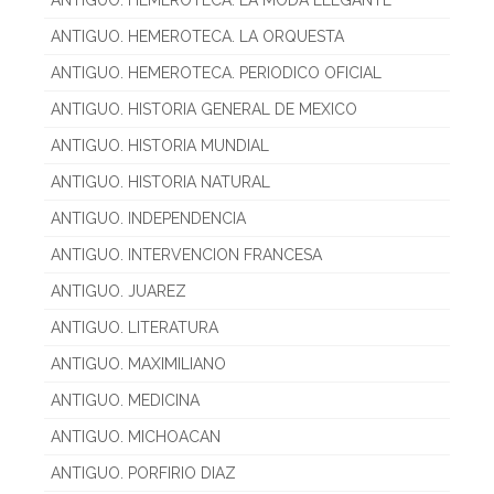
ANTIGUO. HEMEROTECA. LA ORQUESTA
ANTIGUO. HEMEROTECA. PERIODICO OFICIAL
ANTIGUO. HISTORIA GENERAL DE MEXICO
ANTIGUO. HISTORIA MUNDIAL
ANTIGUO. HISTORIA NATURAL
ANTIGUO. INDEPENDENCIA
ANTIGUO. INTERVENCION FRANCESA
ANTIGUO. JUAREZ
ANTIGUO. LITERATURA
ANTIGUO. MAXIMILIANO
ANTIGUO. MEDICINA
ANTIGUO. MICHOACAN
ANTIGUO. PORFIRIO DIAZ