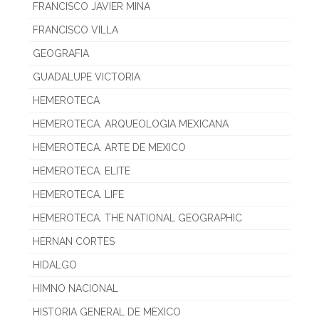
FRANCISCO JAVIER MINA
FRANCISCO VILLA
GEOGRAFIA
GUADALUPE VICTORIA
HEMEROTECA
HEMEROTECA. ARQUEOLOGIA MEXICANA
HEMEROTECA. ARTE DE MEXICO
HEMEROTECA. ELITE
HEMEROTECA. LIFE
HEMEROTECA. THE NATIONAL GEOGRAPHIC
HERNAN CORTES
HIDALGO
HIMNO NACIONAL
HISTORIA GENERAL DE MEXICO