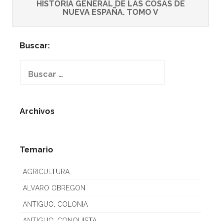
HISTORIA GENERAL DE LAS COSAS DE
NUEVA ESPAÑA. TOMO V
Buscar:
Buscar:
Archivos
Temario
AGRICULTURA
ALVARO OBREGON
ANTIGUO. COLONIA
ANTIGUO. CONQUISTA