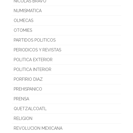
NICOLAS BRAVO
NUMISMATICA
OLMECAS
OTOMIES
PARTIDOS POLITICOS
PERIODICOS Y REVISTAS
POLITICA EXTERIOR
POLITICA INTERIOR
PORFIRIO DIAZ
PREHISPANICO
PRENSA
QUETZALCOATL
RELIGION
REVOLUCION MEXICANA