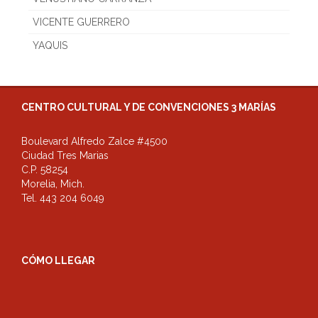
VICENTE GUERRERO
YAQUIS
CENTRO CULTURAL Y DE CONVENCIONES 3 MARÍAS
Boulevard Alfredo Zalce #4500
Ciudad Tres Marias
C.P. 58254
Morelia, Mich.
Tel. 443 204 6049
CÓMO LLEGAR