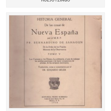
HUEJOTZINGO