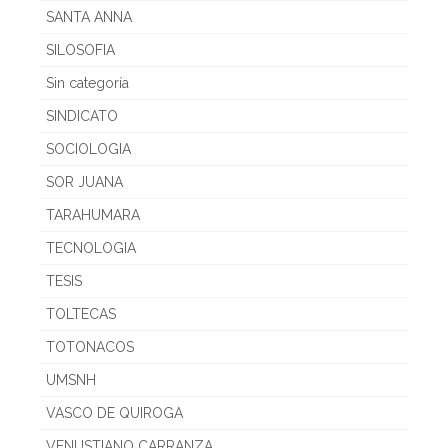
SANTA ANNA
SILOSOFIA
Sin categoría
SINDICATO
SOCIOLOGIA
SOR JUANA
TARAHUMARA
TECNOLOGIA
TESIS
TOLTECAS
TOTONACOS
UMSNH
VASCO DE QUIROGA
VENUSTIANO CARRANZA