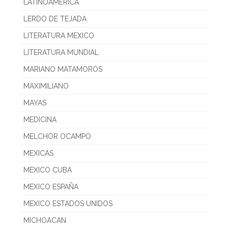
LATINOAMERICA
LERDO DE TEJADA
LITERATURA MEXICO
LITERATURA MUNDIAL
MARIANO MATAMOROS
MAXIMILIANO
MAYAS
MEDICINA
MELCHOR OCAMPO
MEXICAS
MEXICO CUBA
MEXICO ESPAÑA
MEXICO ESTADOS UNIDOS
MICHOACAN