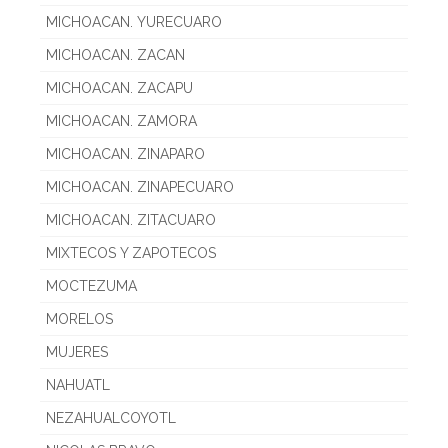
MICHOACAN. YURECUARO
MICHOACAN. ZACAN
MICHOACAN. ZACAPU
MICHOACAN. ZAMORA
MICHOACAN. ZINAPARO
MICHOACAN. ZINAPECUARO
MICHOACAN. ZITACUARO
MIXTECOS Y ZAPOTECOS
MOCTEZUMA
MORELOS
MUJERES
NAHUATL
NEZAHUALCOYOTL