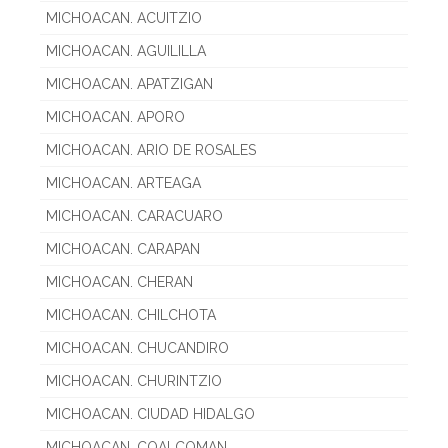
MICHOACAN. ACUITZIO
MICHOACAN. AGUILILLA
MICHOACAN. APATZIGAN
MICHOACAN. APORO
MICHOACAN. ARIO DE ROSALES
MICHOACAN. ARTEAGA
MICHOACAN. CARACUARO
MICHOACAN. CARAPAN
MICHOACAN. CHERAN
MICHOACAN. CHILCHOTA
MICHOACAN. CHUCANDIRO
MICHOACAN. CHURINTZIO
MICHOACAN. CIUDAD HIDALGO
MICHOACAN. COALCOMAN