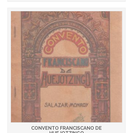
CONVENTO FRANCISCANO DE