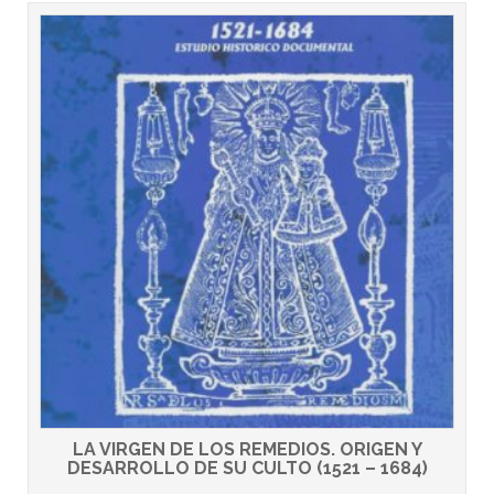
LA VIRGEN DE LOS REMEDIOS. ORIGEN Y
DESARROLLO DE SU CULTO (1521 – 1684)