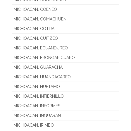
MICHOACAN. COENEO
MICHOACAN. COMACHUEN
MICHOACAN. COTIJA
MICHOACAN. CUITZEO
MICHOACAN. ECUANDUREO
MICHOACAN. ERONGARICUARO
MICHOACAN. GUARACHA
MICHOACAN. HUANDACAREO
MICHOACAN. HUETAMO
MICHOACAN. INFIERNILLO
MICHOACAN. INFORMES
MICHOACAN. INGUARAN
MICHOACAN. IRIMBO