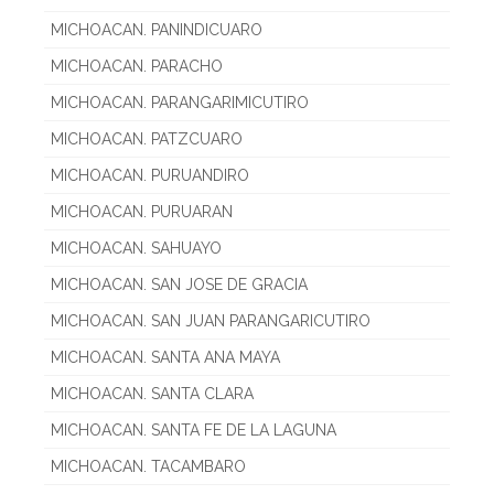
MICHOACAN. PANINDICUARO
MICHOACAN. PARACHO
MICHOACAN. PARANGARIMICUTIRO
MICHOACAN. PATZCUARO
MICHOACAN. PURUANDIRO
MICHOACAN. PURUARAN
MICHOACAN. SAHUAYO
MICHOACAN. SAN JOSE DE GRACIA
MICHOACAN. SAN JUAN PARANGARICUTIRO
MICHOACAN. SANTA ANA MAYA
MICHOACAN. SANTA CLARA
MICHOACAN. SANTA FE DE LA LAGUNA
MICHOACAN. TACAMBARO