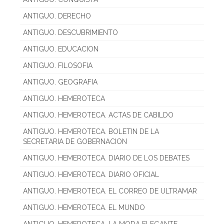
ANTIGUO. DERECHO
ANTIGUO. DESCUBRIMIENTO
ANTIGUO. EDUCACION
ANTIGUO. FILOSOFIA
ANTIGUO. GEOGRAFIA
ANTIGUO. HEMEROTECA
ANTIGUO. HEMEROTECA. ACTAS DE CABILDO
ANTIGUO. HEMEROTECA. BOLETIN DE LA
SECRETARIA DE GOBERNACION
ANTIGUO. HEMEROTECA. DIARIO DE LOS DEBATES
ANTIGUO. HEMEROTECA. DIARIO OFICIAL
ANTIGUO. HEMEROTECA. EL CORREO DE ULTRAMAR
ANTIGUO. HEMEROTECA. EL MUNDO
ANTIGUO. HEMEROTECA. LA MODA ELEGANTE