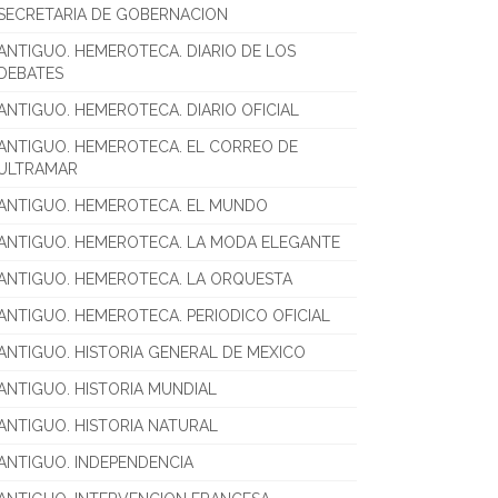
SECRETARIA DE GOBERNACION
ANTIGUO. HEMEROTECA. DIARIO DE LOS
DEBATES
ANTIGUO. HEMEROTECA. DIARIO OFICIAL
ANTIGUO. HEMEROTECA. EL CORREO DE
ULTRAMAR
ANTIGUO. HEMEROTECA. EL MUNDO
ANTIGUO. HEMEROTECA. LA MODA ELEGANTE
ANTIGUO. HEMEROTECA. LA ORQUESTA
ANTIGUO. HEMEROTECA. PERIODICO OFICIAL
ANTIGUO. HISTORIA GENERAL DE MEXICO
ANTIGUO. HISTORIA MUNDIAL
ANTIGUO. HISTORIA NATURAL
ANTIGUO. INDEPENDENCIA