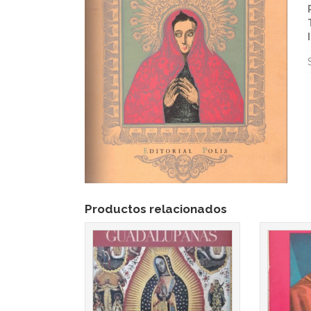
Productos relacionados