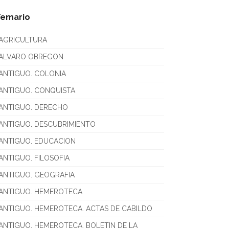
Temario
AGRICULTURA
ALVARO OBREGON
ANTIGUO. COLONIA
ANTIGUO. CONQUISTA
ANTIGUO. DERECHO
ANTIGUO. DESCUBRIMIENTO
ANTIGUO. EDUCACION
ANTIGUO. FILOSOFIA
ANTIGUO. GEOGRAFIA
ANTIGUO. HEMEROTECA
ANTIGUO. HEMEROTECA. ACTAS DE CABILDO
ANTIGUO. HEMEROTECA. BOLETIN DE LA