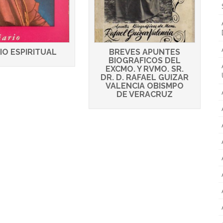
IO ESPIRITUAL
BREVES APUNTES
BIOGRAFICOS DEL
EXCMO. Y RVMO. SR.
DR. D. RAFAEL GUIZAR
VALENCIA OBISMPO
DE VERACRUZ