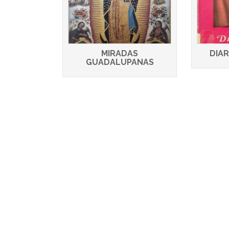
MIRADAS
DIAR
GUADALUPANAS