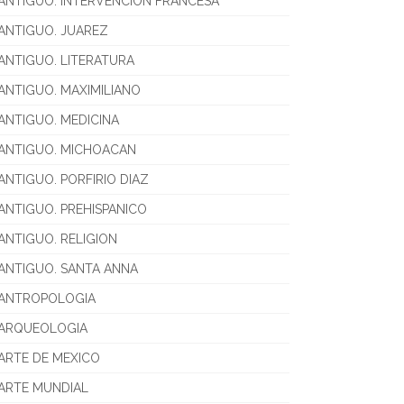
ANTIGUO. INTERVENCION FRANCESA
ANTIGUO. JUAREZ
ANTIGUO. LITERATURA
ANTIGUO. MAXIMILIANO
ANTIGUO. MEDICINA
ANTIGUO. MICHOACAN
ANTIGUO. PORFIRIO DIAZ
ANTIGUO. PREHISPANICO
ANTIGUO. RELIGION
ANTIGUO. SANTA ANNA
ANTROPOLOGIA
ARQUEOLOGIA
ARTE DE MEXICO
ARTE MUNDIAL