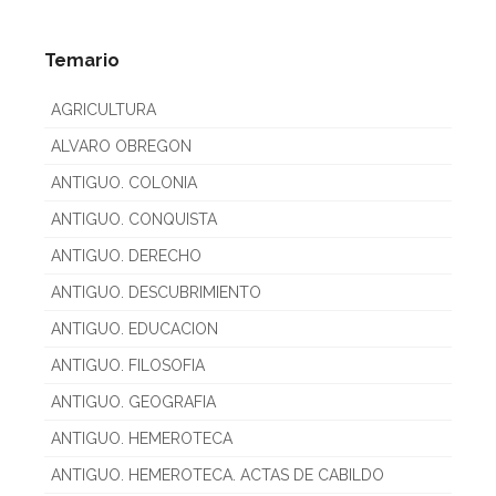
Temario
AGRICULTURA
ALVARO OBREGON
ANTIGUO. COLONIA
ANTIGUO. CONQUISTA
ANTIGUO. DERECHO
ANTIGUO. DESCUBRIMIENTO
ANTIGUO. EDUCACION
ANTIGUO. FILOSOFIA
ANTIGUO. GEOGRAFIA
ANTIGUO. HEMEROTECA
ANTIGUO. HEMEROTECA. ACTAS DE CABILDO