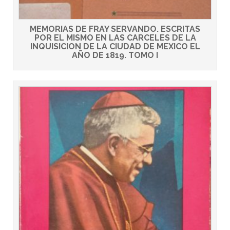
MEMORIAS DE FRAY SERVANDO. ESCRITAS
POR EL MISMO EN LAS CARCELES DE LA
INQUISICION DE LA CIUDAD DE MEXICO EL
AÑO DE 1819. TOMO I