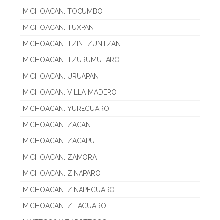
MICHOACAN. TOCUMBO
MICHOACAN. TUXPAN
MICHOACAN. TZINTZUNTZAN
MICHOACAN. TZURUMUTARO
MICHOACAN. URUAPAN
MICHOACAN. VILLA MADERO
MICHOACAN. YURECUARO
MICHOACAN. ZACAN
MICHOACAN. ZACAPU
MICHOACAN. ZAMORA
MICHOACAN. ZINAPARO
MICHOACAN. ZINAPECUARO
MICHOACAN. ZITACUARO