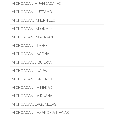
MICHOACAN. HUANDACAREO
MICHOACAN. HUETAMO
MICHOACAN. INFIERNILLO
MICHOACAN. INFORMES
MICHOACAN. INGUARAN
MICHOACAN. IRIMBO
MICHOACAN. JACONA
MICHOACAN. JIQUILPAN
MICHOACAN. JUAREZ
MICHOACAN. JUNGAPEO
MICHOACAN. LA PIEDAD
MICHOACAN. LA RUANA
MICHOACAN. LAGUNILLAS
MICHOACAN. LAZARO CARDENAS