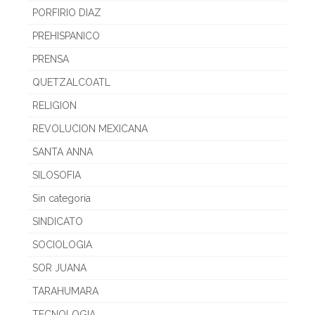
PORFIRIO DIAZ
PREHISPANICO
PRENSA
QUETZALCOATL
RELIGION
REVOLUCION MEXICANA
SANTA ANNA
SILOSOFIA
Sin categoría
SINDICATO
SOCIOLOGIA
SOR JUANA
TARAHUMARA
TECNOLOGIA