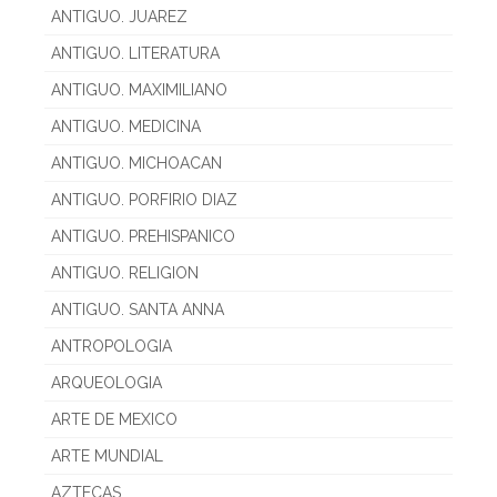
ANTIGUO. JUAREZ
ANTIGUO. LITERATURA
ANTIGUO. MAXIMILIANO
ANTIGUO. MEDICINA
ANTIGUO. MICHOACAN
ANTIGUO. PORFIRIO DIAZ
ANTIGUO. PREHISPANICO
ANTIGUO. RELIGION
ANTIGUO. SANTA ANNA
ANTROPOLOGIA
ARQUEOLOGIA
ARTE DE MEXICO
ARTE MUNDIAL
AZTECAS