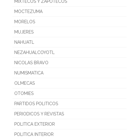
MIXTECOS Y ZAPOTECOS
MOCTEZUMA
MORELOS
MUJERES
NAHUATL
NEZAHUALCOYOTL
NICOLAS BRAVO
NUMISMATICA
OLMECAS
OTOMIES
PARTIDOS POLITICOS
PERIODICOS Y REVISTAS
POLITICA EXTERIOR
POLITICA INTERIOR