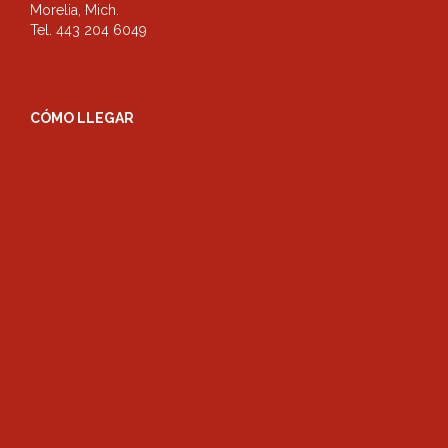
Morelia, Mich.
Tel. 443 204 6049
CÓMO LLEGAR