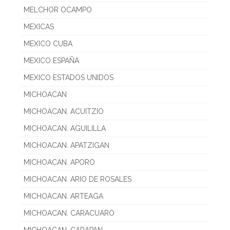
MELCHOR OCAMPO
MEXICAS
MEXICO CUBA
MEXICO ESPAÑA
MEXICO ESTADOS UNIDOS
MICHOACAN
MICHOACAN. ACUITZIO
MICHOACAN. AGUILILLA
MICHOACAN. APATZIGAN
MICHOACAN. APORO
MICHOACAN. ARIO DE ROSALES
MICHOACAN. ARTEAGA
MICHOACAN. CARACUARO
MICHOACAN. CARAPAN