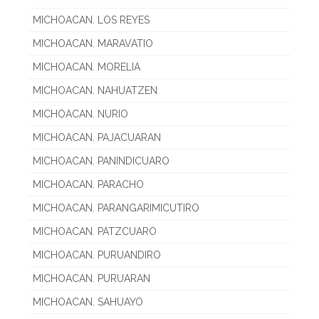
MICHOACAN. LOS REYES
MICHOACAN. MARAVATIO
MICHOACAN. MORELIA
MICHOACAN. NAHUATZEN
MICHOACAN. NURIO
MICHOACAN. PAJACUARAN
MICHOACAN. PANINDICUARO
MICHOACAN. PARACHO
MICHOACAN. PARANGARIMICUTIRO
MICHOACAN. PATZCUARO
MICHOACAN. PURUANDIRO
MICHOACAN. PURUARAN
MICHOACAN. SAHUAYO