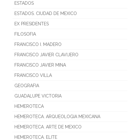
ESTADOS
ESTADOS. CIUDAD DE MEXICO
EX PRESIDENTES
FILOSOFIA
FRANCISCO I. MADERO
FRANCISCO JAVIER CLAVIJERO
FRANCISCO JAVIER MINA
FRANCISCO VILLA
GEOGRAFIA
GUADALUPE VICTORIA
HEMEROTECA
HEMEROTECA. ARQUEOLOGIA MEXICANA
HEMEROTECA. ARTE DE MEXICO
HEMEROTECA. ELITE