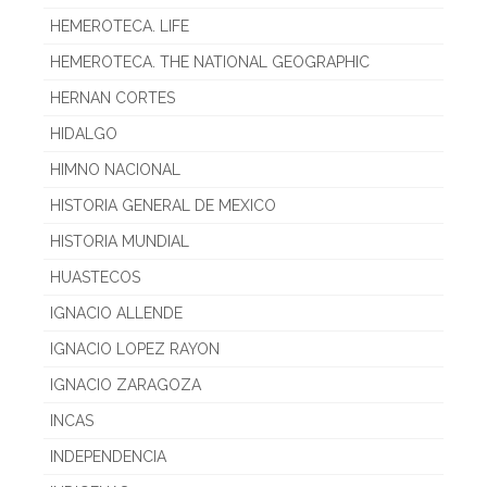
HEMEROTECA. LIFE
HEMEROTECA. THE NATIONAL GEOGRAPHIC
HERNAN CORTES
HIDALGO
HIMNO NACIONAL
HISTORIA GENERAL DE MEXICO
HISTORIA MUNDIAL
HUASTECOS
IGNACIO ALLENDE
IGNACIO LOPEZ RAYON
IGNACIO ZARAGOZA
INCAS
INDEPENDENCIA