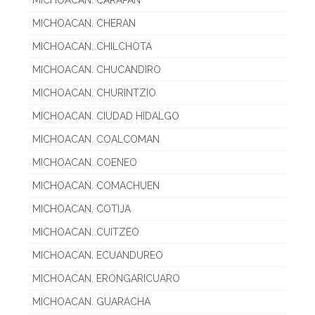
MICHOACAN. CHERAN
MICHOACAN. CHILCHOTA
MICHOACAN. CHUCANDIRO
MICHOACAN. CHURINTZIO
MICHOACAN. CIUDAD HIDALGO
MICHOACAN. COALCOMAN
MICHOACAN. COENEO
MICHOACAN. COMACHUEN
MICHOACAN. COTIJA
MICHOACAN. CUITZEO
MICHOACAN. ECUANDUREO
MICHOACAN. ERONGARICUARO
MICHOACAN. GUARACHA