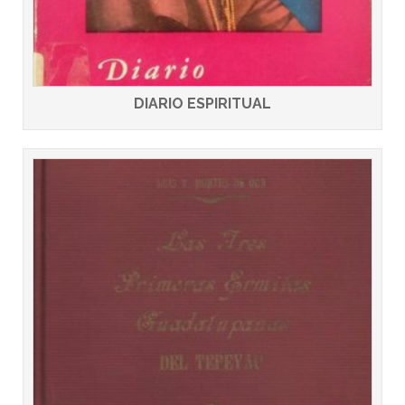
DIARIO ESPIRITUAL