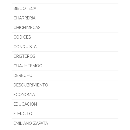
BIBLIOTECA
CHARRERIA
CHICHIMECAS
CODICES
CONQUISTA
CRISTEROS
CUAUHTEMOC
DERECHO
DESCUBRIMIENTO
ECONOMIA
EDUCACION
EJERCITO
EMILIANO ZAPATA