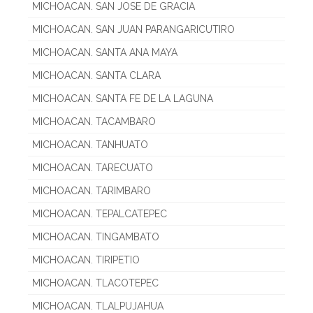
MICHOACAN. SAN JOSE DE GRACIA
MICHOACAN. SAN JUAN PARANGARICUTIRO
MICHOACAN. SANTA ANA MAYA
MICHOACAN. SANTA CLARA
MICHOACAN. SANTA FE DE LA LAGUNA
MICHOACAN. TACAMBARO
MICHOACAN. TANHUATO
MICHOACAN. TARECUATO
MICHOACAN. TARIMBARO
MICHOACAN. TEPALCATEPEC
MICHOACAN. TINGAMBATO
MICHOACAN. TIRIPETIO
MICHOACAN. TLACOTEPEC
MICHOACAN. TLALPUJAHUA