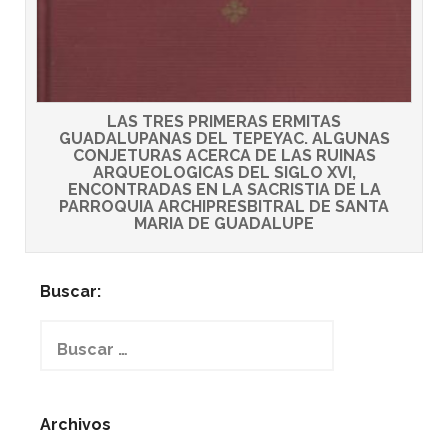
LAS TRES PRIMERAS ERMITAS
GUADALUPANAS DEL TEPEYAC. ALGUNAS
CONJETURAS ACERCA DE LAS RUINAS
ARQUEOLOGICAS DEL SIGLO XVI,
ENCONTRADAS EN LA SACRISTIA DE LA
PARROQUIA ARCHIPRESBITRAL DE SANTA
MARIA DE GUADALUPE
Buscar:
Buscar:
Archivos