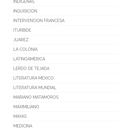
INDIGENAS
INQUISICION
INTERVENCION FRANCESA
ITURBIDE
JUAREZ
LA COLONIA
LATINOAMERICA
LERDO DE TEJADA
LITERATURA MEXICO
LITERATURA MUNDIAL
MARIANO MATAMOROS
MAXIMILIANO
MAYAS
MEDICINA