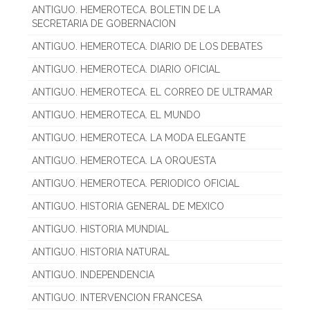
ANTIGUO. HEMEROTECA. BOLETIN DE LA
SECRETARIA DE GOBERNACION
ANTIGUO. HEMEROTECA. DIARIO DE LOS DEBATES
ANTIGUO. HEMEROTECA. DIARIO OFICIAL
ANTIGUO. HEMEROTECA. EL CORREO DE ULTRAMAR
ANTIGUO. HEMEROTECA. EL MUNDO
ANTIGUO. HEMEROTECA. LA MODA ELEGANTE
ANTIGUO. HEMEROTECA. LA ORQUESTA
ANTIGUO. HEMEROTECA. PERIODICO OFICIAL
ANTIGUO. HISTORIA GENERAL DE MEXICO
ANTIGUO. HISTORIA MUNDIAL
ANTIGUO. HISTORIA NATURAL
ANTIGUO. INDEPENDENCIA
ANTIGUO. INTERVENCION FRANCESA