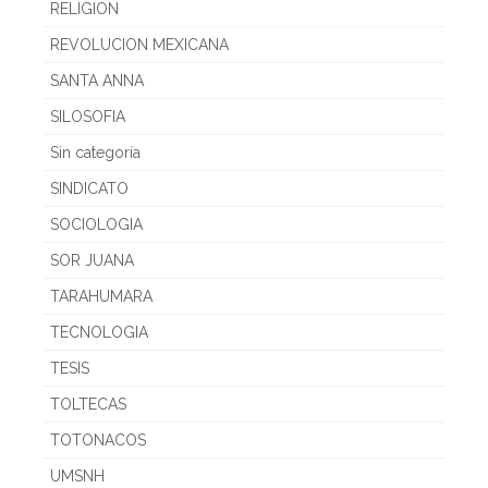
RELIGION
REVOLUCION MEXICANA
SANTA ANNA
SILOSOFIA
Sin categoría
SINDICATO
SOCIOLOGIA
SOR JUANA
TARAHUMARA
TECNOLOGIA
TESIS
TOLTECAS
TOTONACOS
UMSNH