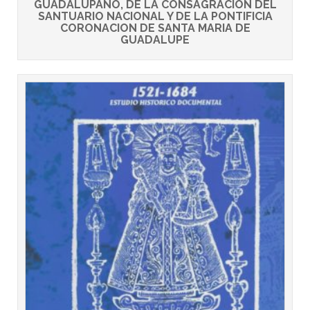
GUADALUPANO, DE LA CONSAGRACION DEL
SANTUARIO NACIONAL Y DE LA PONTIFICIA
CORONACION DE SANTA MARIA DE
GUADALUPE