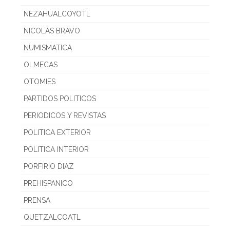
NEZAHUALCOYOTL
NICOLAS BRAVO
NUMISMATICA
OLMECAS
OTOMIES
PARTIDOS POLITICOS
PERIODICOS Y REVISTAS
POLITICA EXTERIOR
POLITICA INTERIOR
PORFIRIO DIAZ
PREHISPANICO
PRENSA
QUETZALCOATL