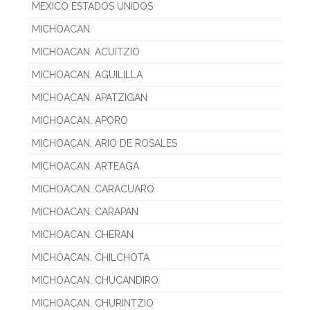
MEXICO ESTADOS UNIDOS
MICHOACAN
MICHOACAN. ACUITZIO
MICHOACAN. AGUILILLA
MICHOACAN. APATZIGAN
MICHOACAN. APORO
MICHOACAN. ARIO DE ROSALES
MICHOACAN. ARTEAGA
MICHOACAN. CARACUARO
MICHOACAN. CARAPAN
MICHOACAN. CHERAN
MICHOACAN. CHILCHOTA
MICHOACAN. CHUCANDIRO
MICHOACAN. CHURINTZIO