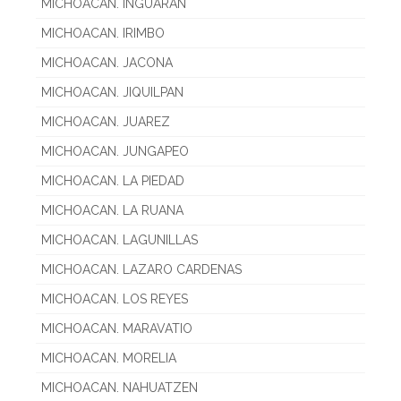
MICHOACAN. INGUARAN
MICHOACAN. IRIMBO
MICHOACAN. JACONA
MICHOACAN. JIQUILPAN
MICHOACAN. JUAREZ
MICHOACAN. JUNGAPEO
MICHOACAN. LA PIEDAD
MICHOACAN. LA RUANA
MICHOACAN. LAGUNILLAS
MICHOACAN. LAZARO CARDENAS
MICHOACAN. LOS REYES
MICHOACAN. MARAVATIO
MICHOACAN. MORELIA
MICHOACAN. NAHUATZEN