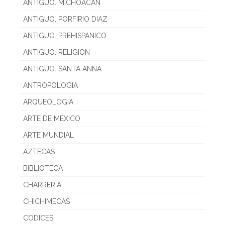
ANTIGUO. MICHOACAN
ANTIGUO. PORFIRIO DIAZ
ANTIGUO. PREHISPANICO
ANTIGUO. RELIGION
ANTIGUO. SANTA ANNA
ANTROPOLOGIA
ARQUEOLOGIA
ARTE DE MEXICO
ARTE MUNDIAL
AZTECAS
BIBLIOTECA
CHARRERIA
CHICHIMECAS
CODICES