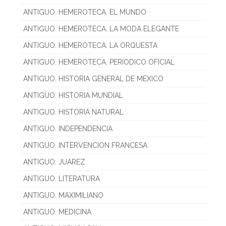
ANTIGUO. HEMEROTECA. EL MUNDO
ANTIGUO. HEMEROTECA. LA MODA ELEGANTE
ANTIGUO. HEMEROTECA. LA ORQUESTA
ANTIGUO. HEMEROTECA. PERIODICO OFICIAL
ANTIGUO. HISTORIA GENERAL DE MEXICO
ANTIGUO. HISTORIA MUNDIAL
ANTIGUO. HISTORIA NATURAL
ANTIGUO. INDEPENDENCIA
ANTIGUO. INTERVENCION FRANCESA
ANTIGUO. JUAREZ
ANTIGUO. LITERATURA
ANTIGUO. MAXIMILIANO
ANTIGUO. MEDICINA