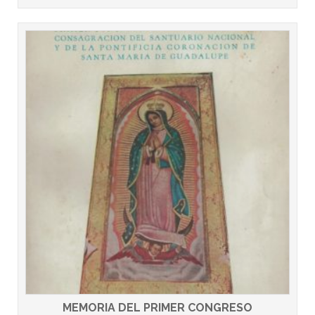
MEMORIA DEL PRIMER CONGRESO