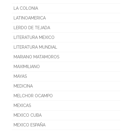
LA COLONIA
LATINOAMERICA
LERDO DE TEJADA
LITERATURA MEXICO
LITERATURA MUNDIAL
MARIANO MATAMOROS
MAXIMILIANO
MAYAS
MEDICINA
MELCHOR OCAMPO
MEXICAS
MEXICO CUBA
MEXICO ESPAÑA