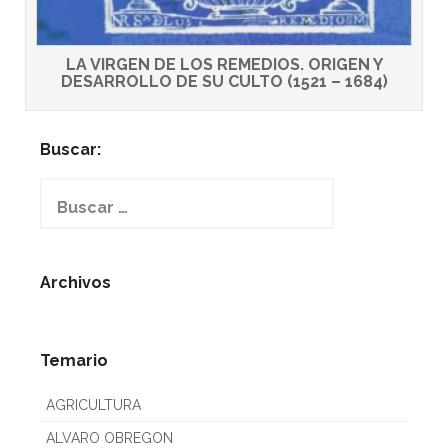
LA VIRGEN DE LOS REMEDIOS. ORIGEN Y
DESARROLLO DE SU CULTO (1521 – 1684)
Buscar:
Buscar:
Archivos
Temario
AGRICULTURA
ALVARO OBREGON