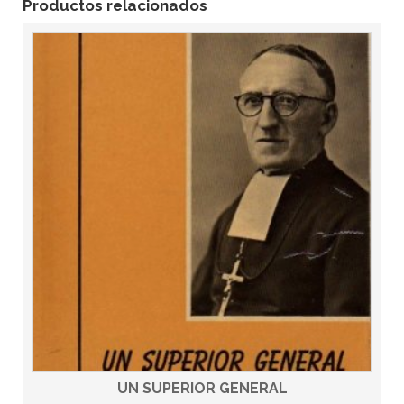
Productos relacionados
UN SUPERIOR GENERAL