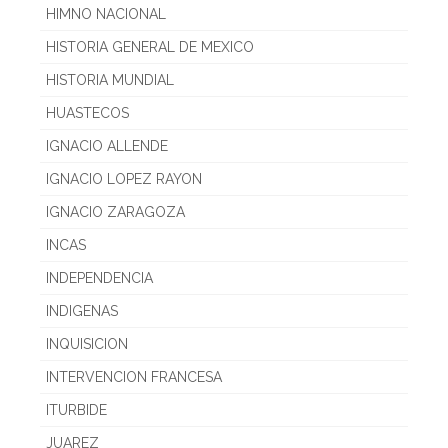
HIMNO NACIONAL
HISTORIA GENERAL DE MEXICO
HISTORIA MUNDIAL
HUASTECOS
IGNACIO ALLENDE
IGNACIO LOPEZ RAYON
IGNACIO ZARAGOZA
INCAS
INDEPENDENCIA
INDIGENAS
INQUISICION
INTERVENCION FRANCESA
ITURBIDE
JUAREZ