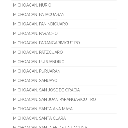
MICHOACAN. NURIO
MICHOACAN. PAJACUARAN
MICHOACAN. PANINDICUARO
MICHOACAN. PARACHO
MICHOACAN. PARANGARIMICUTIRO
MICHOACAN. PATZCUARO
MICHOACAN. PURUANDIRO
MICHOACAN. PURUARAN
MICHOACAN. SAHUAYO
MICHOACAN. SAN JOSE DE GRACIA
MICHOACAN. SAN JUAN PARANGARICUTIRO
MICHOACAN. SANTA ANA MAYA
MICHOACAN. SANTA CLARA
MICHOACAN. SANTA FE DE LA LAGUNA