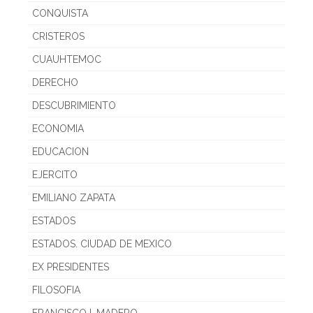
CONQUISTA
CRISTEROS
CUAUHTEMOC
DERECHO
DESCUBRIMIENTO
ECONOMIA
EDUCACION
EJERCITO
EMILIANO ZAPATA
ESTADOS
ESTADOS. CIUDAD DE MEXICO
EX PRESIDENTES
FILOSOFIA