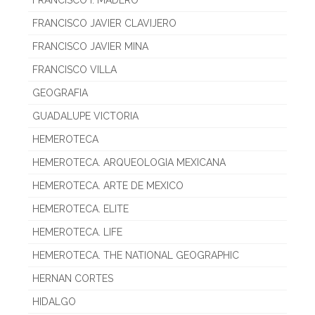
FRANCISCO I. MADERO
FRANCISCO JAVIER CLAVIJERO
FRANCISCO JAVIER MINA
FRANCISCO VILLA
GEOGRAFIA
GUADALUPE VICTORIA
HEMEROTECA
HEMEROTECA. ARQUEOLOGIA MEXICANA
HEMEROTECA. ARTE DE MEXICO
HEMEROTECA. ELITE
HEMEROTECA. LIFE
HEMEROTECA. THE NATIONAL GEOGRAPHIC
HERNAN CORTES
HIDALGO