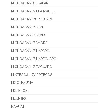
MICHOACAN. URUAPAN
MICHOACAN. VILLA MADERO
MICHOACAN. YURECUARO
MICHOACAN. ZACAN
MICHOACAN. ZACAPU
MICHOACAN. ZAMORA
MICHOACAN. ZINAPARO
MICHOACAN. ZINAPECUARO
MICHOACAN. ZITACUARO
MIXTECOS Y ZAPOTECOS
MOCTEZUMA
MORELOS
MUJERES
NAHUATL