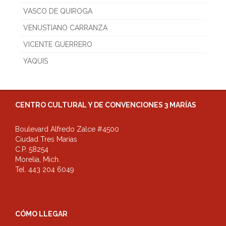
VASCO DE QUIROGA
VENUSTIANO CARRANZA
VICENTE GUERRERO
YAQUIS
CENTRO CULTURAL Y DE CONVENCIONES 3 MARÍAS
Boulevard Alfredo Zalce #4500
Ciudad Tres Marias
C.P. 58254
Morelia, Mich.
Tel. 443 204 6049
CÓMO LLEGAR