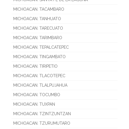
MICHOACAN. TACAMBARO
MICHOACAN. TANHUATO
MICHOACAN. TARECUATO
MICHOACAN. TARIMBARO
MICHOACAN. TEPALCATEPEC
MICHOACAN. TINGAMBATO
MICHOACAN. TIRIPETIO
MICHOACAN. TLACOTEPEC
MICHOACAN. TLALPUJAHUA
MICHOACAN. TOCUMBO
MICHOACAN. TUXPAN
MICHOACAN. TZINTZUNTZAN
MICHOACAN. TZURUMUTARO