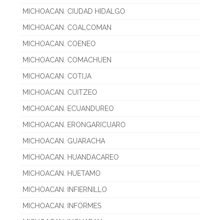
MICHOACAN. CIUDAD HIDALGO
MICHOACAN. COALCOMAN
MICHOACAN. COENEO
MICHOACAN. COMACHUEN
MICHOACAN. COTIJA
MICHOACAN. CUITZEO
MICHOACAN. ECUANDUREO
MICHOACAN. ERONGARICUARO
MICHOACAN. GUARACHA
MICHOACAN. HUANDACAREO
MICHOACAN. HUETAMO
MICHOACAN. INFIERNILLO
MICHOACAN. INFORMES