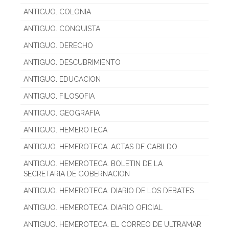
ANTIGUO. COLONIA
ANTIGUO. CONQUISTA
ANTIGUO. DERECHO
ANTIGUO. DESCUBRIMIENTO
ANTIGUO. EDUCACION
ANTIGUO. FILOSOFIA
ANTIGUO. GEOGRAFIA
ANTIGUO. HEMEROTECA
ANTIGUO. HEMEROTECA. ACTAS DE CABILDO
ANTIGUO. HEMEROTECA. BOLETIN DE LA
SECRETARIA DE GOBERNACION
ANTIGUO. HEMEROTECA. DIARIO DE LOS DEBATES
ANTIGUO. HEMEROTECA. DIARIO OFICIAL
ANTIGUO. HEMEROTECA. EL CORREO DE ULTRAMAR