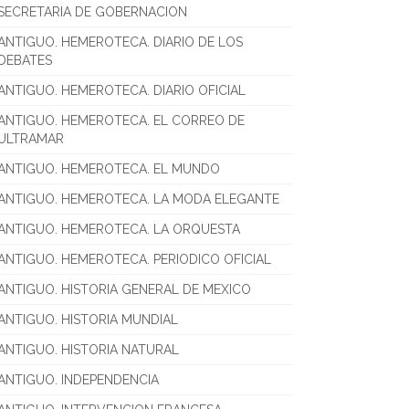
SECRETARIA DE GOBERNACION
ANTIGUO. HEMEROTECA. DIARIO DE LOS
DEBATES
ANTIGUO. HEMEROTECA. DIARIO OFICIAL
ANTIGUO. HEMEROTECA. EL CORREO DE
ULTRAMAR
ANTIGUO. HEMEROTECA. EL MUNDO
ANTIGUO. HEMEROTECA. LA MODA ELEGANTE
ANTIGUO. HEMEROTECA. LA ORQUESTA
ANTIGUO. HEMEROTECA. PERIODICO OFICIAL
ANTIGUO. HISTORIA GENERAL DE MEXICO
ANTIGUO. HISTORIA MUNDIAL
ANTIGUO. HISTORIA NATURAL
ANTIGUO. INDEPENDENCIA