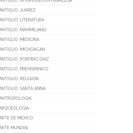
ANTIGUO. INTERVENCION FRANCESA
ANTIGUO. JUAREZ
ANTIGUO. LITERATURA
ANTIGUO. MAXIMILIANO
ANTIGUO. MEDICINA
ANTIGUO. MICHOACAN
ANTIGUO. PORFIRIO DIAZ
ANTIGUO. PREHISPANICO
ANTIGUO. RELIGION
ANTIGUO. SANTA ANNA
ANTROPOLOGIA
ARQUEOLOGIA
ARTE DE MEXICO
ARTE MUNDIAL