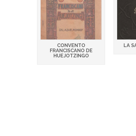
CONVENTO
LA S
FRANCISCANO DE
HUEJOTZINGO