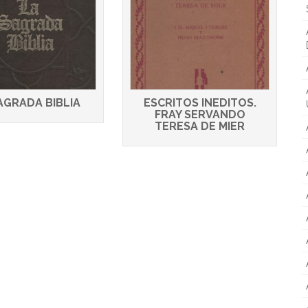
AGRADA BIBLIA
ESCRITOS INEDITOS.
FRAY SERVANDO
TERESA DE MIER