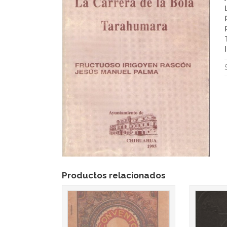
Productos relacionados