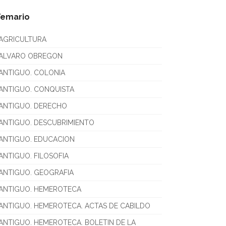
Temario
AGRICULTURA
ALVARO OBREGON
ANTIGUO. COLONIA
ANTIGUO. CONQUISTA
ANTIGUO. DERECHO
ANTIGUO. DESCUBRIMIENTO
ANTIGUO. EDUCACION
ANTIGUO. FILOSOFIA
ANTIGUO. GEOGRAFIA
ANTIGUO. HEMEROTECA
ANTIGUO. HEMEROTECA. ACTAS DE CABILDO
ANTIGUO. HEMEROTECA. BOLETIN DE LA